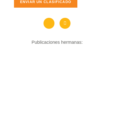
ENVIAR UN CLASIFICADO
Publicaciones hermanas: