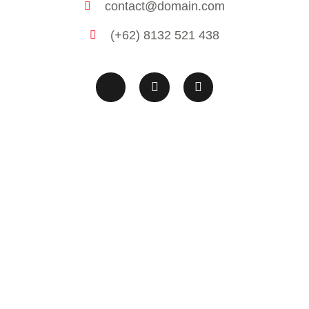
contact@domain.com
(+62) 8132 521 438