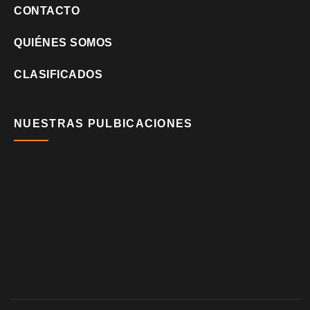
CONTACTO
QUIÉNES SOMOS
CLASIFICADOS
NUESTRAS PULBICACIONES