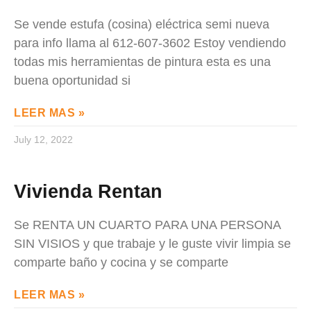
Se vende estufa (cosina) eléctrica semi nueva
para info llama al 612-607-3602 Estoy vendiendo
todas mis herramientas de pintura esta es una
buena oportunidad si
LEER MAS »
July 12, 2022
Vivienda Rentan
Se RENTA UN CUARTO PARA UNA PERSONA
SIN VISIOS y que trabaje y le guste vivir limpia se
comparte baño y cocina y se comparte
LEER MAS »