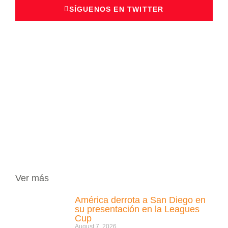
SÍGUENOS EN TWITTER
Ver más
América derrota a San Diego en
su presentación en la Leagues
Cup
August 7, 2026