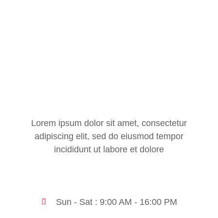
Lorem ipsum dolor sit amet, consectetur
adipiscing elit, sed do eiusmod tempor
incididunt ut labore et dolore
Sun - Sat : 9:00 AM - 16:00 PM