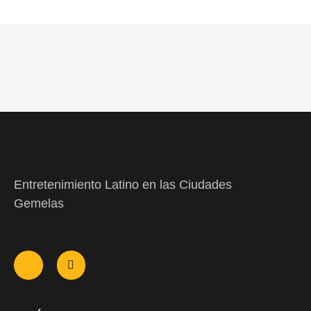
Entretenimiento Latino en las Ciudades
Gemelas