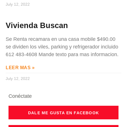
July 12, 2022
Vivienda Buscan
Se Renta recamara en una casa mobile $490.00
se dividen los viles, parking y refrigerador incluido
612 483-4608 Mande texto para mas informacion.
LEER MAS »
July 12, 2022
Conéctate
DALE ME GUSTA EN FACEBOOK