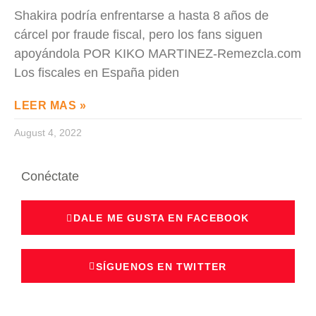
Shakira podría enfrentarse a hasta 8 años de
cárcel por fraude fiscal, pero los fans siguen
apoyándola POR KIKO MARTINEZ-Remezcla.com
Los fiscales en España piden
LEER MAS »
August 4, 2022
Conéctate
DALE ME GUSTA EN FACEBOOK
SÍGUENOS EN TWITTER