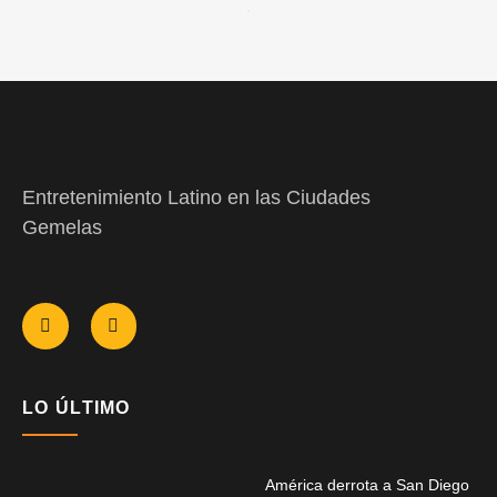
Entretenimiento Latino en las Ciudades
Gemelas
LO ÚLTIMO
América derrota a San Diego