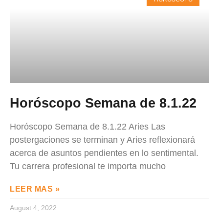
Horóscopo Semana de 8.1.22
Horóscopo Semana de 8.1.22 Aries Las
postergaciones se terminan y Aries reflexionará
acerca de asuntos pendientes en lo sentimental.
Tu carrera profesional te importa mucho
LEER MAS »
August 4, 2022