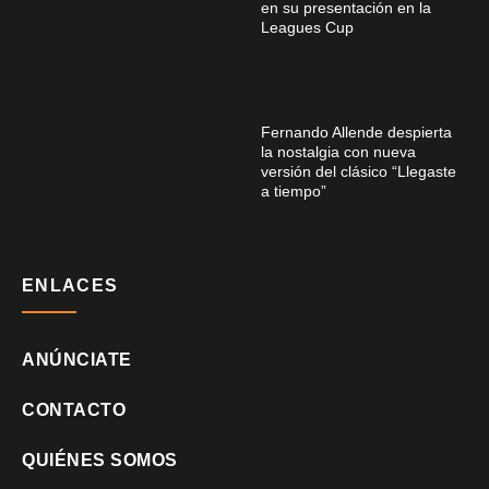
en su presentación en la
Leagues Cup
Fernando Allende despierta
la nostalgia con nueva
versión del clásico “Llegaste
a tiempo”
ENLACES
ANÚNCIATE
CONTACTO
QUIÉNES SOMOS