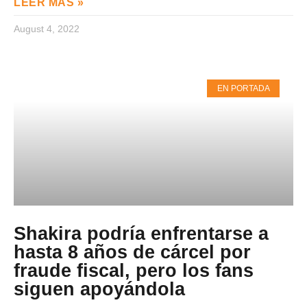
LEER MAS »
August 4, 2022
EN PORTADA
Shakira podría enfrentarse a
hasta 8 años de cárcel por
fraude fiscal, pero los fans
siguen apoyándola