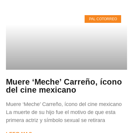
PAL COTORREO
Muere ‘Meche’ Carreño, ícono
del cine mexicano
Muere ‘Meche’ Carreño, ícono del cine mexicano
La muerte de su hijo fue el motivo de que esta
primera actriz y símbolo sexual se retirara