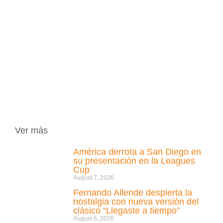
Ver más
América derrota a San Diego en
su presentación en la Leagues
Cup
August 7, 2026
Fernando Allende despierta la
nostalgia con nueva versión del
clásico “Llegaste a tiempo”
August 6, 2026