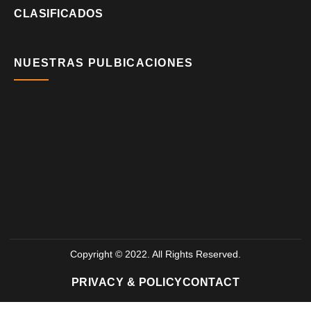
CLASIFICADOS
NUESTRAS PULBICACIONES
Copyright © 2022. All Rights Reserved.
PRIVACY & POLICY
CONTACT