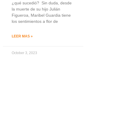
¿qué sucedió? Sin duda, desde
la muerte de su hijo Julián
Figueroa, Maribel Guardia tiene
los sentimientos a flor de
LEER MAS »
October 3, 2023