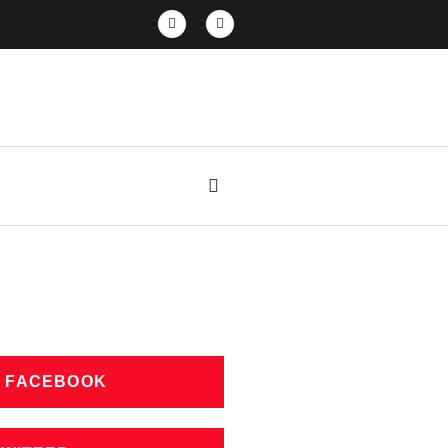
N FACEBOOK