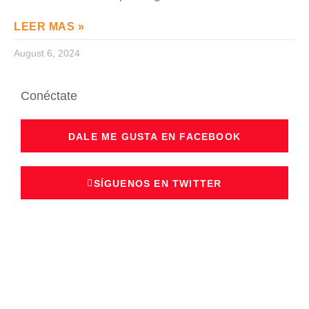
LEER MAS »
August 6, 2024
Conéctate
DALE ME GUSTA EN FACEBOOK
SÍGUENOS EN TWITTER