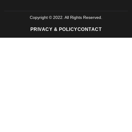
Copyright © 2022. All Rights Reserved.
PRIVACY & POLICY
CONTACT