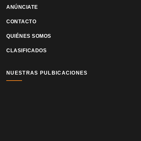
ANÚNCIATE
CONTACTO
QUIÉNES SOMOS
CLASIFICADOS
NUESTRAS PULBICACIONES