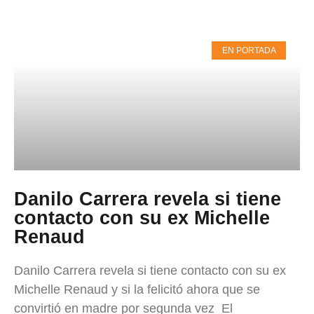
EN PORTADA
Danilo Carrera revela si tiene
contacto con su ex Michelle
Renaud
Danilo Carrera revela si tiene contacto con su ex
Michelle Renaud y si la felicitó ahora que se
convirtió en madre por segunda vez El