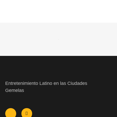
Entretenimiento Latino en las Ciudades
Gemelas