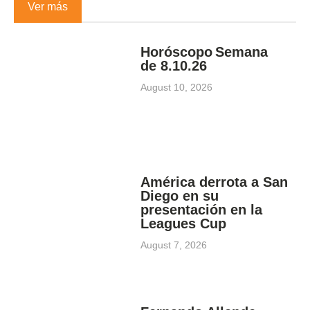
Ver más
Horóscopo Semana
de 8.10.26
August 10, 2026
América derrota a San
Diego en su
presentación en la
Leagues Cup
August 7, 2026