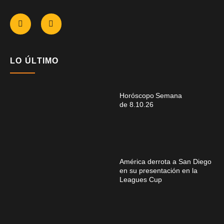
LO ÚLTIMO
Horóscopo Semana
de 8.10.26
América derrota a San Diego
en su presentación en la
Leagues Cup