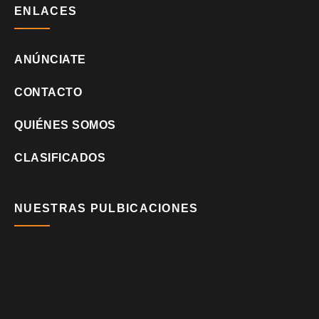
ENLACES
ANÚNCIATE
CONTACTO
QUIÉNES SOMOS
CLASIFICADOS
NUESTRAS PULBICACIONES