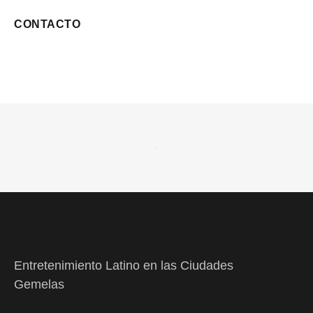
CONTACTO
Entretenimiento Latino en las Ciudades
Gemelas