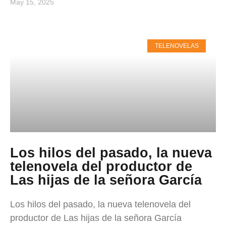
May 15, 2025
TELENOVELAS
Los hilos del pasado, la nueva
telenovela del productor de
Las hijas de la señora García
Los hilos del pasado, la nueva telenovela del
productor de Las hijas de la señora García