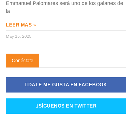
Emmanuel Palomares será uno de los galanes de
la
LEER MAS »
May 15, 2025
Conéctate
DALE ME GUSTA EN FACEBOOK
SÍGUENOS EN TWITTER