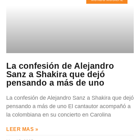
La confesión de Alejandro
Sanz a Shakira que dejó
pensando a más de uno
La confesión de Alejandro Sanz a Shakira que dejó
pensando a más de uno El cantautor acompañó a
la colombiana en su concierto en Carolina
LEER MAS »