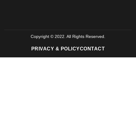
Copyright © 2022. All Rights Reserved.
PRIVACY & POLICY
CONTACT