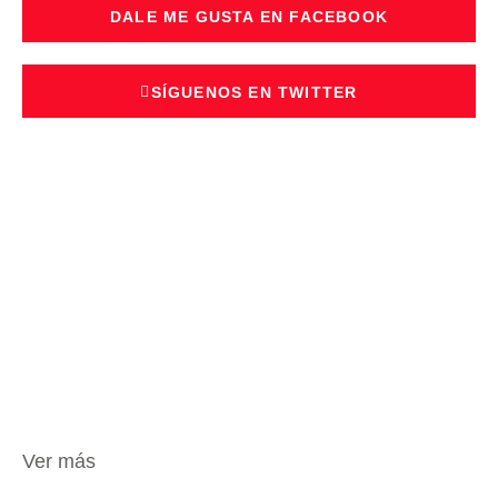
DALE ME GUSTA EN FACEBOOK
SÍGUENOS EN TWITTER
Ver más