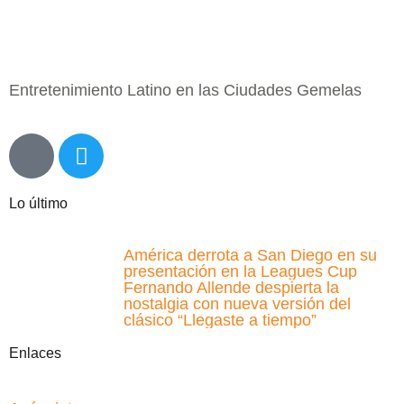
Entretenimiento Latino en las Ciudades Gemelas
Lo último
América derrota a San Diego en su
presentación en la Leagues Cup
Fernando Allende despierta la
nostalgia con nueva versión del
clásico “Llegaste a tiempo”
Enlaces