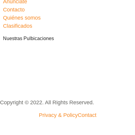
Anúnciate
Contacto
Quiénes somos
Clasificados
Nuestras Pulbicaciones
Copyright © 2022. All Rights Reserved.
Privacy & Policy
Contact