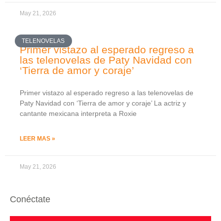
May 21, 2026
TELENOVELAS
Primer vistazo al esperado regreso a
las telenovelas de Paty Navidad con
‘Tierra de amor y coraje’
Primer vistazo al esperado regreso a las telenovelas de
Paty Navidad con ‘Tierra de amor y coraje’ La actriz y
cantante mexicana interpreta a Roxie
LEER MAS »
May 21, 2026
Conéctate