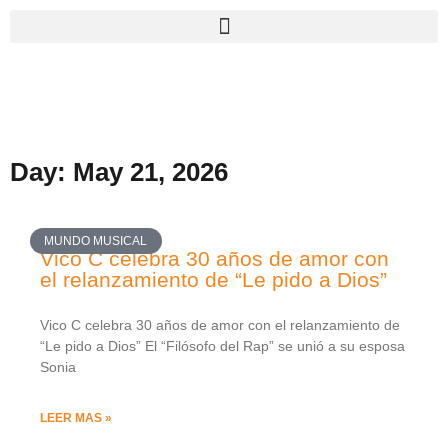
Day: May 21, 2026
MUNDO MUSICAL
Vico C celebra 30 años de amor con
el relanzamiento de “Le pido a Dios”
Vico C celebra 30 años de amor con el relanzamiento de
“Le pido a Dios” El “Filósofo del Rap” se unió a su esposa
Sonia
LEER MAS »