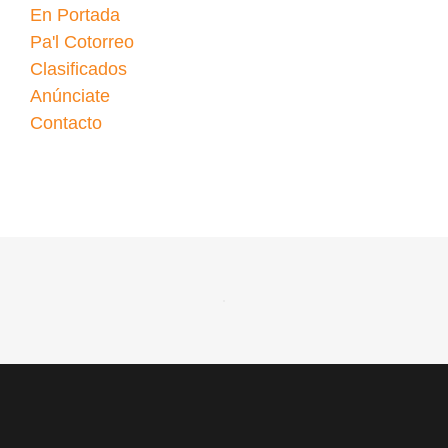
En Portada
Pa'l Cotorreo
Clasificados
Anúnciate
Contacto