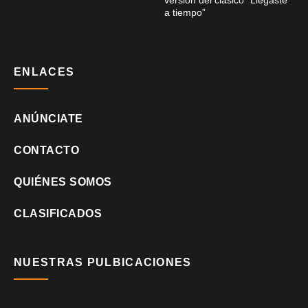
a tiempo”
ENLACES
ANÚNCIATE
CONTACTO
QUIÉNES SOMOS
CLASIFICADOS
NUESTRAS PULBICACIONES