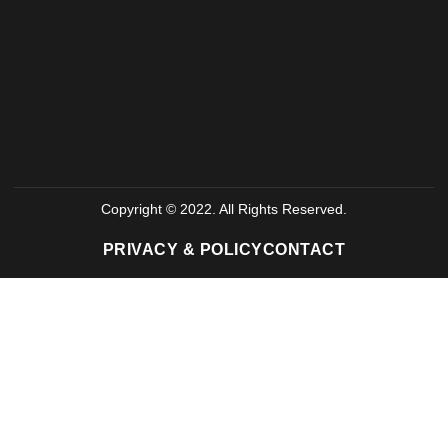
Copyright © 2022. All Rights Reserved.
PRIVACY & POLICY
CONTACT