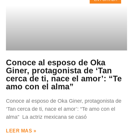
Conoce al esposo de Oka
Giner, protagonista de ‘Tan
cerca de ti, nace el amor’: “Te
amo con el alma”
Conoce al esposo de Oka Giner, protagonista de
‘Tan cerca de ti, nace el amor’: “Te amo con el
alma” La actriz mexicana se casó
LEER MAS »