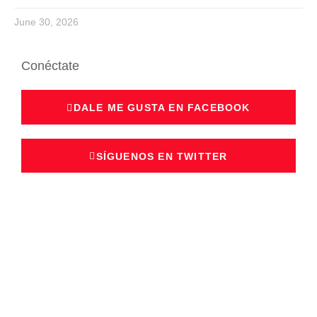
June 30, 2026
Conéctate
DALE ME GUSTA EN FACEBOOK
SÍGUENOS EN TWITTER