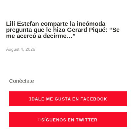
Lili Estefan comparte la incómoda
pregunta que le hizo Gerard Piqué: “Se
me acercó a decirme…”
August 4, 2026
Conéctate
DALE ME GUSTA EN FACEBOOK
SÍGUENOS EN TWITTER