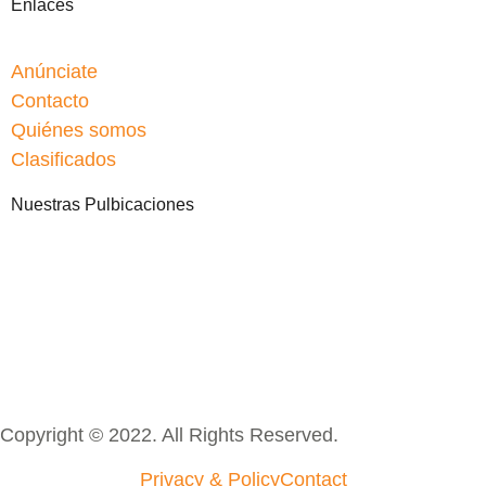
Enlaces
Anúnciate
Contacto
Quiénes somos
Clasificados
Nuestras Pulbicaciones
Copyright © 2022. All Rights Reserved.
Privacy & Policy
Contact