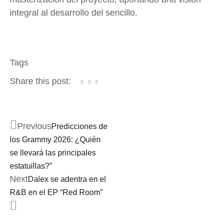
integral al desarrollo del sencillo.
Tags
Share this post:
Previous
Predicciones de
los Grammy 2026: ¿Quién
se llevará las principales
estatuillas?”
Next
Dalex se adentra en el
R&B en el EP “Red Room”