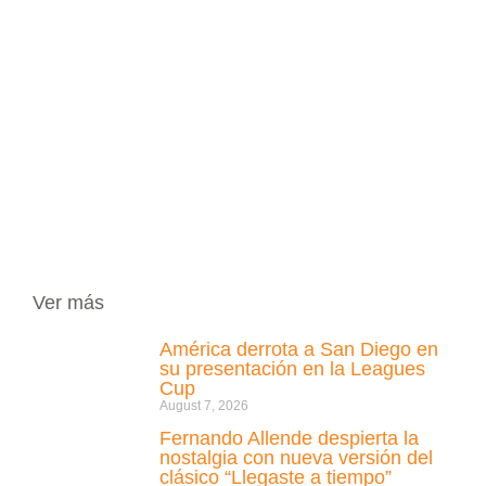
Ver más
América derrota a San Diego en
su presentación en la Leagues
Cup
August 7, 2026
Fernando Allende despierta la
nostalgia con nueva versión del
clásico “Llegaste a tiempo”