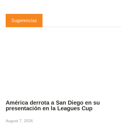
Sugerencias
América derrota a San Diego en su
presentación en la Leagues Cup
August 7, 2026