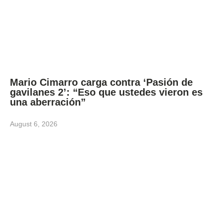
Mario Cimarro carga contra ‘Pasión de
gavilanes 2’: “Eso que ustedes vieron es
una aberración”
August 6, 2026