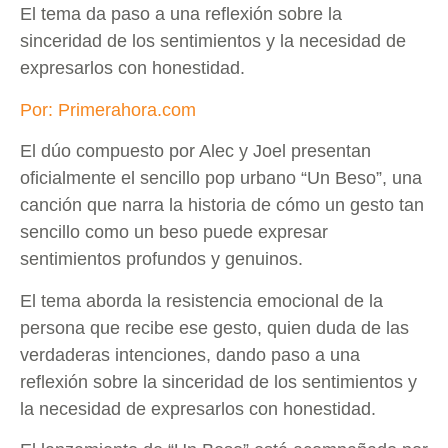
El tema da paso a una reflexión sobre la
sinceridad de los sentimientos y la necesidad de
expresarlos con honestidad.
Por: Primerahora.com
El dúo compuesto por Alec y Joel presentan
oficialmente el sencillo pop urbano “Un Beso”, una
canción que narra la historia de cómo un gesto tan
sencillo como un beso puede expresar
sentimientos profundos y genuinos.
El tema aborda la resistencia emocional de la
persona que recibe ese gesto, quien duda de las
verdaderas intenciones, dando paso a una
reflexión sobre la sinceridad de los sentimientos y
la necesidad de expresarlos con honestidad.