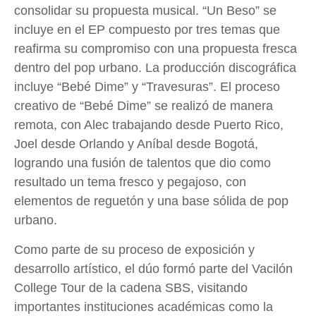
consolidar su propuesta musical. “Un Beso” se
incluye en el EP compuesto por tres temas que
reafirma su compromiso con una propuesta fresca
dentro del pop urbano. La producción discográfica
incluye “Bebé Dime” y “Travesuras”. El proceso
creativo de “Bebé Dime” se realizó de manera
remota, con Alec trabajando desde Puerto Rico,
Joel desde Orlando y Aníbal desde Bogotá,
logrando una fusión de talentos que dio como
resultado un tema fresco y pegajoso, con
elementos de reguetón y una base sólida de pop
urbano.
Como parte de su proceso de exposición y
desarrollo artístico, el dúo formó parte del Vacilón
College Tour de la cadena SBS, visitando
importantes instituciones académicas como la