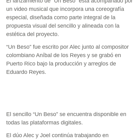
El lanzamiento de “Un Beso” está acompañado por
un video musical que incorpora una coreografía
especial, diseñada como parte integral de la
propuesta visual del sencillo y alineada con la
estética del proyecto.
“Un Beso” fue escrito por Alec junto al compositor
colombiano Aníbal de los Reyes y se grabó en
Puerto Rico bajo la producción y arreglos de
Eduardo Reyes.
El sencillo “Un Beso” se encuentra disponible en
todas las plataformas digitales.
El dúo Alec y Joel continúa trabajando en