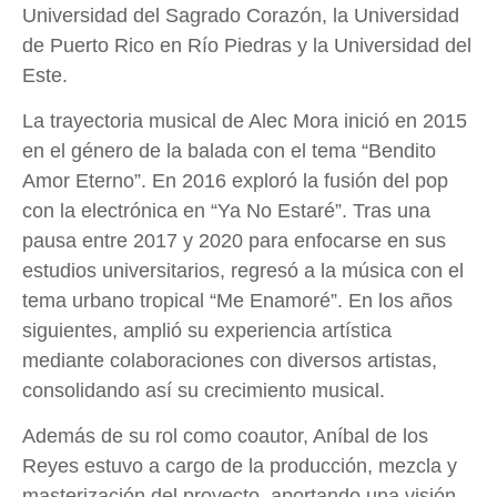
Universidad del Sagrado Corazón, la Universidad
de Puerto Rico en Río Piedras y la Universidad del
Este.
La trayectoria musical de Alec Mora inició en 2015
en el género de la balada con el tema “Bendito
Amor Eterno”. En 2016 exploró la fusión del pop
con la electrónica en “Ya No Estaré”. Tras una
pausa entre 2017 y 2020 para enfocarse en sus
estudios universitarios, regresó a la música con el
tema urbano tropical “Me Enamoré”. En los años
siguientes, amplió su experiencia artística
mediante colaboraciones con diversos artistas,
consolidando así su crecimiento musical.
Además de su rol como coautor, Aníbal de los
Reyes estuvo a cargo de la producción, mezcla y
masterización del proyecto, aportando una visión