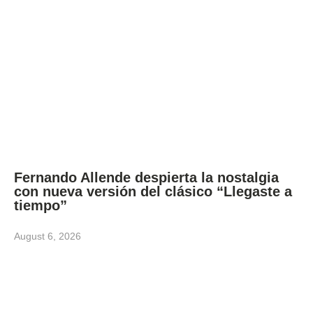
Fernando Allende despierta la nostalgia
con nueva versión del clásico “Llegaste a
tiempo”
August 6, 2026