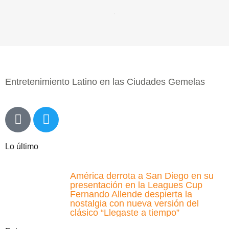
Entretenimiento Latino en las Ciudades Gemelas
Lo último
América derrota a San Diego en su
presentación en la Leagues Cup
Fernando Allende despierta la
nostalgia con nueva versión del
clásico “Llegaste a tiempo”