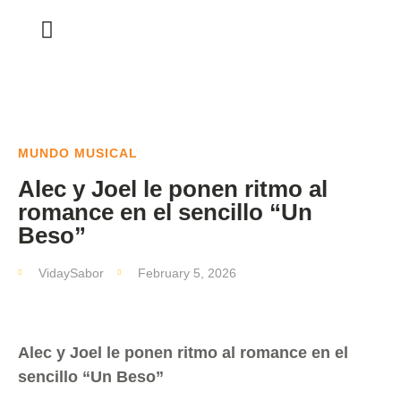
MUNDO MUSICAL
Alec y Joel le ponen ritmo al
romance en el sencillo “Un
Beso”
VidaySabor
February 5, 2026
Alec y Joel le ponen ritmo al romance en el
sencillo “Un Beso”