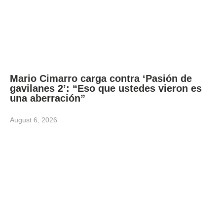
Mario Cimarro carga contra ‘Pasión de
gavilanes 2’: “Eso que ustedes vieron es
una aberración”
August 6, 2026