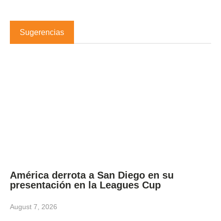
Sugerencias
América derrota a San Diego en su
presentación en la Leagues Cup
August 7, 2026