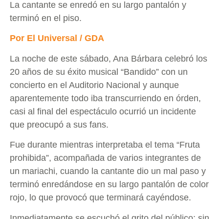
La cantante se enredó en su largo pantalón y
terminó en el piso.
Por El Universal / GDA
La noche de este sábado, Ana Bárbara celebró los
20 años de su éxito musical “Bandido” con un
concierto en el Auditorio Nacional y aunque
aparentemente todo iba transcurriendo en órden,
casi al final del espectáculo ocurrió un incidente
que preocupó a sus fans.
Fue durante mientras interpretaba el tema “Fruta
prohibida”, acompañada de varios integrantes de
un mariachi, cuando la cantante dio un mal paso y
terminó enredándose en su largo pantalón de color
rojo, lo que provocó que terminará cayéndose.
Inmediatamente se escuchó el grito del público; sin