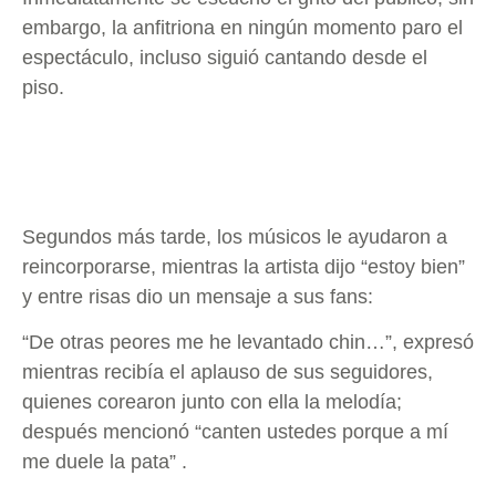
embargo, la anfitriona en ningún momento paro el
espectáculo, incluso siguió cantando desde el
piso.
Segundos más tarde, los músicos le ayudaron a
reincorporarse, mientras la artista dijo “estoy bien”
y entre risas dio un mensaje a sus fans:
“De otras peores me he levantado chin…”, expresó
mientras recibía el aplauso de sus seguidores,
quienes corearon junto con ella la melodía;
después mencionó “canten ustedes porque a mí
me duele la pata” .