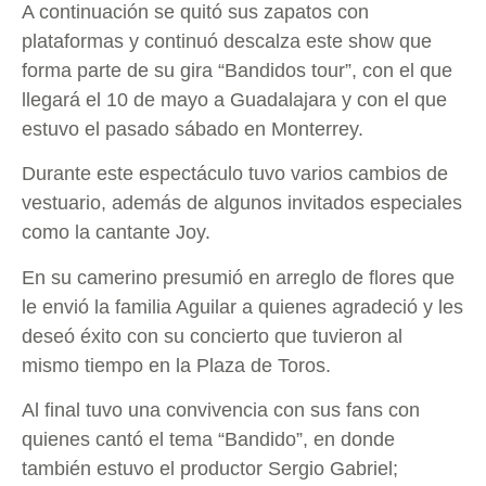
A continuación se quitó sus zapatos con
plataformas y continuó descalza este show que
forma parte de su gira “Bandidos tour”, con el que
llegará el 10 de mayo a Guadalajara y con el que
estuvo el pasado sábado en Monterrey.
Durante este espectáculo tuvo varios cambios de
vestuario, además de algunos invitados especiales
como la cantante Joy.
En su camerino presumió en arreglo de flores que
le envió la familia Aguilar a quienes agradeció y les
deseó éxito con su concierto que tuvieron al
mismo tiempo en la Plaza de Toros.
Al final tuvo una convivencia con sus fans con
quienes cantó el tema “Bandido”, en donde
también estuvo el productor Sergio Gabriel;