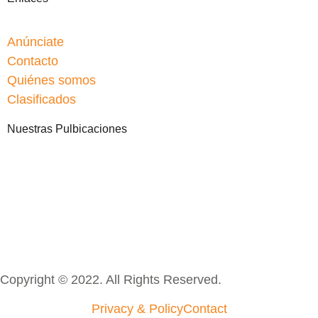
Anúnciate
Contacto
Quiénes somos
Clasificados
Nuestras Pulbicaciones
Copyright © 2022. All Rights Reserved.
Privacy & Policy
Contact