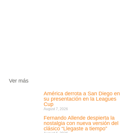
Ver más
América derrota a San Diego en
su presentación en la Leagues
Cup
August 7, 2026
Fernando Allende despierta la
nostalgia con nueva versión del
clásico “Llegaste a tiempo”