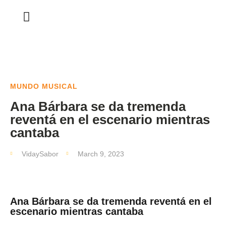
MUNDO MUSICAL
Ana Bárbara se da tremenda
reventá en el escenario mientras
cantaba
VidaySabor
March 9, 2023
Ana Bárbara se da tremenda reventá en el
escenario mientras cantaba