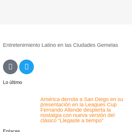
Entretenimiento Latino en las Ciudades Gemelas
Lo último
América derrota a San Diego en su
presentación en la Leagues Cup
Fernando Allende despierta la
nostalgia con nueva versión del
clásico “Llegaste a tiempo”
Enlaces