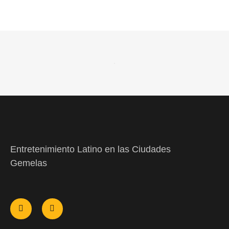
Entretenimiento Latino en las Ciudades
Gemelas