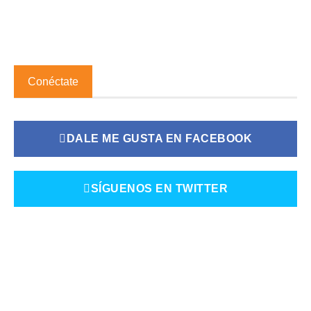
Conéctate
DALE ME GUSTA EN FACEBOOK
SÍGUENOS EN TWITTER