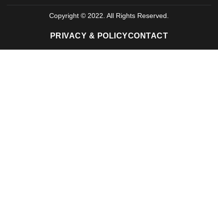
Copyright © 2022. All Rights Reserved.
PRIVACY & POLICY
CONTACT