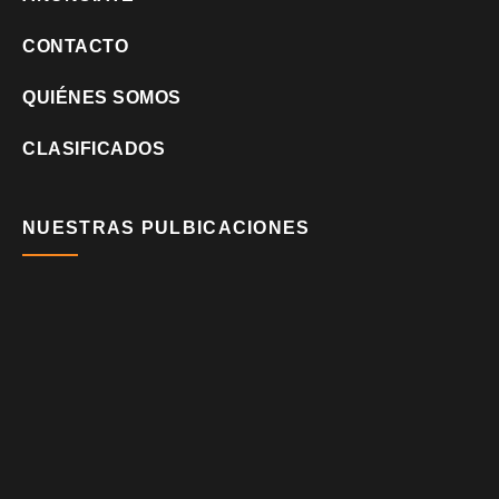
CONTACTO
QUIÉNES SOMOS
CLASIFICADOS
NUESTRAS PULBICACIONES