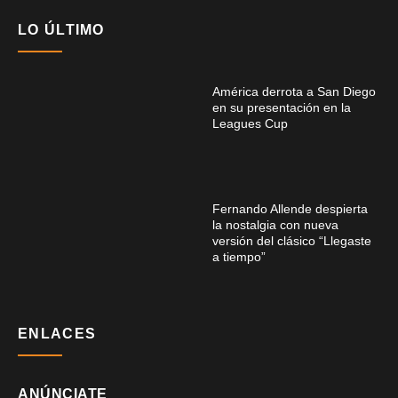
LO ÚLTIMO
América derrota a San Diego
en su presentación en la
Leagues Cup
Fernando Allende despierta
la nostalgia con nueva
versión del clásico “Llegaste
a tiempo”
ENLACES
ANÚNCIATE