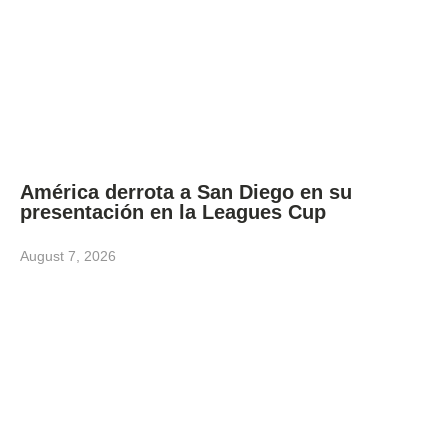
América derrota a San Diego en su
presentación en la Leagues Cup
August 7, 2026