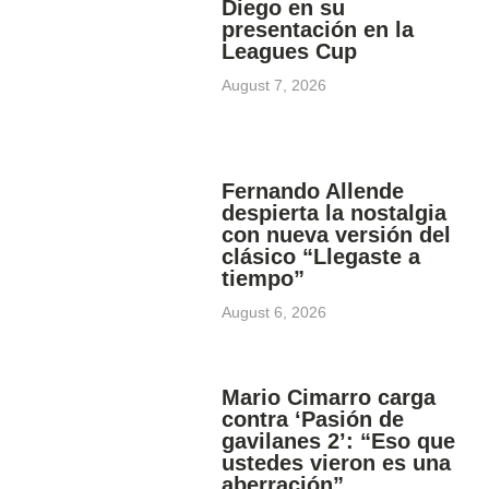
Diego en su
presentación en la
Leagues Cup
August 7, 2026
Fernando Allende
despierta la nostalgia
con nueva versión del
clásico “Llegaste a
tiempo”
August 6, 2026
Mario Cimarro carga
contra ‘Pasión de
gavilanes 2’: “Eso que
ustedes vieron es una
aberración”