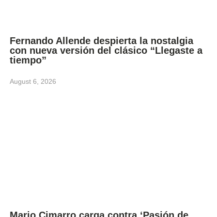
Fernando Allende despierta la nostalgia
con nueva versión del clásico “Llegaste a
tiempo”
August 6, 2026
Mario Cimarro carga contra ‘Pasión de