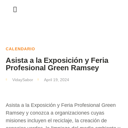
CALENDARIO
Asista a la Exposición y Feria
Profesional Green Ramsey
VidaySabor
April 19, 2024
Asista a la Exposición y Feria Profesional Green
Ramsey y conozca a organizaciones cuyas
misiones incluyen el reciclaje, la creación de