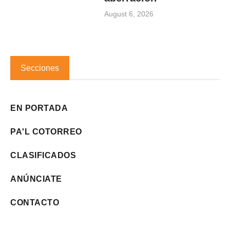
August 6, 2026
Secciones
EN PORTADA
PA'L COTORREO
CLASIFICADOS
ANÚNCIATE
CONTACTO