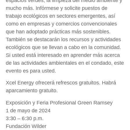
espacios verdes, la limpieza del medio ambiente y
mucho más. Infórmese y solicite puestos de
trabajo ecológicos en sectores emergentes, así
como en empresas y comercios convencionales
que han adoptado prácticas más sostenibles.
También se destacarán los recursos y actividades
ecológicos que se llevan a cabo en la comunidad.
Si usted está interesado en aprender más acerca
de las actividades ambientales en el condado, este
evento es para usted.
Xcel Energy ofrecerá refrescos gratuitos. Habrá
aparcamiento gratuito.
Exposición y Feria Profesional Green Ramsey
1 de mayo de 2024
3:30 – 6:30 p.m.
Fundación Wilder