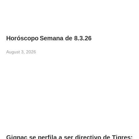
Horóscopo Semana de 8.3.26
August 3, 2026
Gignac se perfila a ser directivo de Tigres: