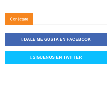
Conéctate
DALE ME GUSTA EN FACEBOOK
SÍGUENOS EN TWITTER