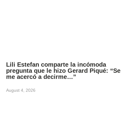
Lili Estefan comparte la incómoda
pregunta que le hizo Gerard Piqué: “Se
me acercó a decirme…”
August 4, 2026