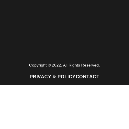
Copyright © 2022. All Rights Reserved.
PRIVACY & POLICY
CONTACT