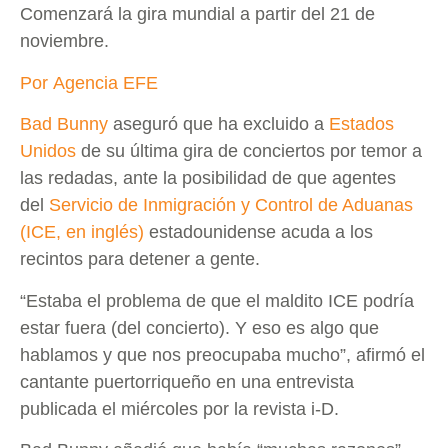
Comenzará la gira mundial a partir del 21 de
noviembre.
Por Agencia EFE
Bad Bunny
aseguró que ha excluido a
Estados
Unidos
de su última gira de conciertos por temor a
las redadas, ante la posibilidad de que agentes
del
Servicio de Inmigración y Control de Aduanas
(ICE, en inglés)
estadounidense acuda a los
recintos para detener a gente.
“Estaba el problema de que el maldito ICE podría
estar fuera (del concierto). Y eso es algo que
hablamos y que nos preocupaba mucho”, afirmó el
cantante puertorriqueño en una entrevista
publicada el miércoles por la revista i-D.