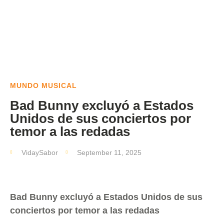
MUNDO MUSICAL
Bad Bunny excluyó a Estados
Unidos de sus conciertos por
temor a las redadas
VidaySabor
September 11, 2025
Bad Bunny excluyó a Estados Unidos de sus
conciertos por temor a las redadas