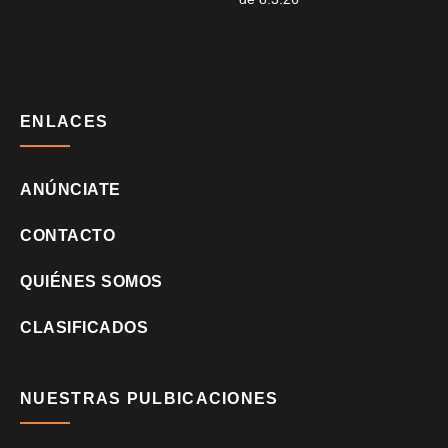
ENLACES
ANÚNCIATE
CONTACTO
QUIÉNES SOMOS
CLASIFICADOS
NUESTRAS PULBICACIONES