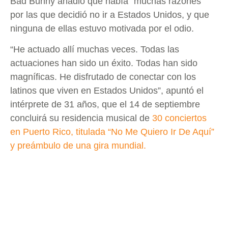
Bad Bunny añadió que había “muchas razones”
por las que decidió no ir a Estados Unidos, y que
ninguna de ellas estuvo motivada por el odio.
“He actuado allí muchas veces. Todas las
actuaciones han sido un éxito. Todas han sido
magníficas. He disfrutado de conectar con los
latinos que viven en Estados Unidos”, apuntó el
intérprete de 31 años, que el 14 de septiembre
concluirá su residencia musical de
30 conciertos
en Puerto Rico, titulada “No Me Quiero Ir De Aquí”
y preámbulo de una gira mundial.