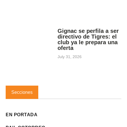
Gignac se perfila a ser
directivo de Tigres: el
club ya le prepara una
oferta
July 31, 2026
Secciones
EN PORTADA