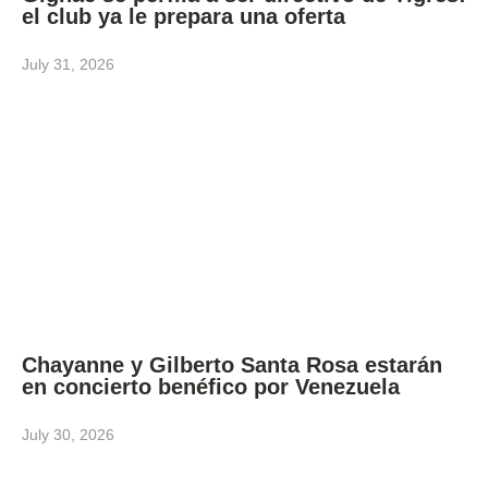
el club ya le prepara una oferta
July 31, 2026
Chayanne y Gilberto Santa Rosa estarán
en concierto benéfico por Venezuela
July 30, 2026