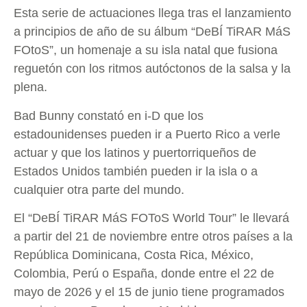
Esta serie de actuaciones llega tras el lanzamiento
a principios de año de su álbum “DeBÍ TiRAR MáS
FOtoS”, un homenaje a su isla natal que fusiona
reguetón con los ritmos autóctonos de la salsa y la
plena.
Bad Bunny constató en i-D que los
estadounidenses pueden ir a Puerto Rico a verle
actuar y que los latinos y puertorriqueños de
Estados Unidos también pueden ir la isla o a
cualquier otra parte del mundo.
El “DeBÍ TiRAR MáS FOToS World Tour” le llevará
a partir del 21 de noviembre entre otros países a la
República Dominicana, Costa Rica, México,
Colombia, Perú o España, donde entre el 22 de
mayo de 2026 y el 15 de junio tiene programados