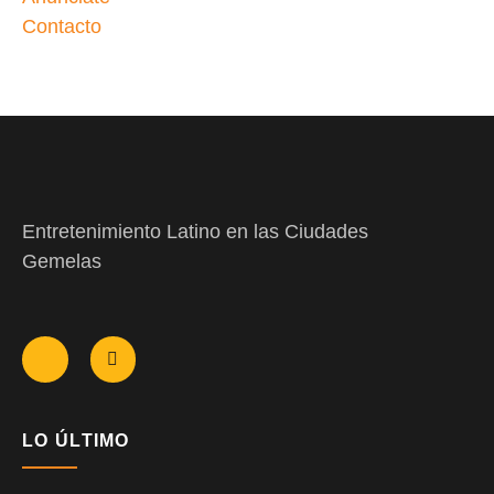
Contacto
Entretenimiento Latino en las Ciudades
Gemelas
LO ÚLTIMO