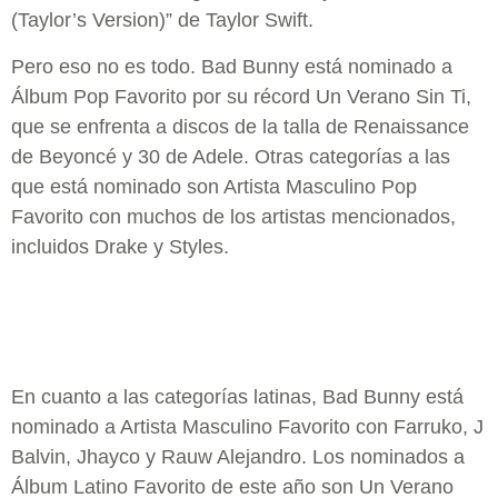
(Taylor’s Version)” de Taylor Swift.
Pero eso no es todo. Bad Bunny está nominado a
Álbum Pop Favorito por su récord Un Verano Sin Ti,
que se enfrenta a discos de la talla de Renaissance
de Beyoncé y 30 de Adele. Otras categorías a las
que está nominado son Artista Masculino Pop
Favorito con muchos de los artistas mencionados,
incluidos Drake y Styles.
En cuanto a las categorías latinas, Bad Bunny está
nominado a Artista Masculino Favorito con Farruko, J
Balvin, Jhayco y Rauw Alejandro. Los nominados a
Álbum Latino Favorito de este año son Un Verano