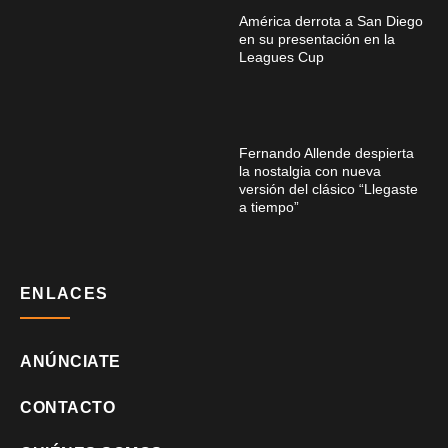
América derrota a San Diego
en su presentación en la
Leagues Cup
Fernando Allende despierta
la nostalgia con nueva
versión del clásico “Llegaste
a tiempo”
ENLACES
ANÚNCIATE
CONTACTO