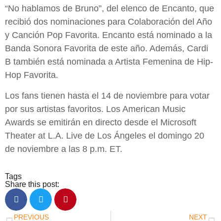
“No hablamos de Bruno”, del elenco de Encanto, que
recibió dos nominaciones para Colaboración del Año
y Canción Pop Favorita. Encanto está nominado a la
Banda Sonora Favorita de este año. Además, Cardi
B también está nominada a Artista Femenina de Hip-
Hop Favorita.
Los fans tienen hasta el 14 de noviembre para votar
por sus artistas favoritos. Los American Music
Awards se emitirán en directo desde el Microsoft
Theater at L.A. Live de Los Ángeles el domingo 20
de noviembre a las 8 p.m. ET.
Tags
Share this post:
PREVIOUS
NEXT