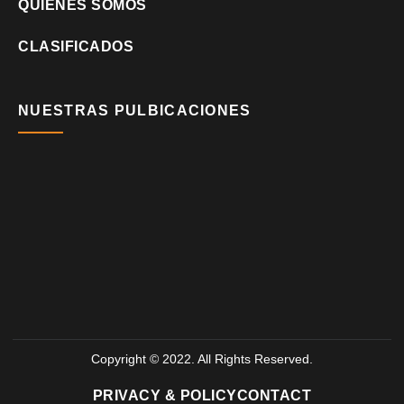
QUIÉNES SOMOS
CLASIFICADOS
NUESTRAS PULBICACIONES
Copyright © 2022. All Rights Reserved.
PRIVACY & POLICY
CONTACT