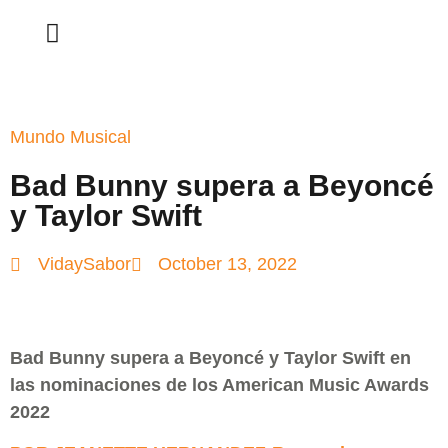
Mundo Musical
Bad Bunny supera a Beyoncé
y Taylor Swift
VidaySabor
October 13, 2022
Bad Bunny supera a Beyoncé y Taylor Swift en
las nominaciones de los American Music Awards
2022