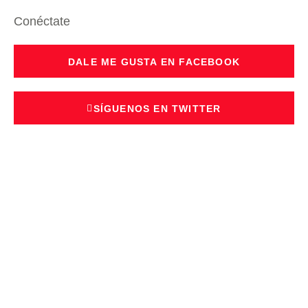
Conéctate
DALE ME GUSTA EN FACEBOOK
SÍGUENOS EN TWITTER