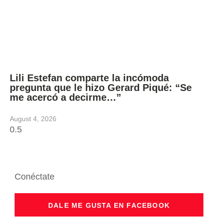
Lili Estefan comparte la incómoda
pregunta que le hizo Gerard Piqué: “Se
me acercó a decirme…”
August 4, 2026
Conéctate
DALE ME GUSTA EN FACEBOOK