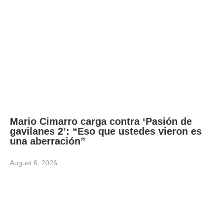
Mario Cimarro carga contra ‘Pasión de
gavilanes 2’: “Eso que ustedes vieron es
una aberración”
August 6, 2026