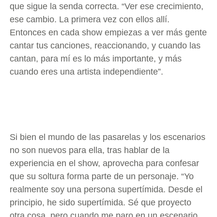
que sigue la senda correcta. “Ver ese crecimiento,
ese cambio. La primera vez con ellos allí.
Entonces en cada show empiezas a ver más gente
cantar tus canciones, reaccionando, y cuando las
cantan, para mí es lo más importante, y más
cuando eres una artista independiente”.
Si bien el mundo de las pasarelas y los escenarios
no son nuevos para ella, tras hablar de la
experiencia en el show, aprovecha para confesar
que su soltura forma parte de un personaje. “Yo
realmente soy una persona supertímida. Desde el
principio, he sido supertímida. Sé que proyecto
otra cosa, pero cuando me paro en un escenario,