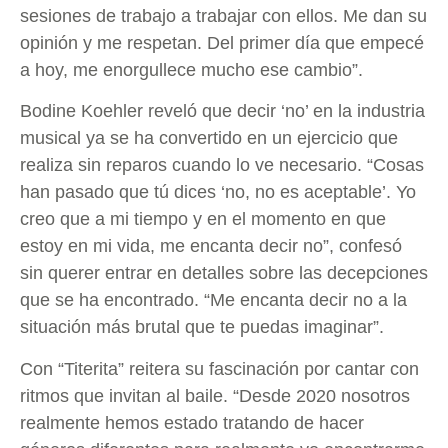
sesiones de trabajo a trabajar con ellos. Me dan su
opinión y me respetan. Del primer día que empecé
a hoy, me enorgullece mucho ese cambio”.
Bodine Koehler reveló que decir ‘no’ en la industria
musical ya se ha convertido en un ejercicio que
realiza sin reparos cuando lo ve necesario. “Cosas
han pasado que tú dices ‘no, no es aceptable’. Yo
creo que a mi tiempo y en el momento en que
estoy en mi vida, me encanta decir no”, confesó
sin querer entrar en detalles sobre las decepciones
que se ha encontrado. “Me encanta decir no a la
situación más brutal que te puedas imaginar”.
Con “Titerita” reitera su fascinación por cantar con
ritmos que invitan al baile. “Desde 2020 nosotros
realmente hemos estado tratando de hacer