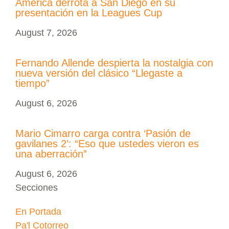
América derrota a San Diego en su
presentación en la Leagues Cup
August 7, 2026
Fernando Allende despierta la nostalgia con
nueva versión del clásico “Llegaste a
tiempo”
August 6, 2026
Mario Cimarro carga contra ‘Pasión de
gavilanes 2’: “Eso que ustedes vieron es
una aberración”
August 6, 2026
Secciones
En Portada
Pa'l Cotorreo