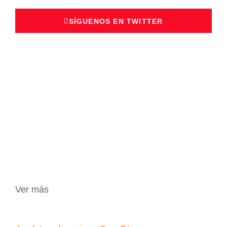
SÍGUENOS EN TWITTER
Ver más