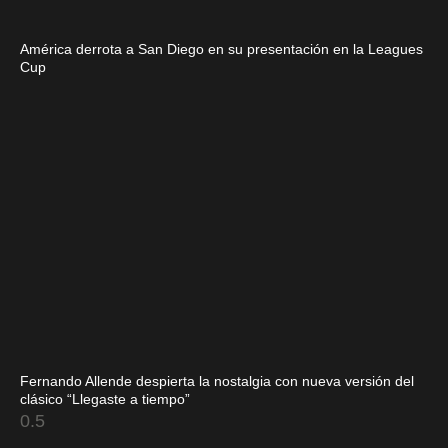
América derrota a San Diego en su presentación en la Leagues
Cup
Fernando Allende despierta la nostalgia con nueva versión del
clásico “Llegaste a tiempo”