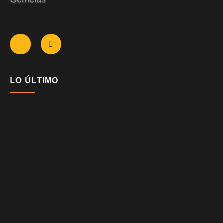
LO ÚLTIMO