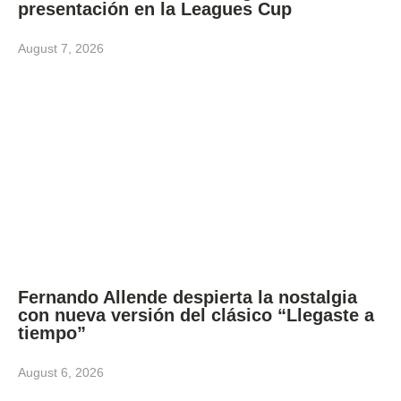
presentación en la Leagues Cup
August 7, 2026
Fernando Allende despierta la nostalgia
con nueva versión del clásico “Llegaste a
tiempo”
August 6, 2026