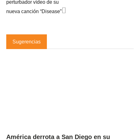
perturbador vídeo de su
nueva canción “Disease”
Sugerencias
América derrota a San Diego en su