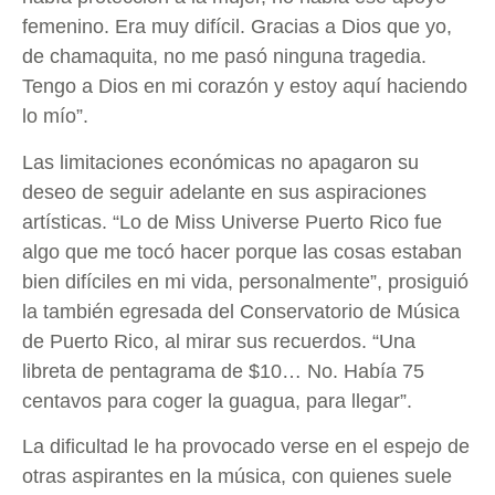
femenino. Era muy difícil. Gracias a Dios que yo,
de chamaquita, no me pasó ninguna tragedia.
Tengo a Dios en mi corazón y estoy aquí haciendo
lo mío”.
Las limitaciones económicas no apagaron su
deseo de seguir adelante en sus aspiraciones
artísticas. “Lo de Miss Universe Puerto Rico fue
algo que me tocó hacer porque las cosas estaban
bien difíciles en mi vida, personalmente”, prosiguió
la también egresada del Conservatorio de Música
de Puerto Rico, al mirar sus recuerdos. “Una
libreta de pentagrama de $10… No. Había 75
centavos para coger la guagua, para llegar”.
La dificultad le ha provocado verse en el espejo de
otras aspirantes en la música, con quienes suele