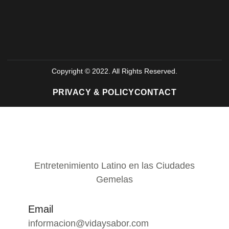
Copyright © 2022. All Rights Reserved.
PRIVACY & POLICY
CONTACT
Entretenimiento Latino en las Ciudades
Gemelas
Email
informacion@vidaysabor.com