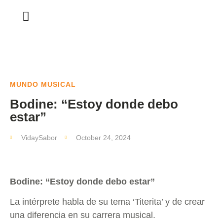
MUNDO MUSICAL
Bodine: “Estoy donde debo
estar”
VidaySabor
October 24, 2024
Bodine: “Estoy donde debo estar”
La intérprete habla de su tema ‘Titerita’ y de crear
una diferencia en su carrera musical.