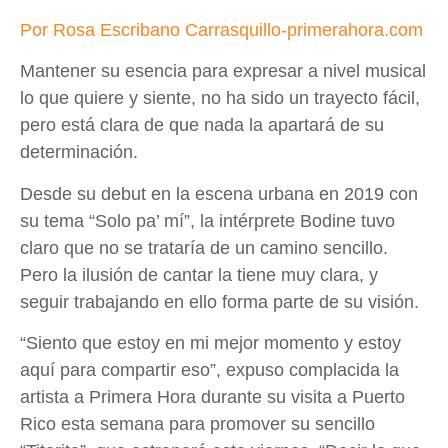
Por Rosa Escribano Carrasquillo-primerahora.com
Mantener su esencia para expresar a nivel musical
lo que quiere y siente, no ha sido un trayecto fácil,
pero está clara de que nada la apartará de su
determinación.
Desde su debut en la escena urbana en 2019 con
su tema “Solo pa’ mí”, la intérprete Bodine tuvo
claro que no se trataría de un camino sencillo.
Pero la ilusión de cantar la tiene muy clara, y
seguir trabajando en ello forma parte de su visión.
“Siento que estoy en mi mejor momento y estoy
aquí para compartir eso”, expuso complacida la
artista a Primera Hora durante su visita a Puerto
Rico esta semana para promover su sencillo