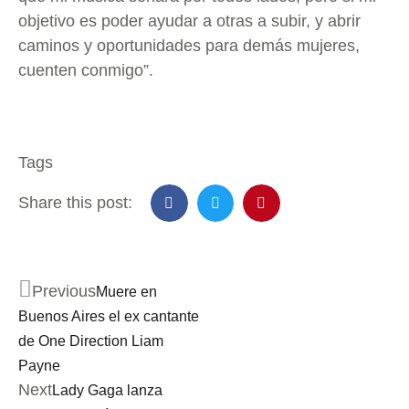
objetivo es poder ayudar a otras a subir, y abrir
caminos y oportunidades para demás mujeres,
cuenten conmigo”.
Tags
Share this post:
Previous
Muere en
Buenos Aires el ex cantante
de One Direction Liam
Payne
Next
Lady Gaga lanza