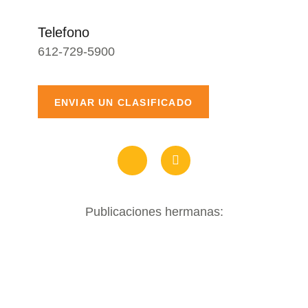
Telefono
612-729-5900
ENVIAR UN CLASIFICADO
Publicaciones hermanas: