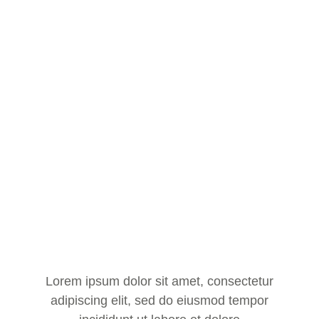
Lorem ipsum dolor sit amet, consectetur
adipiscing elit, sed do eiusmod tempor