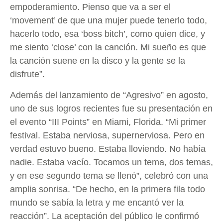
empoderamiento. Pienso que va a ser el
‘movement’ de que una mujer puede tenerlo todo,
hacerlo todo, esa ‘boss bitch’, como quien dice, y
me siento ‘close’ con la canción. Mi sueño es que
la canción suene en la disco y la gente se la
disfrute”.
Además del lanzamiento de “Agresivo” en agosto,
uno de sus logros recientes fue su presentación en
el evento “III Points” en Miami, Florida. “Mi primer
festival. Estaba nerviosa, supernerviosa. Pero en
verdad estuvo bueno. Estaba lloviendo. No había
nadie. Estaba vacío. Tocamos un tema, dos temas,
y en ese segundo tema se llenó”, celebró con una
amplia sonrisa. “De hecho, en la primera fila todo
mundo se sabía la letra y me encantó ver la
reacción”. La aceptación del público le confirmó