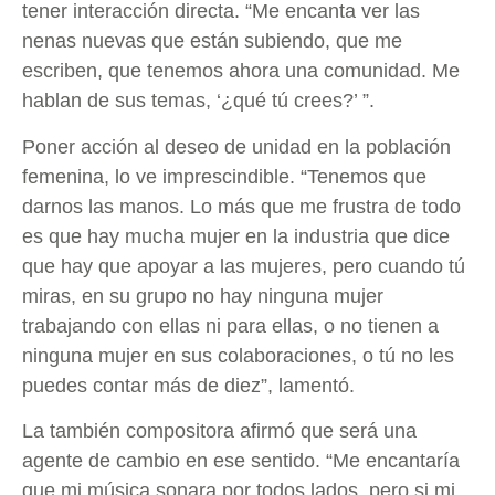
tener interacción directa. “Me encanta ver las
nenas nuevas que están subiendo, que me
escriben, que tenemos ahora una comunidad. Me
hablan de sus temas, ‘¿qué tú crees?’ ”.
Poner acción al deseo de unidad en la población
femenina, lo ve imprescindible. “Tenemos que
darnos las manos. Lo más que me frustra de todo
es que hay mucha mujer en la industria que dice
que hay que apoyar a las mujeres, pero cuando tú
miras, en su grupo no hay ninguna mujer
trabajando con ellas ni para ellas, o no tienen a
ninguna mujer en sus colaboraciones, o tú no les
puedes contar más de diez”, lamentó.
La también compositora afirmó que será una
agente de cambio en ese sentido. “Me encantaría
que mi música sonara por todos lados, pero si mi