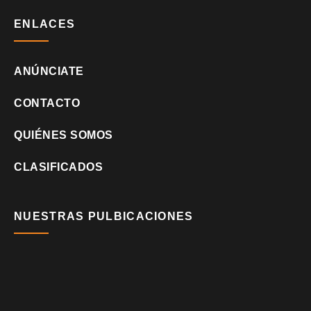
ENLACES
ANÚNCIATE
CONTACTO
QUIÉNES SOMOS
CLASIFICADOS
NUESTRAS PULBICACIONES