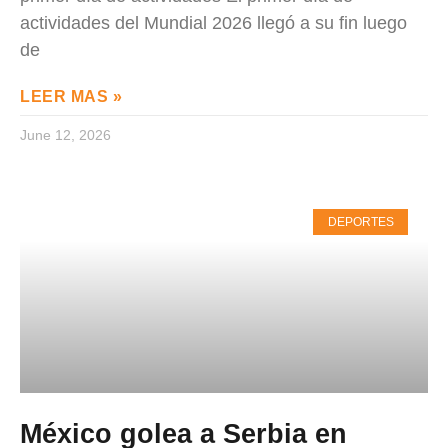
actividades del Mundial 2026 llegó a su fin luego
de
LEER MAS »
June 12, 2026
DEPORTES
México golea a Serbia en