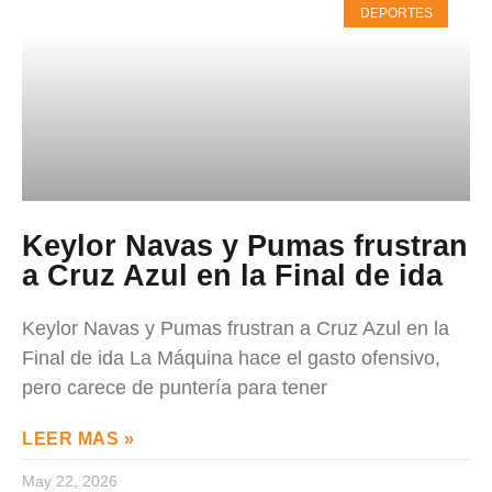
DEPORTES
Keylor Navas y Pumas frustran
a Cruz Azul en la Final de ida
Keylor Navas y Pumas frustran a Cruz Azul en la
Final de ida La Máquina hace el gasto ofensivo,
pero carece de puntería para tener
LEER MAS »
May 22, 2026