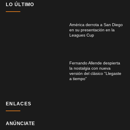
LO ÚLTIMO
América derrota a San Diego
en su presentación en la
Leagues Cup
Fernando Allende despierta
la nostalgia con nueva
versión del clásico “Llegaste
a tiempo”
ENLACES
ANÚNCIATE