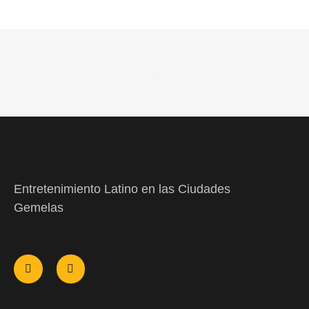
Entretenimiento Latino en las Ciudades
Gemelas