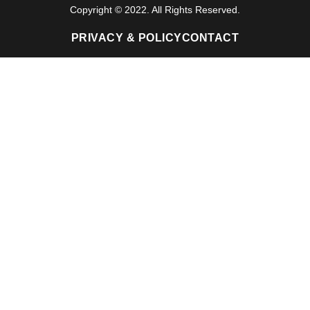
Copyright © 2022. All Rights Reserved.
PRIVACY & POLICY
CONTACT