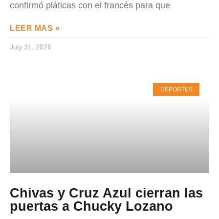
confirmó pláticas con el francés para que
LEER MAS »
July 31, 2026
DEPORTES
Chivas y Cruz Azul cierran las
puertas a Chucky Lozano