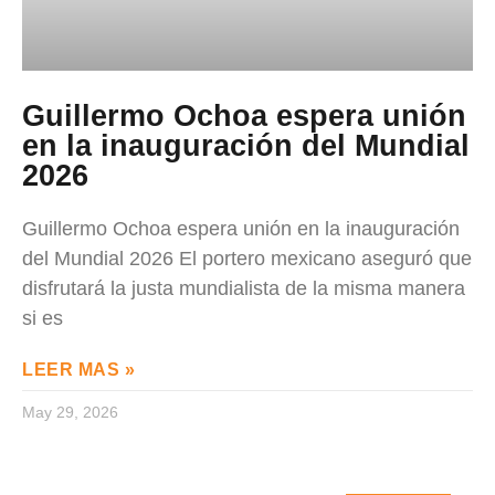
Guillermo Ochoa espera unión
en la inauguración del Mundial
2026
Guillermo Ochoa espera unión en la inauguración
del Mundial 2026 El portero mexicano aseguró que
disfrutará la justa mundialista de la misma manera
si es
LEER MAS »
May 29, 2026