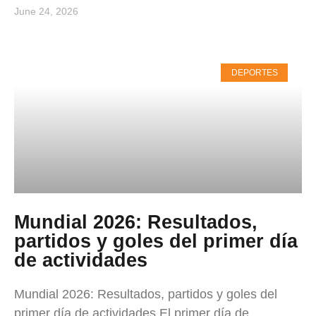
June 24, 2026
DEPORTES
Mundial 2026: Resultados,
partidos y goles del primer día
de actividades
Mundial 2026: Resultados, partidos y goles del
primer día de actividades El primer día de