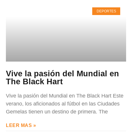
DEPORTES
Vive la pasión del Mundial en
The Black Hart
Vive la pasión del Mundial en The Black Hart Este
verano, los aficionados al fútbol en las Ciudades
Gemelas tienen un destino de primera. The
LEER MAS »