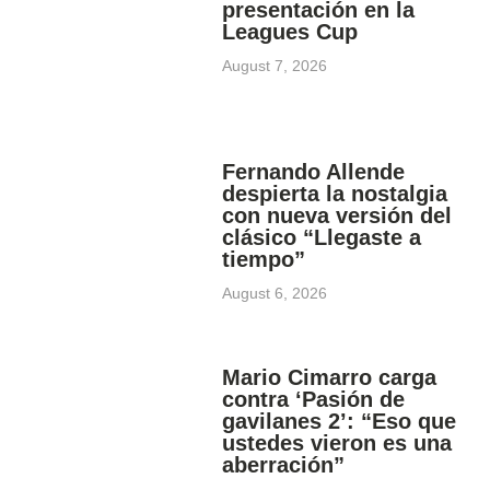
presentación en la
Leagues Cup
August 7, 2026
Fernando Allende
despierta la nostalgia
con nueva versión del
clásico “Llegaste a
tiempo”
August 6, 2026
Mario Cimarro carga
contra ‘Pasión de
gavilanes 2’: “Eso que
ustedes vieron es una
aberración”