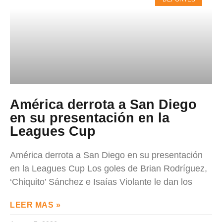
América derrota a San Diego
en su presentación en la
Leagues Cup
América derrota a San Diego en su presentación
en la Leagues Cup Los goles de Brian Rodríguez,
‘Chiquito’ Sánchez e Isaías Violante le dan los
LEER MAS »