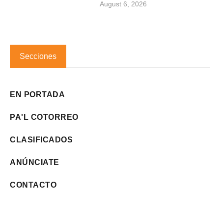
August 6, 2026
Secciones
EN PORTADA
PA'L COTORREO
CLASIFICADOS
ANÚNCIATE
CONTACTO