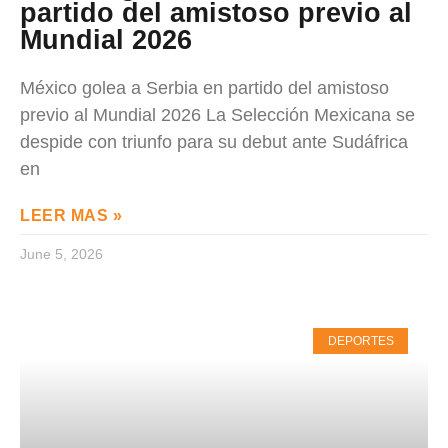
partido del amistoso previo al
Mundial 2026
México golea a Serbia en partido del amistoso
previo al Mundial 2026 La Selección Mexicana se
despide con triunfo para su debut ante Sudáfrica
en
LEER MAS »
June 5, 2026
DEPORTES