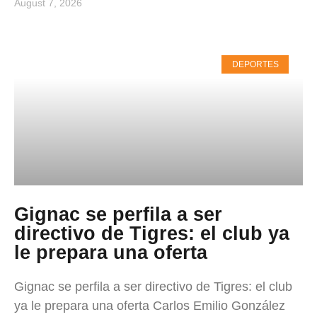
August 7, 2026
DEPORTES
Gignac se perfila a ser
directivo de Tigres: el club ya
le prepara una oferta
Gignac se perfila a ser directivo de Tigres: el club
ya le prepara una oferta Carlos Emilio González