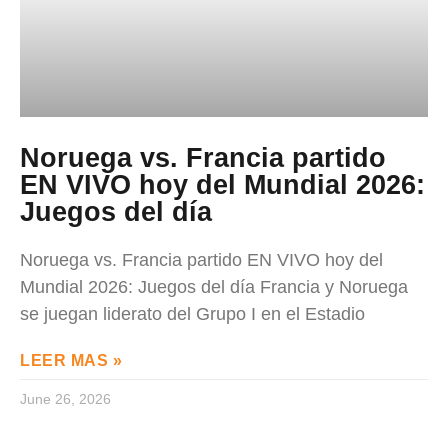
Noruega vs. Francia partido
EN VIVO hoy del Mundial 2026:
Juegos del día
Noruega vs. Francia partido EN VIVO hoy del
Mundial 2026: Juegos del día Francia y Noruega
se juegan liderato del Grupo I en el Estadio
LEER MAS »
June 26, 2026