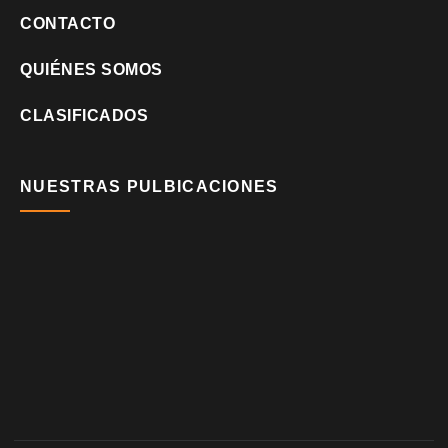
CONTACTO
QUIÉNES SOMOS
CLASIFICADOS
NUESTRAS PULBICACIONES