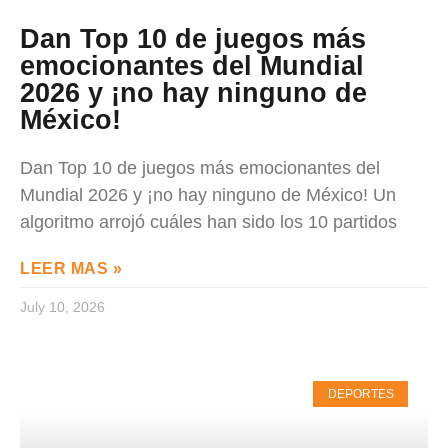
Dan Top 10 de juegos más
emocionantes del Mundial
2026 y ¡no hay ninguno de
México!
Dan Top 10 de juegos más emocionantes del
Mundial 2026 y ¡no hay ninguno de México! Un
algoritmo arrojó cuáles han sido los 10 partidos
LEER MAS »
July 10, 2026
DEPORTES