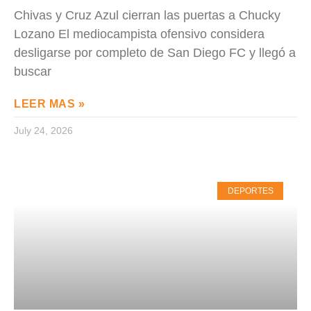
Chivas y Cruz Azul cierran las puertas a Chucky
Lozano El mediocampista ofensivo considera
desligarse por completo de San Diego FC y llegó a
buscar
LEER MAS »
July 24, 2026
DEPORTES