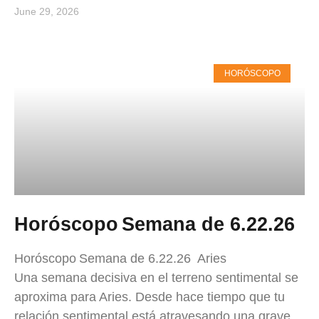
June 29, 2026
HORÓSCOPO
Horóscopo Semana de 6.22.26
Horóscopo Semana de 6.22.26 Aries
Una semana decisiva en el terreno sentimental se
aproxima para Aries. Desde hace tiempo que tu
relación sentimental está atravesando una grave