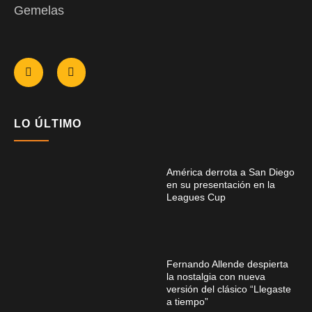
Gemelas
LO ÚLTIMO
América derrota a San Diego
en su presentación en la
Leagues Cup
Fernando Allende despierta
la nostalgia con nueva
versión del clásico “Llegaste
a tiempo”