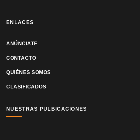
ENLACES
ANÚNCIATE
CONTACTO
QUIÉNES SOMOS
CLASIFICADOS
NUESTRAS PULBICACIONES