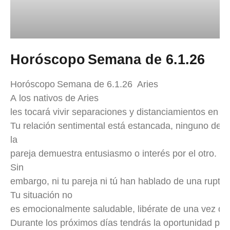
Horóscopo Semana de 6.1.26
Horóscopo Semana de 6.1.26 Aries
A los nativos de Aries
les tocará vivir separaciones y distanciamientos en l
Tu relación sentimental está estancada, ninguno de 
la
pareja demuestra entusiasmo o interés por el otro.
Sin
embargo, ni tu pareja ni tú han hablado de una ruptur
Tu situación no
es emocionalmente saludable, libérate de una vez de 
Durante los próximos días tendrás la oportunidad per