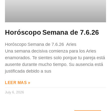
Horóscopo Semana de 7.6.26
Horóscopo Semana de 7.6.26 Aries
Una semana decisiva comienza para los Aries
enamorados. Te sientes solo porque tu pareja está
ausente durante mucho tiempo. Su ausencia está
justificada debido a sus
LEER MAS »
July 6, 2026