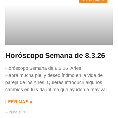
Horóscopo Semana de 8.3.26
Horóscopo Semana de 8.3.26 Aries
Habrá mucha piel y deseo íntimo en la vida de
pareja de los Aries. Quieres introducir algunos
cambios en tu vida íntima que ayuden a reavivar
LEER MAS »
August 3, 2026