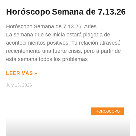
Horóscopo Semana de 7.13.26
Horóscopo Semana de 7.13.26 Aries
La semana que se inicia estará plagada de
acontecimientos positivos. Tu relación atravesó
recientemente una fuerte crisis, pero a partir de
esta semana todos los problemas
LEER MAS »
July 13, 2026
HORÓSCOPO