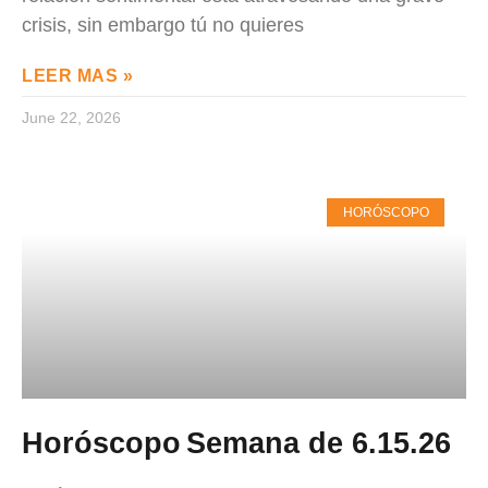
crisis, sin embargo tú no quieres
LEER MAS »
June 22, 2026
HORÓSCOPO
Horóscopo Semana de 6.15.26