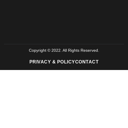
Copyright © 2022. All Rights Reserved.
PRIVACY & POLICY
CONTACT