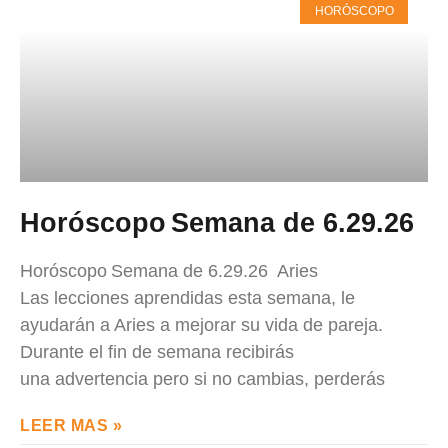
HORÓSCOPO
Horóscopo Semana de 6.29.26
Horóscopo Semana de 6.29.26 Aries
Las lecciones aprendidas esta semana, le
ayudarán a Aries a mejorar su vida de pareja.
Durante el fin de semana recibirás
una advertencia pero si no cambias, perderás
LEER MAS »