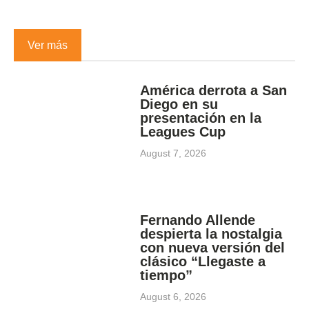
Ver más
América derrota a San
Diego en su
presentación en la
Leagues Cup
August 7, 2026
Fernando Allende
despierta la nostalgia
con nueva versión del
clásico “Llegaste a
tiempo”
August 6, 2026