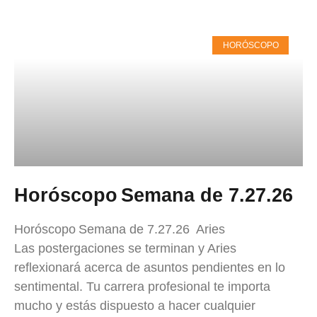
HORÓSCOPO
Horóscopo Semana de 7.27.26
Horóscopo Semana de 7.27.26 Aries
Las postergaciones se terminan y Aries
reflexionará acerca de asuntos pendientes en lo
sentimental. Tu carrera profesional te importa
mucho y estás dispuesto a hacer cualquier