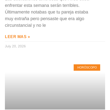
enfrentar esta semana serán terribles.
Últimamente notabas que tu pareja estaba
muy extraña pero pensaste que era algo
circunstancial y no le
LEER MAS »
July 20, 2026
HORÓSCOPO