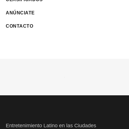
ANÚNCIATE
CONTACTO
Entretenimiento Latino en las Ciudades