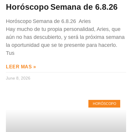
Horóscopo Semana de 6.8.26
Horóscopo Semana de 6.8.26 Aries
Hay mucho de tu propia personalidad, Aries, que
aún no has descubierto, y será la próxima semana
la oportunidad que se te presente para hacerlo.
Tus
LEER MAS »
June 8, 2026
HORÓSCOPO