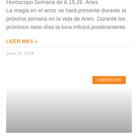
Horóscopo Semana de 6.15.26 Aries
La magia en el amor se hará presente durante la
próxima semana en la vida de Aries. Durante los
próximos siete días la luna influirá positivamente
LEER MAS »
June 15, 2026
HORÓSCOPO