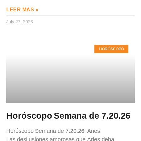
LEER MAS »
July 27, 2026
HORÓSCOPO
Horóscopo Semana de 7.20.26
Horóscopo Semana de 7.20.26 Aries
Las desilusiones amorosas que Aries deba