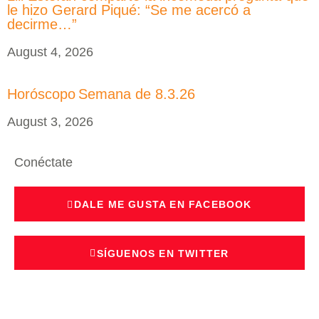
le hizo Gerard Piqué: “Se me acercó a
decirme…”
August 4, 2026
Horóscopo Semana de 8.3.26
August 3, 2026
Conéctate
DALE ME GUSTA EN FACEBOOK
SÍGUENOS EN TWITTER