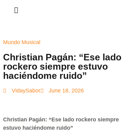
Mundo Musical
Christian Pagán: “Ese lado
rockero siempre estuvo
haciéndome ruido”
VidaySabor
June 18, 2026
Christian Pagán: “Ese lado rockero siempre
estuvo haciéndome ruido”