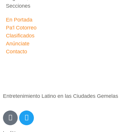
Secciones
En Portada
Pa'l Cotorreo
Clasificados
Anúnciate
Contacto
Entretenimiento Latino en las Ciudades Gemelas