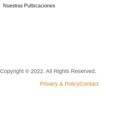
Nuestras Pulbicaciones
Copyright © 2022. All Rights Reserved.
Privacy & Policy
Contact