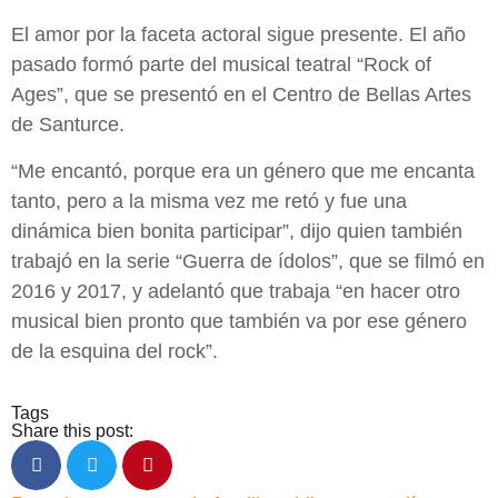
El amor por la faceta actoral sigue presente. El año
pasado formó parte del musical teatral “Rock of
Ages”, que se presentó en el Centro de Bellas Artes
de Santurce.
“Me encantó, porque era un género que me encanta
tanto, pero a la misma vez me retó y fue una
dinámica bien bonita participar”, dijo quien también
trabajó en la serie “Guerra de ídolos”, que se filmó en
2016 y 2017, y adelantó que trabaja “en hacer otro
musical bien pronto que también va por ese género
de la esquina del rock”.
Tags
Share this post: