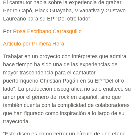
El cantautor habla sobre la experiencia de grabar
Pedro Capó, Black Guayaba, Vivanativa y Gustavo
Laureano para su EP “Del otro lado”.
Por
Rosa Escribano Carrasquillo
Articulo por Primera Hora
Trabajar en un proyecto con intérpretes que admira
hace tiempo ha sido una de las experiencias de
mayor trascendencia para el cantautor
puertorriqueño Christian Pagán en su EP “Del otro
lado”. La producción discográfica no solo enaltece su
amor por el género del rock en español, sino que
también cuenta con la complicidad de colaboradores
que han figurado como inspiración a lo largo de su
trayectoria.
“Este disco es como cerrar un círculo de una etapa