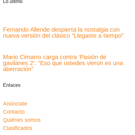
Lo último
Fernando Allende despierta la nostalgia con
nueva versión del clásico “Llegaste a tiempo”
Mario Cimarro carga contra ‘Pasión de
gavilanes 2’: “Eso que ustedes vieron es una
aberración”
Enlaces
Anúnciate
Contacto
Quiénes somos
Clasificados