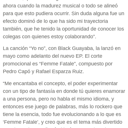
ahora cuando la madurez musical o todo se alineó
para que esto pudiera ocurrir. Sin duda alguna fue un
efecto dominó de lo que ha sido mi trayectoria
también, que he tenido la oportunidad de conocer los
colegas con quienes estoy colaborando”.
La canción “Yo no”, con Black Guayaba, la lanzó en
mayo como adelanto del nuevo EP. El corte
promocional es “Femme Fatale”, compuesto por
Pedro Capó y Rafael Esparza Ruiz.
“Me encantaba el concepto, el poder experimentar
con un tipo de fantasía en donde tú quieres enamorar
a una persona, pero no habla el mismo idioma, y
entonces ese juego de palabras, más lo rockero que
tiene la esencia, todo fue evolucionando a lo que es
‘Femme Fatale’, y creo que es el tema más divertido