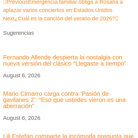
Previous
Emergencia familiar obliga a Rosalía a
aplazar varios conciertos en Estados Unidos
Next
¿Cuál es la canción del verano de 2026?
Sugerencias
Fernando Allende despierta la nostalgia con
nueva versión del clásico “Llegaste a tiempo”
August 6, 2026
Mario Cimarro carga contra ‘Pasión de
gavilanes 2’: “Eso que ustedes vieron es una
aberración”
August 6, 2026
Lili Estefan comparte la incómoda pregunta que