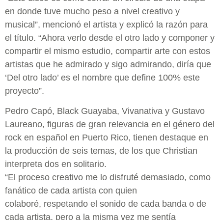
en donde tuve mucho peso a nivel creativo y
musical”, mencionó el artista y explicó la razón para
el título. “Ahora verlo desde el otro lado y componer y
compartir el mismo estudio, compartir arte con estos
artistas que he admirado y sigo admirando, diría que
‘Del otro lado’ es el nombre que define 100% este
proyecto”.
Pedro Capó, Black Guayaba, Vivanativa y Gustavo
Laureano, figuras de gran relevancia en el género del
rock en español en Puerto Rico, tienen destaque en
la producción de seis temas, de los que Christian
interpreta dos en solitario.
“El proceso creativo me lo disfruté demasiado, como
fanático de cada artista con quien
colaboré,
respetando el sonido de cada banda o de
cada artista, pero a la misma vez me sentía