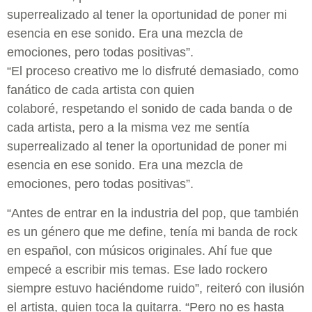
superrealizado al tener la oportunidad de poner mi
esencia en ese sonido. Era una mezcla de
emociones, pero todas positivas”.
“El proceso creativo me lo disfruté demasiado, como
fanático de cada artista con quien
colaboré,
respetando el sonido de cada banda o de
cada artista, pero a la misma vez me sentía
superrealizado al tener la oportunidad de poner mi
esencia en ese sonido. Era una mezcla de
emociones, pero todas positivas”.
“Antes de entrar en la industria del pop, que también
es un género que me define, tenía mi banda de rock
en español, con músicos originales. Ahí fue que
empecé a escribir mis temas. Ese lado rockero
siempre estuvo haciéndome ruido”, reiteró con ilusión
el artista, quien toca la guitarra. “Pero no es hasta