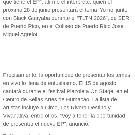
que tiene el EP”, afirmó el intérprete, quien el
próximo 28 de junio presentará el tema ‘Yo no’ junto
con Black Guayaba durante el “TLTN 2026”, de SER
de Puerto Rico, en el Coliseo de Puerto Rico José
Miguel Agrelot.
Precisamente, la oportunidad de presentar los temas
en vivo lo llena de entusiasmo. El 15 de agosto
cantará durante el festival Plazoleta On Stage, en el
Centro de Bellas Artes de Humacao. La lista de
artistas incluye a Circo, Los Rivera Destino y
Vivanativa, entre otros. “Voy a tener la oportunidad
de presentar el nuevo EP”, anunció.