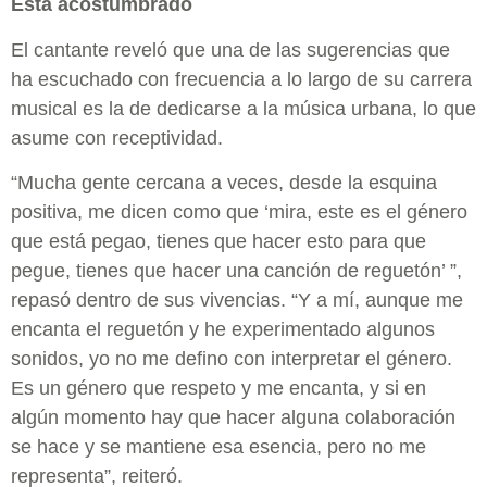
Está acostumbrado
El cantante reveló que una de las sugerencias que
ha escuchado con frecuencia a lo largo de su carrera
musical es la de dedicarse a la música urbana, lo que
asume con receptividad.
“Mucha gente cercana a veces, desde la esquina
positiva, me dicen como que ‘mira, este es el género
que está pegao, tienes que hacer esto para que
pegue, tienes que hacer una canción de reguetón’ ”,
repasó dentro de sus vivencias. “Y a mí, aunque me
encanta el reguetón y he experimentado algunos
sonidos, yo no me defino con interpretar el género.
Es un género que respeto y me encanta, y si en
algún momento hay que hacer alguna colaboración
se hace y se mantiene esa esencia, pero no me
representa”, reiteró.