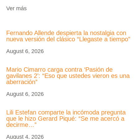
Ver más
Fernando Allende despierta la nostalgia con
nueva versión del clásico “Llegaste a tiempo”
August 6, 2026
Mario Cimarro carga contra ‘Pasión de
gavilanes 2’: “Eso que ustedes vieron es una
aberración”
August 6, 2026
Lili Estefan comparte la incómoda pregunta
que le hizo Gerard Piqué: “Se me acercó a
decirme…”
August 4, 2026