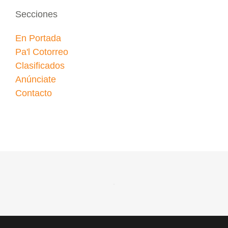
Secciones
En Portada
Pa'l Cotorreo
Clasificados
Anúnciate
Contacto