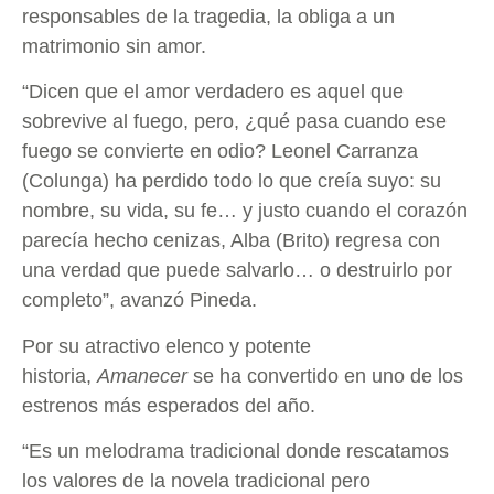
responsables de la tragedia, la obliga a un
matrimonio sin amor.
“Dicen que el amor verdadero es aquel que
sobrevive al fuego, pero, ¿qué pasa cuando ese
fuego se convierte en odio? Leonel Carranza
(Colunga) ha perdido todo lo que creía suyo: su
nombre, su vida, su fe… y justo cuando el corazón
parecía hecho cenizas, Alba (Brito) regresa con
una verdad que puede salvarlo… o destruirlo por
completo”, avanzó Pineda.
Por su atractivo elenco y potente
historia,
Amanecer
se ha convertido en uno de los
estrenos más esperados del año.
“Es un melodrama tradicional donde rescatamos
los valores de la novela tradicional pero