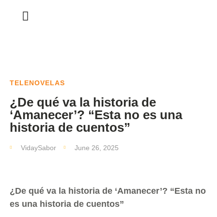
TELENOVELAS
¿De qué va la historia de
‘Amanecer’? “Esta no es una
historia de cuentos”
VidaySabor
June 26, 2025
¿De qué va la historia de ‘Amanecer’? “Esta no
es una historia de cuentos”