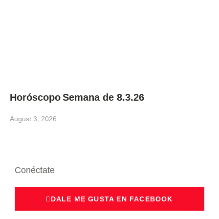
Horóscopo Semana de 8.3.26
August 3, 2026
Conéctate
DALE ME GUSTA EN FACEBOOK