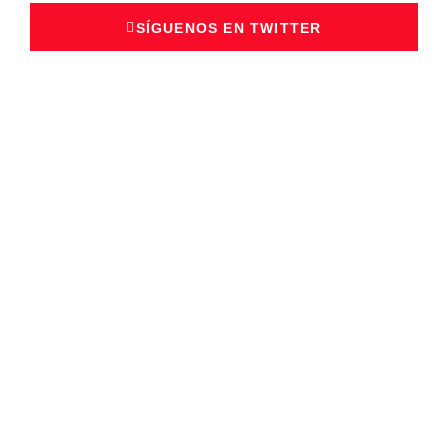
SÍGUENOS EN TWITTER