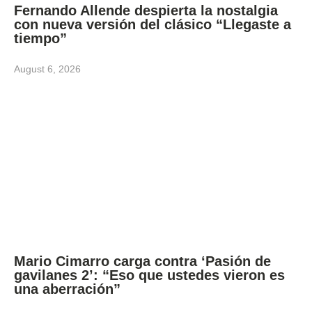
Fernando Allende despierta la nostalgia
con nueva versión del clásico “Llegaste a
tiempo”
August 6, 2026
Mario Cimarro carga contra ‘Pasión de
gavilanes 2’: “Eso que ustedes vieron es
una aberración”