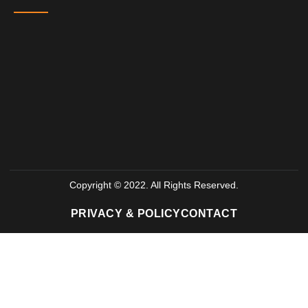
Copyright © 2022. All Rights Reserved.
PRIVACY & POLICY
CONTACT