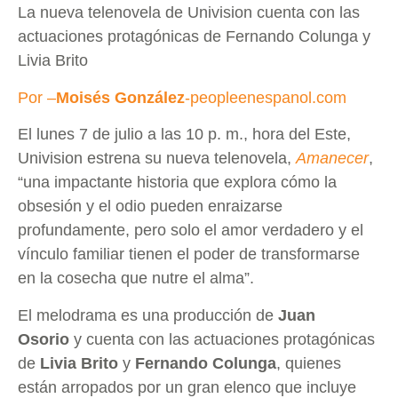
La nueva telenovela de Univision cuenta con las
actuaciones protagónicas de Fernando Colunga y
Livia Brito
Por –
Moisés González
-peopleenespanol.com
El lunes 7 de julio a las 10 p. m., hora del Este,
Univision estrena su nueva telenovela,
Amanecer
,
“una impactante historia que explora cómo la
obsesión y el odio pueden enraizarse
profundamente, pero solo el amor verdadero y el
vínculo familiar tienen el poder de transformarse
en la cosecha que nutre el alma”.
El melodrama es una producción de
Juan
Osorio
y cuenta con las actuaciones protagónicas
de
Livia Brito
y
Fernando Colunga
, quienes
están arropados por un gran elenco que incluye