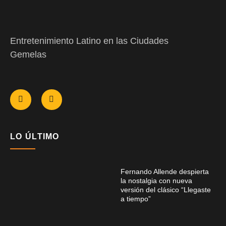
Entretenimiento Latino en las Ciudades
Gemelas
LO ÚLTIMO
Fernando Allende despierta
la nostalgia con nueva
versión del clásico “Llegaste
a tiempo”