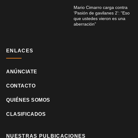
Mario Cimarro carga contra
‘Pasión de gavilanes 2’: “Eso
que ustedes vieron es una
aberración”
ENLACES
ANÚNCIATE
CONTACTO
QUIÉNES SOMOS
CLASIFICADOS
NUESTRAS PULBICACIONES