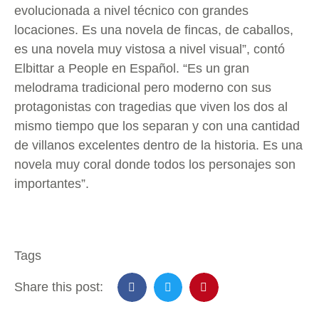
evolucionada a nivel técnico con grandes
locaciones. Es una novela de fincas, de caballos,
es una novela muy vistosa a nivel visual”, contó
Elbittar a People en Español. “Es un gran
melodrama tradicional pero moderno con sus
protagonistas con tragedias que viven los dos al
mismo tiempo que los separan y con una cantidad
de villanos excelentes dentro de la historia. Es una
novela muy coral donde todos los personajes son
importantes”.
Tags
Share this post: