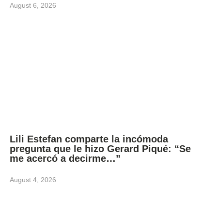
August 6, 2026
Lili Estefan comparte la incómoda
pregunta que le hizo Gerard Piqué: “Se
me acercó a decirme…”
August 4, 2026