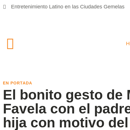
Entretenimiento Latino en las Ciudades Gemelas
H
EN PORTADA
El bonito gesto de
Favela con el padr
hija con motivo del