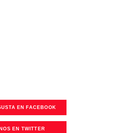
GUSTA EN FACEBOOK
NOS EN TWITTER