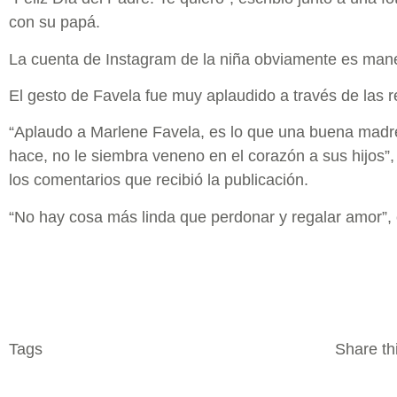
con su papá.
La cuenta de Instagram de la niña obviamente es manej
El gesto de Favela fue muy aplaudido a través de las 
“Aplaudo a Marlene Favela, es lo que una buena madr
hace, no le siembra veneno en el corazón a sus hijos”
los comentarios que recibió la publicación.
“No hay cosa más linda que perdonar y regalar amor”,
Tags
Share thi