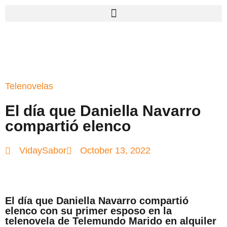
Telenovelas
El día que Daniella Navarro
compartió elenco
VidaySabor
October 13, 2022
El día que Daniella Navarro compartió
elenco con su primer esposo en la
telenovela de Telemundo Marido en alquiler