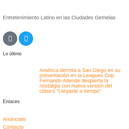
Entretenimiento Latino en las Ciudades Gemelas
Lo último
América derrota a San Diego en su
presentación en la Leagues Cup
Fernando Allende despierta la
nostalgia con nueva versión del
clásico “Llegaste a tiempo”
Enlaces
Anúnciate
Contacto