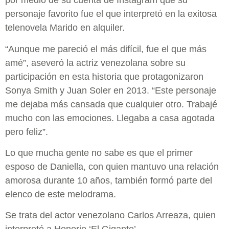
por medio de su cuenta de Instagram que su
personaje favorito fue el que interpretó en la exitosa
telenovela Marido en alquiler.
“Aunque me pareció el más difícil, fue el que más
amé”, aseveró la actriz venezolana sobre su
participación en esta historia que protagonizaron
Sonya Smith y Juan Soler en 2013. “Este personaje
me dejaba más cansada que cualquier otro. Trabajé
mucho con las emociones. Llegaba a casa agotada
pero feliz”.
Lo que mucha gente no sabe es que el primer
esposo de Daniella, con quien mantuvo una relación
amorosa durante 10 años, también formó parte del
elenco de este melodrama.
Se trata del actor venezolano Carlos Arreaza, quien