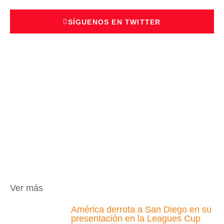
SÍGUENOS EN TWITTER
Ver más
América derrota a San Diego en su
presentación en la Leagues Cup