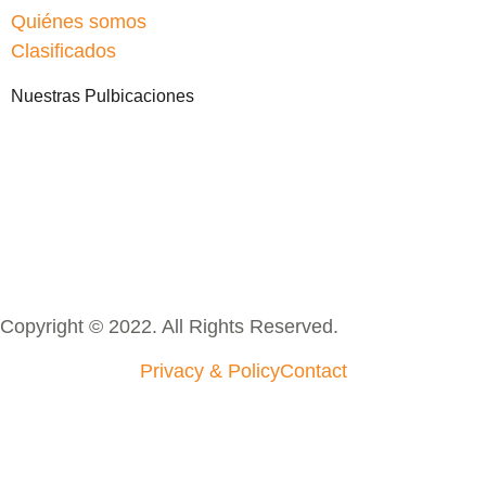
Quiénes somos
Clasificados
Nuestras Pulbicaciones
Copyright © 2022. All Rights Reserved.
Privacy & Policy
Contact