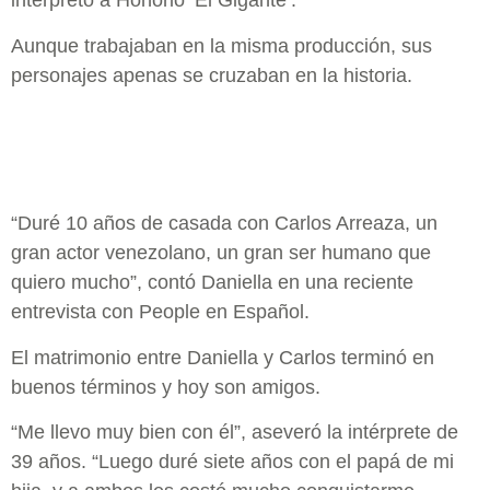
interpretó a Honorio ‘El Gigante’.
Aunque trabajaban en la misma producción, sus
personajes apenas se cruzaban en la historia.
“Duré 10 años de casada con Carlos Arreaza, un
gran actor venezolano, un gran ser humano que
quiero mucho”, contó Daniella en una reciente
entrevista con People en Español.
El matrimonio entre Daniella y Carlos terminó en
buenos términos y hoy son amigos.
“Me llevo muy bien con él”, aseveró la intérprete de
39 años. “Luego duré siete años con el papá de mi