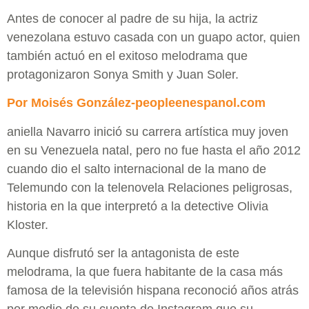
Antes de conocer al padre de su hija, la actriz
venezolana estuvo casada con un guapo actor, quien
también actuó en el exitoso melodrama que
protagonizaron Sonya Smith y Juan Soler.
Por Moisés González-peopleenespanol.com
aniella Navarro inició su carrera artística muy joven
en su Venezuela natal, pero no fue hasta el año 2012
cuando dio el salto internacional de la mano de
Telemundo con la telenovela Relaciones peligrosas,
historia en la que interpretó a la detective Olivia
Kloster.
Aunque disfrutó ser la antagonista de este
melodrama, la que fuera habitante de la casa más
famosa de la televisión hispana reconoció años atrás