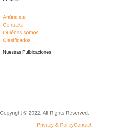
Anúnciate
Contacto
Quiénes somos
Clasificados
Nuestras Pulbicaciones
Copyright © 2022. All Rights Reserved.
Privacy & Policy
Contact