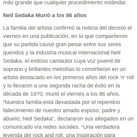
más grande que cualquier procedimiento estándar.
Neil Sedaka Murió a los 86 años
La familia del artista confirmó la noticia del deceso el
viernes en una publicación, en la que compartieron
que su partida causó gran pesar entre sus seres
queridos y la industria musical internacional Neil
Sedaka, el exitoso cantautor cuya voz juvenil de
soprano y brillantes melodías lo convirtieron en un
artista destacado en los primeros años del rock ‘n’ roll
y lo llevaron a una segunda racha de éxito en la
década de 1970, murió el viernes a los 86 años.
“Nuestra familia está devastada por el repentino
fallecimiento de nuestro amado esposo, padre y
abuelo, Neil Sedaka”, declararon sus allegados en un
comunicado vía redes sociales. “Una verdadera
leyenda del rock and roll, una inspiración para