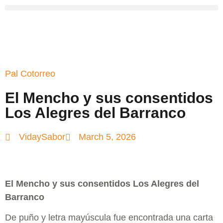
Pal Cotorreo
El Mencho y sus consentidos
Los Alegres del Barranco
VidaySabor
March 5, 2026
El Mencho y sus consentidos Los Alegres del
Barranco
De puño y letra mayúscula fue encontrada una carta