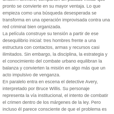
pronto se convierte en su mayor ventaja. Lo que
empieza como una búsqueda desesperada se
transforma en una operación improvisada contra una
red criminal bien organizada.
La película construye su tensión a partir de ese
desequilibrio inicial: tres hombres frente a una
estructura con contactos, armas y recursos casi
ilimitados. Sin embargo, la disciplina, la estrategia y
el conocimiento del combate urbano equilibran la
balanza y convierten la misión en algo más que un
acto impulsivo de venganza.
En paralelo entra en escena el detective Avery,
interpretado por Bruce Willis. Su personaje
representa la vía institucional, el intento de combatir
el crimen dentro de los márgenes de la ley. Pero
incluso él parece consciente de que el problema es