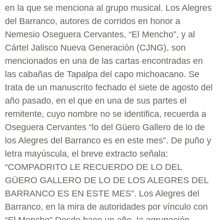
en la que se menciona al grupo musical. Los Alegres
del Barranco, autores de corridos en honor a
Nemesio Oseguera Cervantes, “El Mencho”, y al
Cártel Jalisco Nueva Generación (CJNG), son
mencionados en una de las cartas encontradas en
las cabañas de Tapalpa del capo michoacano. Se
trata de un manuscrito fechado el siete de agosto del
año pasado, en el que en una de sus partes el
remitente, cuyo nombre no se identifica, recuerda a
Oseguera Cervantes “lo del Güero Gallero de lo de
los Alegres del Barranco es en este mes”. De puño y
letra mayúscula, el breve extracto señala:
“COMPADRITO LE RECUERDO DE LO DEL
GÜERO GALLERO DE LO DE LOS ALEGRES DEL
BARRANCO ES EN ESTE MES”. Los Alegres del
Barranco, en la mira de autoridades por vínculo con