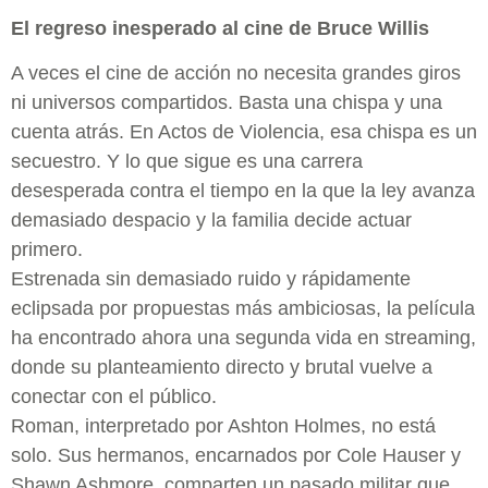
El regreso inesperado al cine de Bruce Willis
A veces el cine de acción no necesita grandes giros
ni universos compartidos. Basta una chispa y una
cuenta atrás. En Actos de Violencia, esa chispa es un
secuestro. Y lo que sigue es una carrera
desesperada contra el tiempo en la que la ley avanza
demasiado despacio y la familia decide actuar
primero.
Estrenada sin demasiado ruido y rápidamente
eclipsada por propuestas más ambiciosas, la película
ha encontrado ahora una segunda vida en streaming,
donde su planteamiento directo y brutal vuelve a
conectar con el público.
Roman, interpretado por Ashton Holmes, no está
solo. Sus hermanos, encarnados por Cole Hauser y
Shawn Ashmore, comparten un pasado militar que