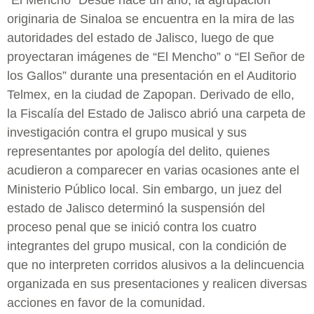
“El Mencho” Desde hace un año, la agrupación
originaria de Sinaloa se encuentra en la mira de las
autoridades del estado de Jalisco, luego de que
proyectaran imágenes de “El Mencho” o “El Señor de
los Gallos” durante una presentación en el Auditorio
Telmex, en la ciudad de Zapopan. Derivado de ello,
la Fiscalía del Estado de Jalisco abrió una carpeta de
investigación contra el grupo musical y sus
representantes por apología del delito, quienes
acudieron a comparecer en varias ocasiones ante el
Ministerio Público local. Sin embargo, un juez del
estado de Jalisco determinó la suspensión del
proceso penal que se inició contra los cuatro
integrantes del grupo musical, con la condición de
que no interpreten corridos alusivos a la delincuencia
organizada en sus presentaciones y realicen diversas
acciones en favor de la comunidad.