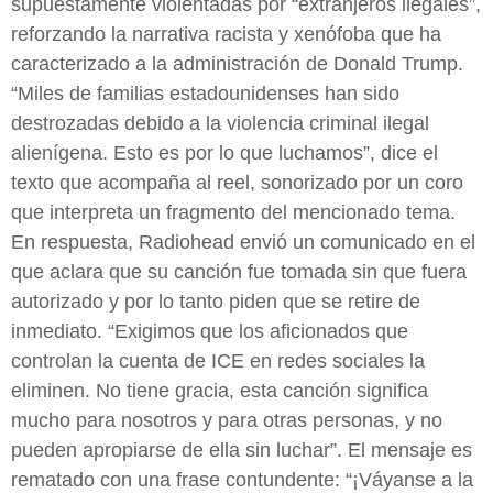
supuestamente violentadas por “extranjeros ilegales”,
reforzando la narrativa racista y xenófoba que ha
caracterizado a la administración de Donald Trump.
“Miles de familias estadounidenses han sido
destrozadas debido a la violencia criminal ilegal
alienígena. Esto es por lo que luchamos”, dice el
texto que acompaña al reel, sonorizado por un coro
que interpreta un fragmento del mencionado tema.
En respuesta, Radiohead envió un comunicado en el
que aclara que su canción fue tomada sin que fuera
autorizado y por lo tanto piden que se retire de
inmediato. “Exigimos que los aficionados que
controlan la cuenta de ICE en redes sociales la
eliminen. No tiene gracia, esta canción significa
mucho para nosotros y para otras personas, y no
pueden apropiarse de ella sin luchar”. El mensaje es
rematado con una frase contundente: “¡Váyanse a la