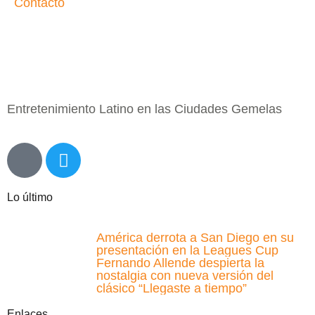
Contacto
Entretenimiento Latino en las Ciudades Gemelas
Lo último
América derrota a San Diego en su
presentación en la Leagues Cup
Fernando Allende despierta la
nostalgia con nueva versión del
clásico “Llegaste a tiempo”
Enlaces