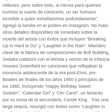
millones, pero sobre todo, al menos para quienes
tuvimos la suerte de conocerlo, un ser humano
increíble a quien extrañaremos profundamente”,
agregó la familia en el posteo en Instagram. No hubo
otros detalles disponibles de inmediato sobre la
muerte del artista con éxitos que incluyen “Breaking
Up Is Hard to Do” y “Laughter in the Rain”. Miembro
clave de la fábrica de composiciones de Brill Building,
Sedaka colaboró ​​con el letrista y vecino de la infancia
Howard Greenfield en canciones que reflejaban la
inocencia adolescente de la era post-Elvis, pre-
Beatles de finales de los años 1950 y principios de
los 1960, incluyendo “Happy Birthday Sweet
Sixteen”, “Calendar Girl” y “Oh! Carol”, un lamento
por su novia de la secundaria, Carole King . Tras una
larga sequía, resurgió con éxitos como “Laughter in