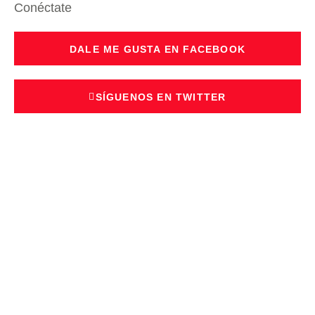
Conéctate
DALE ME GUSTA EN FACEBOOK
SÍGUENOS EN TWITTER