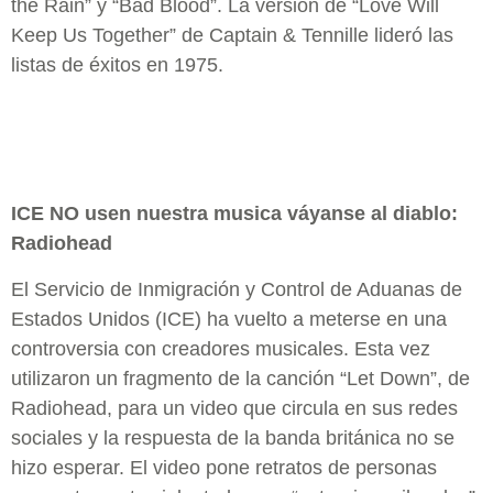
the Rain” y “Bad Blood”. La versión de “Love Will
Keep Us Together” de Captain & Tennille lideró las
listas de éxitos en 1975.
ICE NO usen nuestra musica váyanse al diablo:
Radiohead
El Servicio de Inmigración y Control de Aduanas de
Estados Unidos (ICE) ha vuelto a meterse en una
controversia con creadores musicales. Esta vez
utilizaron un fragmento de la canción “Let Down”, de
Radiohead, para un video que circula en sus redes
sociales y la respuesta de la banda británica no se
hizo esperar. El video pone retratos de personas