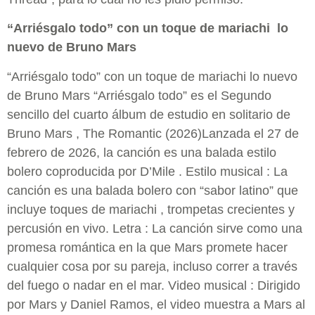
“Arriésgalo todo” con un toque de mariachi lo
nuevo de Bruno Mars
“Arriésgalo todo” con un toque de mariachi lo nuevo
de Bruno Mars “Arriésgalo todo” es el Segundo
sencillo del cuarto álbum de estudio en solitario de
Bruno Mars , The Romantic (2026)Lanzada el 27 de
febrero de 2026, la canción es una balada estilo
bolero coproducida por D’Mile . Estilo musical : La
canción es una balada bolero con “sabor latino” que
incluye toques de mariachi , trompetas crecientes y
percusión en vivo. Letra : La canción sirve como una
promesa romántica en la que Mars promete hacer
cualquier cosa por su pareja, incluso correr a través
del fuego o nadar en el mar. Video musical : Dirigido
por Mars y Daniel Ramos, el video muestra a Mars al