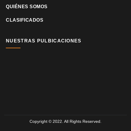
QUIÉNES SOMOS
CLASIFICADOS
NUESTRAS PULBICACIONES
Copyright © 2022. All Rights Reserved.