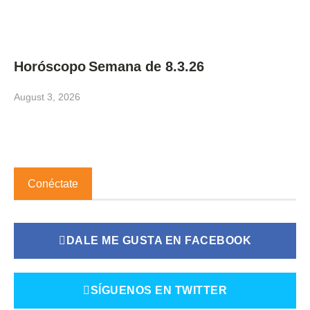
Horóscopo Semana de 8.3.26
August 3, 2026
Conéctate
DALE ME GUSTA EN FACEBOOK
SÍGUENOS EN TWITTER