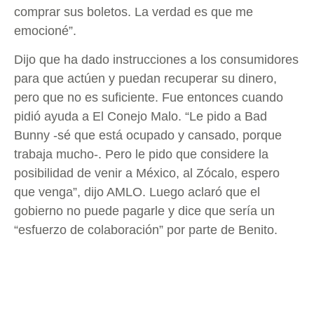
comprar sus boletos. La verdad es que me
emocioné”.
Dijo que ha dado instrucciones a los consumidores
para que actúen y puedan recuperar su dinero,
pero que no es suficiente. Fue entonces cuando
pidió ayuda a El Conejo Malo. “Le pido a Bad
Bunny -sé que está ocupado y cansado, porque
trabaja mucho-. Pero le pido que considere la
posibilidad de venir a México, al Zócalo, espero
que venga”, dijo AMLO. Luego aclaró que el
gobierno no puede pagarle y dice que sería un
“esfuerzo de colaboración” por parte de Benito.