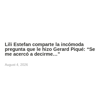
Lili Estefan comparte la incómoda
pregunta que le hizo Gerard Piqué: “Se
me acercó a decirme…”
August 4, 2026