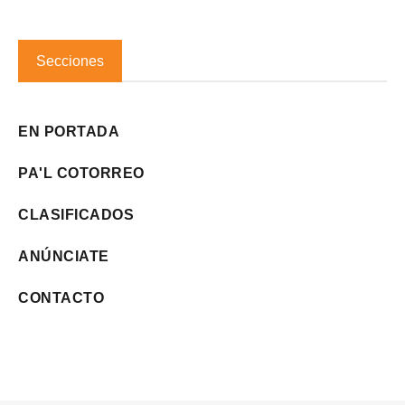
Secciones
EN PORTADA
PA'L COTORREO
CLASIFICADOS
ANÚNCIATE
CONTACTO