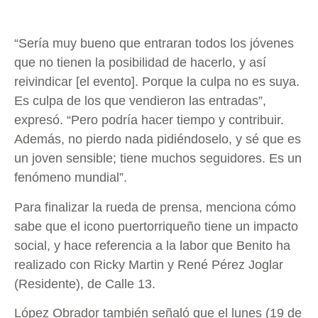
“Sería muy bueno que entraran todos los jóvenes
que no tienen la posibilidad de hacerlo, y así
reivindicar [el evento]. Porque la culpa no es suya.
Es culpa de los que vendieron las entradas”,
expresó. “Pero podría hacer tiempo y contribuir.
Además, no pierdo nada pidiéndoselo, y sé que es
un joven sensible; tiene muchos seguidores. Es un
fenómeno mundial”.
Para finalizar la rueda de prensa, menciona cómo
sabe que el icono puertorriqueño tiene un impacto
social, y hace referencia a la labor que Benito ha
realizado con Ricky Martin y René Pérez Joglar
(Residente), de Calle 13.
López Obrador también señaló que el lunes (19 de