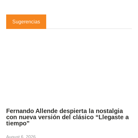
Sugerencias
Fernando Allende despierta la nostalgia
con nueva versión del clásico “Llegaste a
tiempo”
August 6, 2026