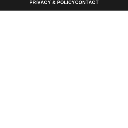
PRIVACY & POLICY
CONTACT