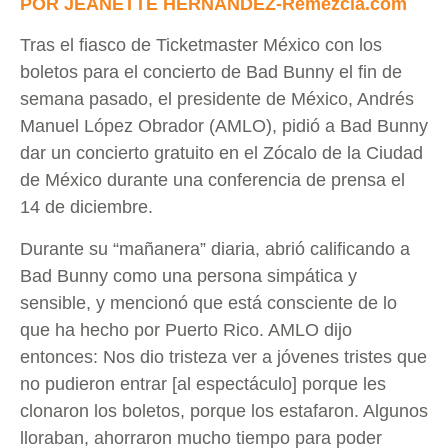
POR JEANETTE HERNANDEZ-Remezcla.com
Tras el fiasco de Ticketmaster México con los
boletos para el concierto de Bad Bunny el fin de
semana pasado, el presidente de México, Andrés
Manuel López Obrador (AMLO), pidió a Bad Bunny
dar un concierto gratuito en el Zócalo de la Ciudad
de México durante una conferencia de prensa el
14 de diciembre.
Durante su “mañanera” diaria, abrió calificando a
Bad Bunny como una persona simpática y
sensible, y mencionó que está consciente de lo
que ha hecho por Puerto Rico. AMLO dijo
entonces: Nos dio tristeza ver a jóvenes tristes que
no pudieron entrar [al espectáculo] porque les
clonaron los boletos, porque los estafaron. Algunos
lloraban, ahorraron mucho tiempo para poder