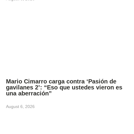
Mario Cimarro carga contra ‘Pasión de
gavilanes 2’: “Eso que ustedes vieron es
una aberración”
August 6, 2026