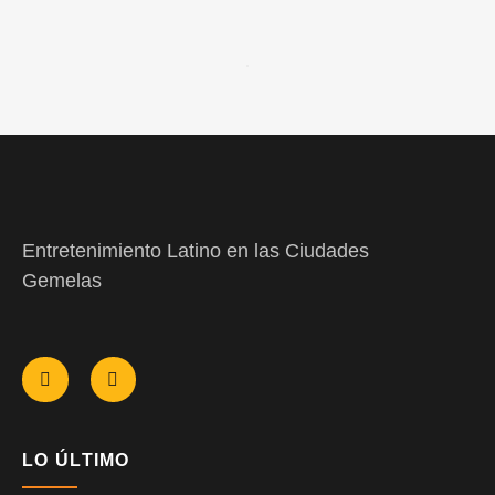
Entretenimiento Latino en las Ciudades
Gemelas
LO ÚLTIMO