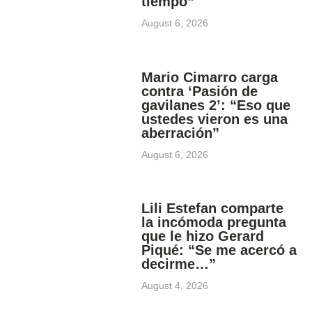
tiempo”
August 6, 2026
Mario Cimarro carga
contra ‘Pasión de
gavilanes 2’: “Eso que
ustedes vieron es una
aberración”
August 6, 2026
Lili Estefan comparte
la incómoda pregunta
que le hizo Gerard
Piqué: “Se me acercó a
decirme…”
August 4, 2026