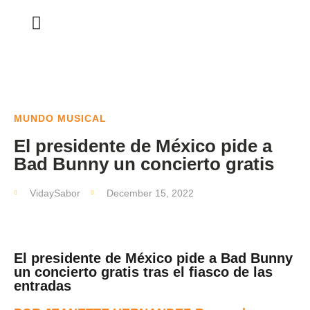
MUNDO MUSICAL
El presidente de México pide a
Bad Bunny un concierto gratis
VidaySabor
December 15, 2022
El presidente de México pide a Bad Bunny
un concierto gratis tras el fiasco de las
entradas