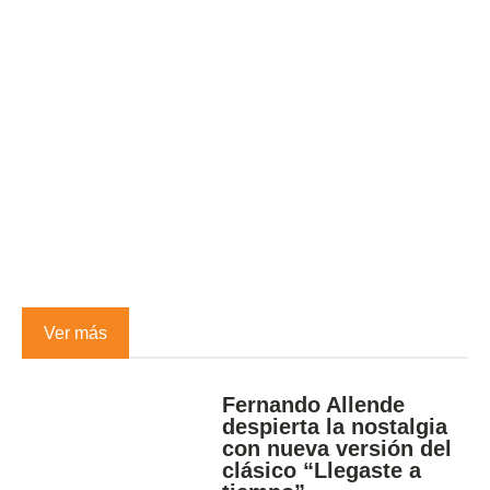
Ver más
Fernando Allende
despierta la nostalgia
con nueva versión del
clásico “Llegaste a