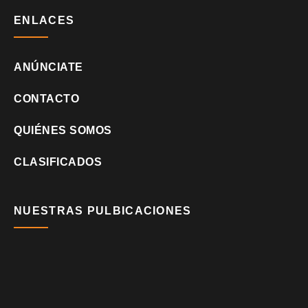
ENLACES
ANÚNCIATE
CONTACTO
QUIÉNES SOMOS
CLASIFICADOS
NUESTRAS PULBICACIONES