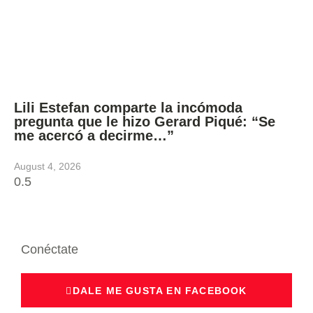
Lili Estefan comparte la incómoda
pregunta que le hizo Gerard Piqué: “Se
me acercó a decirme…”
August 4, 2026
Conéctate
DALE ME GUSTA EN FACEBOOK