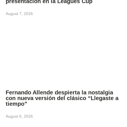
presentación en la Leagues Cup
August 7, 2026
Fernando Allende despierta la nostalgia
con nueva versión del clásico “Llegaste a
tiempo”
August 6, 2026