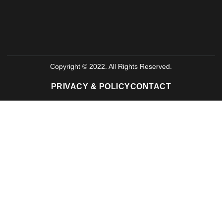
Copyright © 2022. All Rights Reserved.
PRIVACY & POLICY
CONTACT