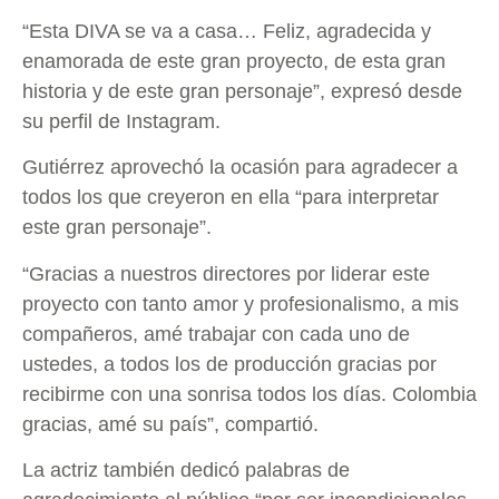
“Esta DIVA se va a casa… Feliz, agradecida y
enamorada de este gran proyecto, de esta gran
historia y de este gran personaje”, expresó desde
su perfil de Instagram.
Gutiérrez aprovechó la ocasión para agradecer a
todos los que creyeron en ella “para interpretar
este gran personaje”.
“Gracias a nuestros directores por liderar este
proyecto con tanto amor y profesionalismo, a mis
compañeros, amé trabajar con cada uno de
ustedes, a todos los de producción gracias por
recibirme con una sonrisa todos los días. Colombia
gracias, amé su país”, compartió.
La actriz también dedicó palabras de