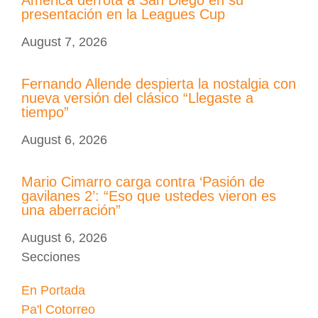
presentación en la Leagues Cup
August 7, 2026
Fernando Allende despierta la nostalgia con
nueva versión del clásico “Llegaste a
tiempo”
August 6, 2026
Mario Cimarro carga contra ‘Pasión de
gavilanes 2’: “Eso que ustedes vieron es
una aberración”
August 6, 2026
Secciones
En Portada
Pa'l Cotorreo