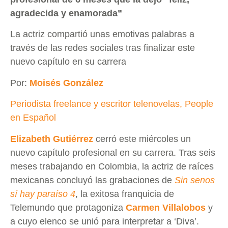
agradecida y enamorada”
La actriz compartió unas emotivas palabras a
través de las redes sociales tras finalizar este
nuevo capítulo en su carrera
Por:
Moisés González
Periodista freelance y escritor telenovelas, People
en Español
Elizabeth Gutiérrez
cerró este miércoles un
nuevo capítulo profesional en su carrera. Tras seis
meses trabajando en Colombia, la actriz de raíces
mexicanas concluyó las grabaciones de
Sin senos
sí hay paraíso 4
, la exitosa franquicia de
Telemundo que protagoniza
Carmen Villalobos
y
a cuyo elenco se unió para interpretar a ‘Diva’.