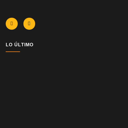
LO ÚLTIMO