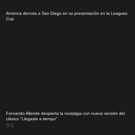
América derrota a San Diego en su presentación en la Leagues
Cup
Fernando Allende despierta la nostalgia con nueva versión del
clásico “Llegaste a tiempo”