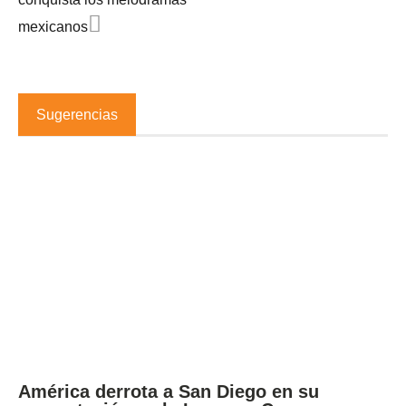
mexicanos
Sugerencias
América derrota a San Diego en su