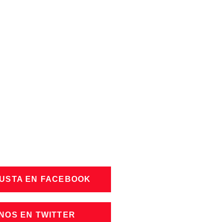
GUSTA EN FACEBOOK
NOS EN TWITTER