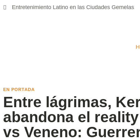
Entretenimiento Latino en las Ciudades Gemelas
H
EN PORTADA
Entre lágrimas, Ker
abandona el reality
vs Veneno: Guerre