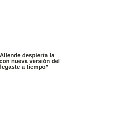
Allende despierta la
 con nueva versión del
Llegaste a tiempo”