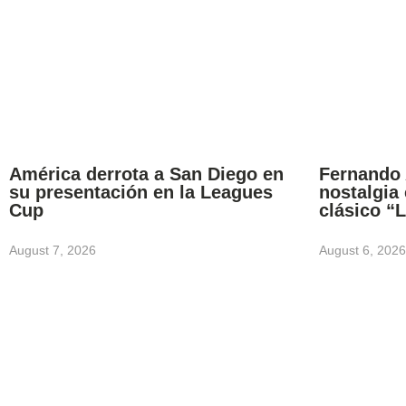
América derrota a San Diego en
Fernando 
su presentación en la Leagues
nostalgia
Cup
clásico “
August 7, 2026
August 6, 2026