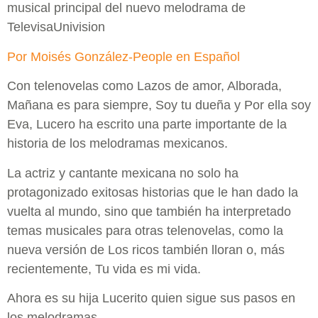
musical principal del nuevo melodrama de
TelevisaUnivision
Por Moisés González-People en Español
Con telenovelas como Lazos de amor, Alborada,
Mañana es para siempre, Soy tu dueña y Por ella soy
Eva, Lucero ha escrito una parte importante de la
historia de los melodramas mexicanos.
La actriz y cantante mexicana no solo ha
protagonizado exitosas historias que le han dado la
vuelta al mundo, sino que también ha interpretado
temas musicales para otras telenovelas, como la
nueva versión de Los ricos también lloran o, más
recientemente, Tu vida es mi vida.
Ahora es su hija Lucerito quien sigue sus pasos en
los melodramas.