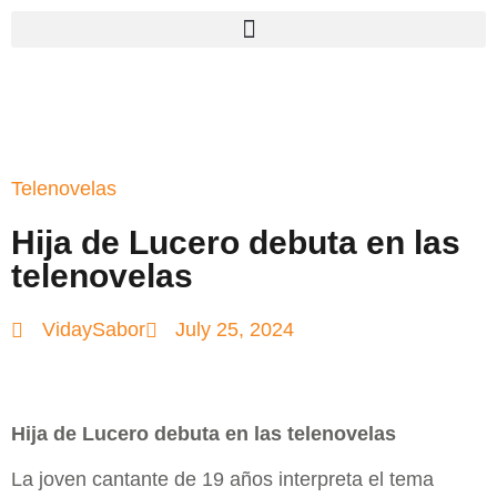
Telenovelas
Hija de Lucero debuta en las
telenovelas
VidaySabor
July 25, 2024
Hija de Lucero debuta en las telenovelas
La joven cantante de 19 años interpreta el tema