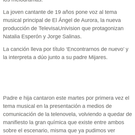
La joven cantante de 19 años pone voz al tema
musical principal de El Ángel de Aurora, la nueva
producción de TelevisaUnivision que protagonizan
Natalia Esperón y Jorge Salinas.
La canción lleva por título ‘Encontrarnos de nuevo’ y
la interpreta a dúo junto a su padre Mijares.
Padre e hija cantaron este martes por primera vez el
tema musical en la presentación a medios de
comunicación de la telenovela, volviendo a quedar de
manifiesto la gran química que existe entre ambos
sobre el escenario, misma que ya pudimos ver