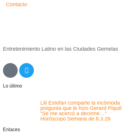
Contacto
Entretenimiento Latino en las Ciudades Gemelas
Lo último
Lili Estefan comparte la incómoda
pregunta que le hizo Gerard Piqué:
“Se me acercó a decirme…”
Horóscopo Semana de 8.3.26
Enlaces