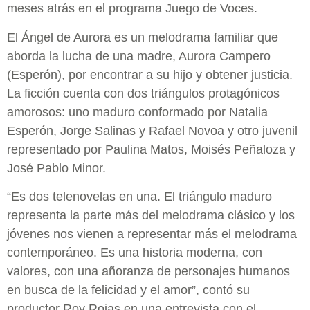
meses atrás en el programa Juego de Voces.
El Ángel de Aurora es un melodrama familiar que
aborda la lucha de una madre, Aurora Campero
(Esperón), por encontrar a su hijo y obtener justicia.
La ficción cuenta con dos triángulos protagónicos
amorosos: uno maduro conformado por Natalia
Esperón, Jorge Salinas y Rafael Novoa y otro juvenil
representado por Paulina Matos, Moisés Peñaloza y
José Pablo Minor.
“Es dos telenovelas en una. El triángulo maduro
representa la parte más del melodrama clásico y los
jóvenes nos vienen a representar más el melodrama
contemporáneo. Es una historia moderna, con
valores, con una añoranza de personajes humanos
en busca de la felicidad y el amor”, contó su
productor Roy Rojas en una entrevista con el