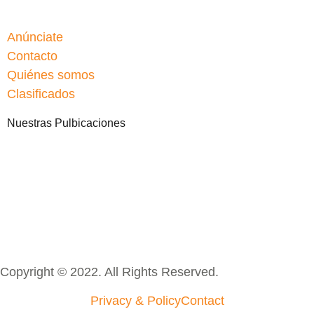
Anúnciate
Contacto
Quiénes somos
Clasificados
Nuestras Pulbicaciones
Copyright © 2022. All Rights Reserved.
Privacy & Policy
Contact