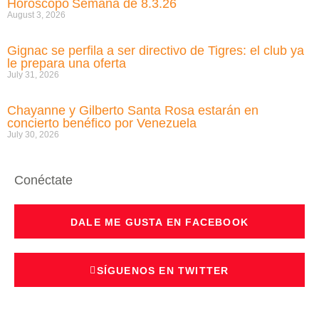
Horóscopo Semana de 8.3.26
August 3, 2026
Gignac se perfila a ser directivo de Tigres: el club ya
le prepara una oferta
July 31, 2026
Chayanne y Gilberto Santa Rosa estarán en
concierto benéfico por Venezuela
July 30, 2026
Conéctate
DALE ME GUSTA EN FACEBOOK
SÍGUENOS EN TWITTER