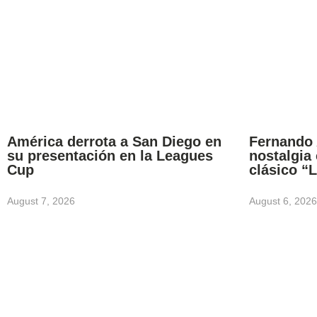
América derrota a San Diego en
Fernando 
su presentación en la Leagues
nostalgia
Cup
clásico “
August 7, 2026
August 6, 2026