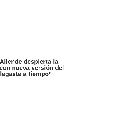
Allende despierta la
 con nueva versión del
Llegaste a tiempo”