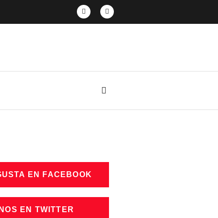
GUSTA EN FACEBOOK
NOS EN TWITTER