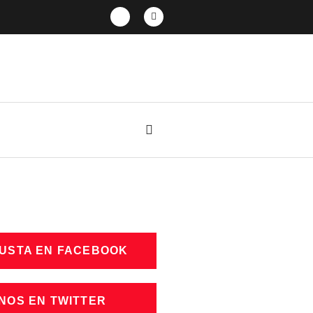
GUSTA EN FACEBOOK
NOS EN TWITTER