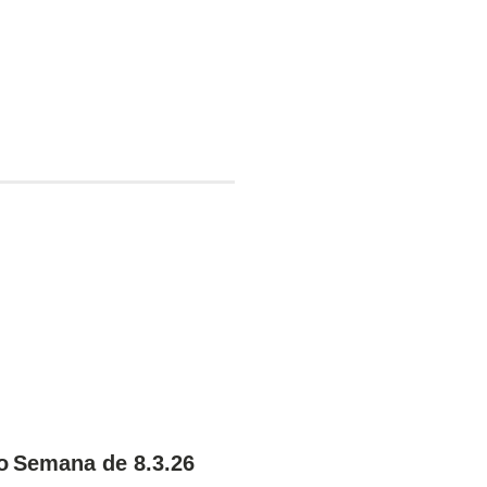
o Semana de 8.3.26