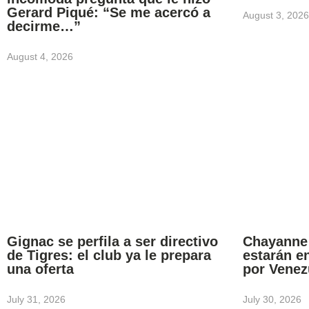
Gerard Piqué: “Se me acercó a
August 3, 2026
decirme…”
August 4, 2026
Gignac se perfila a ser directivo
Chayanne 
de Tigres: el club ya le prepara
estarán e
una oferta
por Venez
July 31, 2026
July 30, 2026