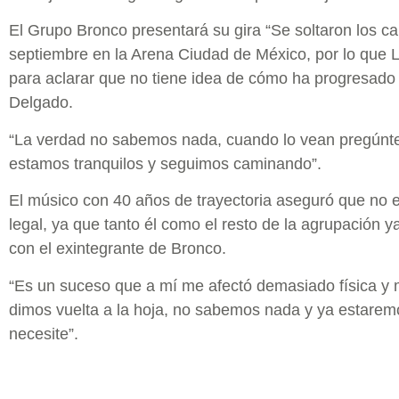
El Grupo Bronco presentará su gira “Se soltaron los ca
septiembre en la Arena Ciudad de México, por lo que
para aclarar que no tiene idea de cómo ha progresad
Delgado.
“La verdad no sabemos nada, cuando lo vean pregúnte
estamos tranquilos y seguimos caminando”.
El músico con 40 años de trayectoria aseguró que no e
legal, ya que tanto él como el resto de la agrupación y
con el exintegrante de Bronco.
“Es un suceso que a mí me afectó demasiado física y 
dimos vuelta a la hoja, no sabemos nada y ya estarem
necesite”.