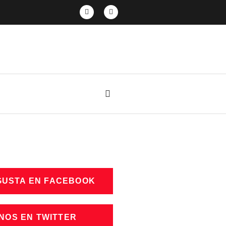
GUSTA EN FACEBOOK
NOS EN TWITTER