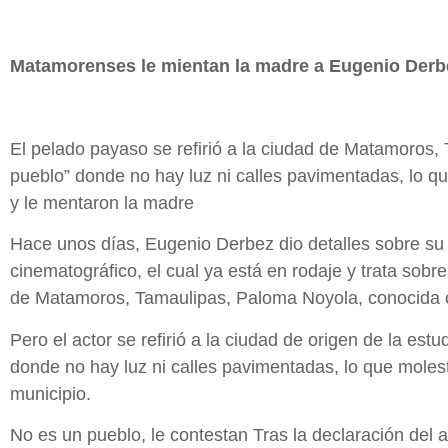
Matamorenses le mientan la madre a Eugenio Derb
El pelado payaso se refirió a la ciudad de Matamoros
pueblo” donde no hay luz ni calles pavimentadas, lo q
y le mentaron la madre
Hace unos días, Eugenio Derbez dio detalles sobre su
cinematográfico, el cual ya está en rodaje y trata sobre 
de Matamoros, Tamaulipas, Paloma Noyola, conocida c
Pero el actor se refirió a la ciudad de origen de la est
donde no hay luz ni calles pavimentadas, lo que moles
municipio.
No es un pueblo, le contestan Tras la declaración del 