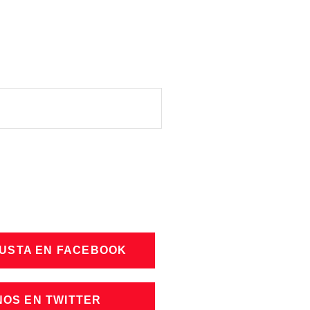
GUSTA EN FACEBOOK
NOS EN TWITTER