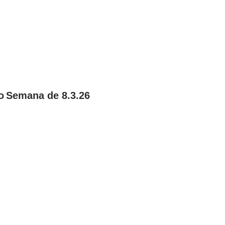
o Semana de 8.3.26