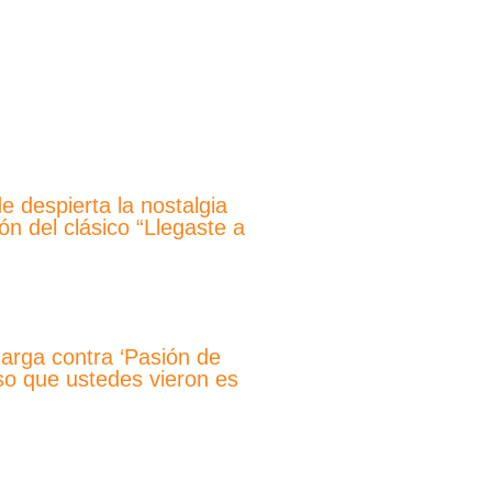
e despierta la nostalgia
ón del clásico “Llegaste a
arga contra ‘Pasión de
Eso que ustedes vieron es