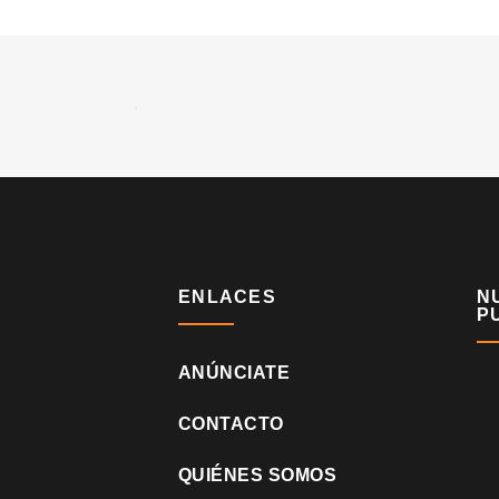
ENLACES
N
P
ANÚNCIATE
CONTACTO
QUIÉNES SOMOS