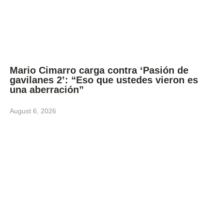
Mario Cimarro carga contra ‘Pasión de
gavilanes 2’: “Eso que ustedes vieron es
una aberración”
August 6, 2026