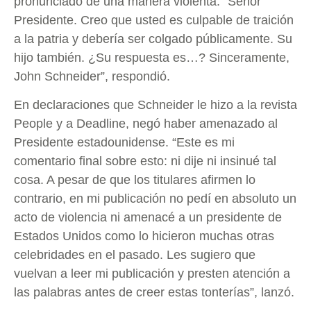
pronunciado de una manera violenta. “Señor
Presidente. Creo que usted es culpable de traición
a la patria y debería ser colgado públicamente. Su
hijo también. ¿Su respuesta es…? Sinceramente,
John Schneider”, respondió.
En declaraciones que Schneider le hizo a la revista
People y a Deadline, negó haber amenazado al
Presidente estadounidense. “Este es mi
comentario final sobre esto: ni dije ni insinué tal
cosa. A pesar de que los titulares afirmen lo
contrario, en mi publicación no pedí en absoluto un
acto de violencia ni amenacé a un presidente de
Estados Unidos como lo hicieron muchas otras
celebridades en el pasado. Les sugiero que
vuelvan a leer mi publicación y presten atención a
las palabras antes de creer estas tonterías”, lanzó.