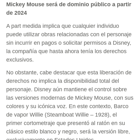
Mickey Mouse será de dominio público a partir
de 2024
A part medida implica que cualquier individuo
puede utilizar obras relacionadas con el personaje
sin incurrir en pagos o solicitar permisos a Disney,
la compañía que hasta ahora tenía los derechos
exclusivos.
No obstante, cabe destacar que esta liberación de
derechos no implica la disponibilidad total del
personaje. Disney aún mantiene el control sobre
las versiones modernas de Mickey Mouse, con sus
colores y su icónica voz. En este contexto, Barco
de vapor Willie (Steamboat Willie – 1928), el
primer cortometraje que presentó al ratón en su
clásico estilo blanco y negro, será la versión libre,