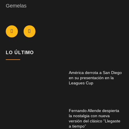
Gemelas
LO ÚLTIMO
América derrota a San Diego
en su presentación en la
Leagues Cup
Fernando Allende despierta
la nostalgia con nueva
versión del clásico “Llegaste
a tiempo”