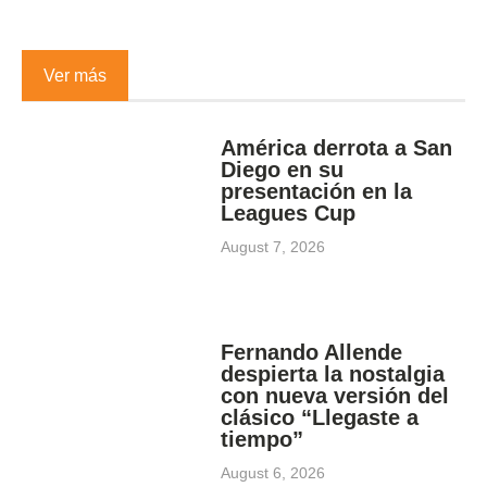
Ver más
América derrota a San
Diego en su
presentación en la
Leagues Cup
August 7, 2026
Fernando Allende
despierta la nostalgia
con nueva versión del
clásico “Llegaste a
tiempo”
August 6, 2026