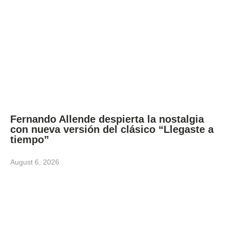
Fernando Allende despierta la nostalgia
con nueva versión del clásico “Llegaste a
tiempo”
August 6, 2026