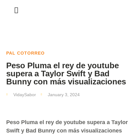
PAL COTORREO
Peso Pluma el rey de youtube
supera a Taylor Swift y Bad
Bunny con más visualizaciones
VidaySabor
January 3, 2024
Peso Pluma el rey de youtube supera a Taylor
Swift y Bad Bunny con más visualizaciones