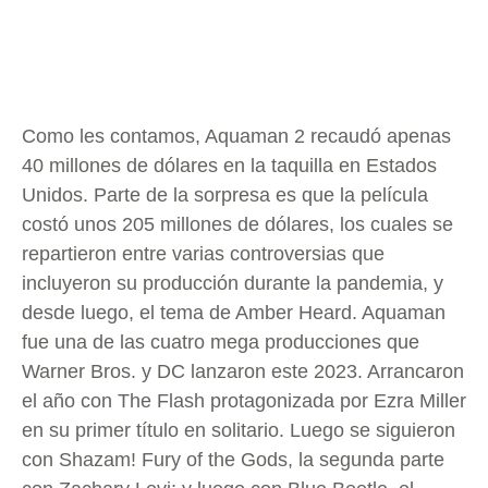
Como les contamos, Aquaman 2 recaudó apenas
40 millones de dólares en la taquilla en Estados
Unidos. Parte de la sorpresa es que la película
costó unos 205 millones de dólares, los cuales se
repartieron entre varias controversias que
incluyeron su producción durante la pandemia, y
desde luego, el tema de Amber Heard. Aquaman
fue una de las cuatro mega producciones que
Warner Bros. y DC lanzaron este 2023. Arrancaron
el año con The Flash protagonizada por Ezra Miller
en su primer título en solitario. Luego se siguieron
con Shazam! Fury of the Gods, la segunda parte