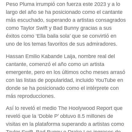
Peso Pluma irrumpió con fuerza este 2023 y a lo
largo del año se ha posicionado como el cantante
más escuchado, superando a artistas consagrados
como Taylor Swift y Bad Bunny gracias a sus
éxitos como ‘Ella baila sola’ que se convirtió en
uno de los temas favoritos de sus admiradores.
Hassan Emilio Kabande Laija, nombre real del
cantante, comenzó el año como un artista
emergente, pero en los últimos ocho meses arrasó
con las listas de popularidad, incluido YouTube en
donde se ha posicionado como el intérprete con
más reproducciones.
Así lo reveló el medio The Hoolywood Report que
reveló que la ‘Doble P’ obtuvo 8.5 millones de
visitas en la plataforma superando a artistas como