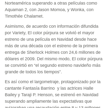
Norteamérica superando a otras películas como
Aquaman 2, con Jason Momoa, y Wonka, con
Timothée Chalamet.
Asimismo, de acuerdo con información difundida
por Variety, El color púrpura se volvió el mayor
estreno de una película en Navidad desde hace
más de una década con el estreno de la primera
entrega de Sherlock Holmes con 24,6 millones de
dólares el 2009. Del mismo modo, El color púrpura
se convirtió en “el segundo estreno navideño más
grande de todos los tiempos”.
Es así como el largometraje, protagonizado por la
cantante Fantasía Barrino y las actrices Halle
Bailey y Taraji P. Henson, se estrenó en Navidad
superando ampliamente las expectativas que
avizoraban una recaudación entre 8 y 13 millones