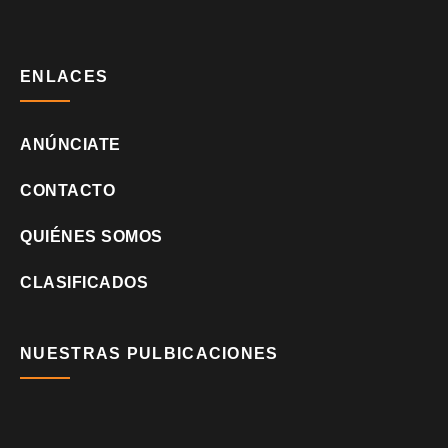
ENLACES
ANÚNCIATE
CONTACTO
QUIÉNES SOMOS
CLASIFICADOS
NUESTRAS PULBICACIONES