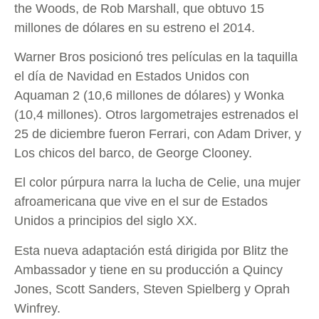
the Woods, de Rob Marshall, que obtuvo 15
millones de dólares en su estreno el 2014.
Warner Bros posicionó tres películas en la taquilla
el día de Navidad en Estados Unidos con
Aquaman 2 (10,6 millones de dólares) y Wonka
(10,4 millones). Otros largometrajes estrenados el
25 de diciembre fueron Ferrari, con Adam Driver, y
Los chicos del barco, de George Clooney.
El color púrpura narra la lucha de Celie, una mujer
afroamericana que vive en el sur de Estados
Unidos a principios del siglo XX.
Esta nueva adaptación está dirigida por Blitz the
Ambassador y tiene en su producción a Quincy
Jones, Scott Sanders, Steven Spielberg y Oprah
Winfrey.