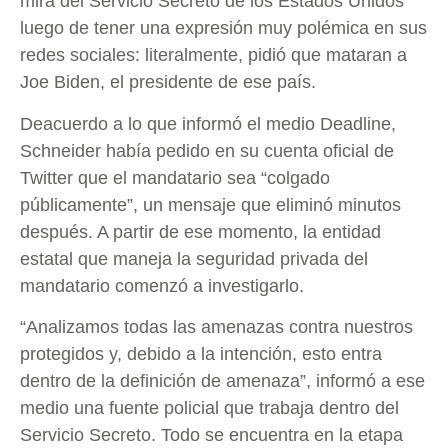
mira del Servicio Secreto de los Estados Unidos
luego de tener una expresión muy polémica en sus
redes sociales: literalmente, pidió que mataran a
Joe Biden, el presidente de ese país.
Deacuerdo a lo que informó el medio Deadline,
Schneider había pedido en su cuenta oficial de
Twitter que el mandatario sea “colgado
públicamente”, un mensaje que eliminó minutos
después. A partir de ese momento, la entidad
estatal que maneja la seguridad privada del
mandatario comenzó a investigarlo.
“Analizamos todas las amenazas contra nuestros
protegidos y, debido a la intención, esto entra
dentro de la definición de amenaza”, informó a ese
medio una fuente policial que trabaja dentro del
Servicio Secreto. Todo se encuentra en la etapa