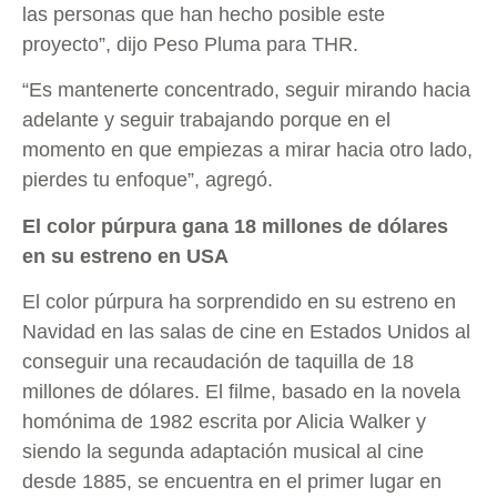
las personas que han hecho posible este
proyecto”, dijo Peso Pluma para THR.
“Es mantenerte concentrado, seguir mirando hacia
adelante y seguir trabajando porque en el
momento en que empiezas a mirar hacia otro lado,
pierdes tu enfoque”, agregó.
El color púrpura gana 18 millones de dólares
en su estreno en USA
El color púrpura ha sorprendido en su estreno en
Navidad en las salas de cine en Estados Unidos al
conseguir una recaudación de taquilla de 18
millones de dólares. El filme, basado en la novela
homónima de 1982 escrita por Alicia Walker y
siendo la segunda adaptación musical al cine
desde 1885, se encuentra en el primer lugar en