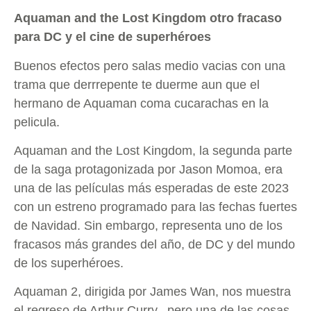
Aquaman and the Lost Kingdom otro fracaso
para DC y el cine de superhéroes
Buenos efectos pero salas medio vacias con una
trama que derrrepente te duerme aun que el
hermano de Aquaman coma cucarachas en la
pelicula.
Aquaman and the Lost Kingdom, la segunda parte
de la saga protagonizada por Jason Momoa, era
una de las películas más esperadas de este 2023
con un estreno programado para las fechas fuertes
de Navidad. Sin embargo, representa uno de los
fracasos más grandes del año, de DC y del mundo
de los superhéroes.
Aquaman 2, dirigida por James Wan, nos muestra
el regreso de Arthur Curry, pero una de las cosas