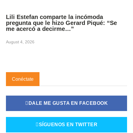
Lili Estefan comparte la incómoda
pregunta que le hizo Gerard Piqué: “Se
me acercó a decirme…”
August 4, 2026
Conéctate
DALE ME GUSTA EN FACEBOOK
SÍGUENOS EN TWITTER