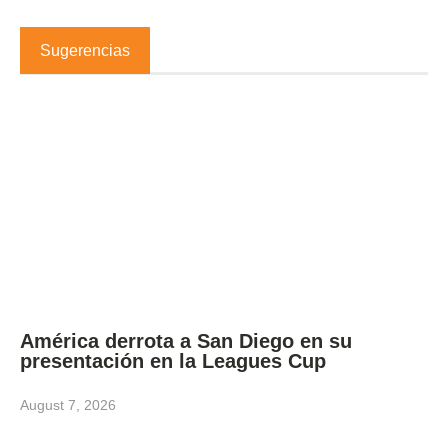
Sugerencias
América derrota a San Diego en su
presentación en la Leagues Cup
August 7, 2026