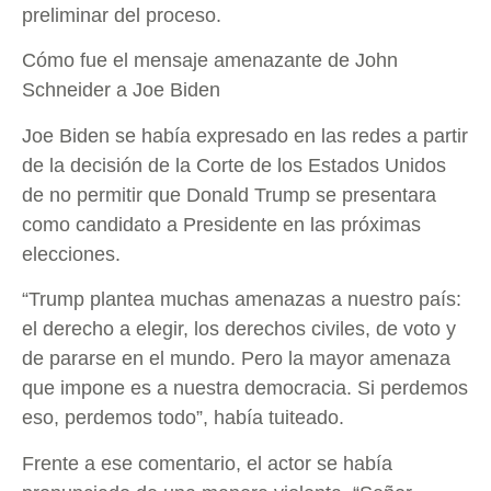
preliminar del proceso.
Cómo fue el mensaje amenazante de John
Schneider a Joe Biden
Joe Biden se había expresado en las redes a partir
de la decisión de la Corte de los Estados Unidos
de no permitir que Donald Trump se presentara
como candidato a Presidente en las próximas
elecciones.
“Trump plantea muchas amenazas a nuestro país:
el derecho a elegir, los derechos civiles, de voto y
de pararse en el mundo. Pero la mayor amenaza
que impone es a nuestra democracia. Si perdemos
eso, perdemos todo”, había tuiteado.
Frente a ese comentario, el actor se había