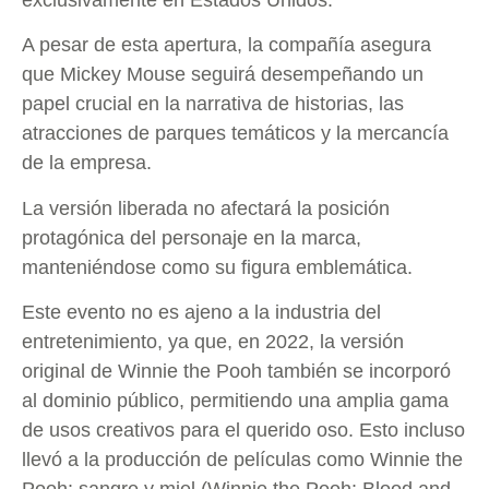
exclusivamente en Estados Unidos.
A pesar de esta apertura, la compañía asegura
que Mickey Mouse seguirá desempeñando un
papel crucial en la narrativa de historias, las
atracciones de parques temáticos y la mercancía
de la empresa.
La versión liberada no afectará la posición
protagónica del personaje en la marca,
manteniéndose como su figura emblemática.
Este evento no es ajeno a la industria del
entretenimiento, ya que, en 2022, la versión
original de Winnie the Pooh también se incorporó
al dominio público, permitiendo una amplia gama
de usos creativos para el querido oso. Esto incluso
llevó a la producción de películas como Winnie the