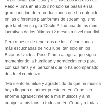
Taylor Swift, Bad Bunny o Drake.Los ingresos de
Peso Pluma en el 2023 no solo se basan en la
gran cantidad de reproducciones que ha obtenido
en las diferentes plataformas de streaming, sino
que también su gira ‘Doble P’ fue una de las más
lucrativas de los últimos 12 meses a nivel mundial.
Pero a pesar de tener dos de las 10 canciones
más escuchadas de YouTube, tan solo en los
Estados Unidos, Peso Pluma asegura que sigue
manteniendo la humildad y agradecimiento para
con sus fans y el personal que lo ha acompañado
desde el comienzo.
“Me siento humilde y agradecido de que mi música
haya llegado al primer puesto en YouTube. Un
enorme agradecimiento a mis músicos y a mi
equipo, a mis fans, a todos en YouTube y a todas