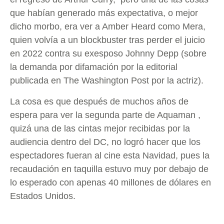
que habían generado más expectativa, o mejor
dicho morbo, era ver a Amber Heard como Mera,
quien volvía a un blockbuster tras perder el juicio
en 2022 contra su exesposo Johnny Depp (sobre
la demanda por difamación por la editorial
publicada en The Washington Post por la actriz).
La cosa es que después de muchos años de
espera para ver la segunda parte de Aquaman ,
quizá una de las cintas mejor recibidas por la
audiencia dentro del DC, no logró hacer que los
espectadores fueran al cine esta Navidad, pues la
recaudación en taquilla estuvo muy por debajo de
lo esperado con apenas 40 millones de dólares en
Estados Unidos.