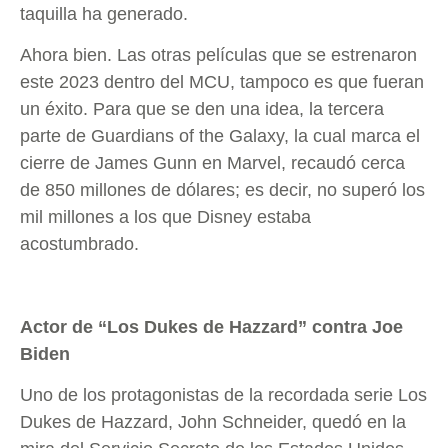
taquilla ha generado.
Ahora bien. Las otras películas que se estrenaron
este 2023 dentro del MCU, tampoco es que fueran
un éxito. Para que se den una idea, la tercera
parte de Guardians of the Galaxy, la cual marca el
cierre de James Gunn en Marvel, recaudó cerca
de 850 millones de dólares; es decir, no superó los
mil millones a los que Disney estaba
acostumbrado.
Actor de “Los Dukes de Hazzard” contra Joe
Biden
Uno de los protagonistas de la recordada serie Los
Dukes de Hazzard, John Schneider, quedó en la