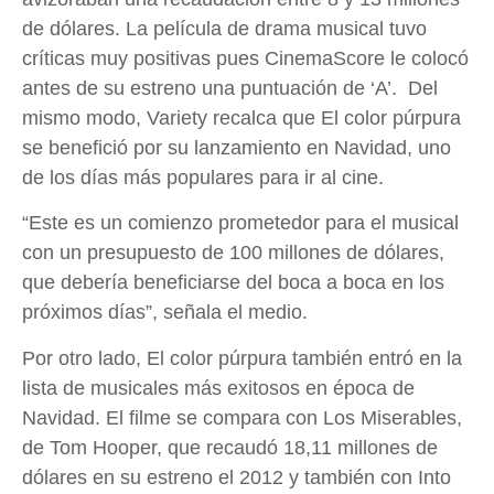
de dólares. La película de drama musical tuvo
críticas muy positivas pues CinemaScore le colocó
antes de su estreno una puntuación de ‘A’. Del
mismo modo, Variety recalca que El color púrpura
se benefició por su lanzamiento en Navidad, uno
de los días más populares para ir al cine.
“Este es un comienzo prometedor para el musical
con un presupuesto de 100 millones de dólares,
que debería beneficiarse del boca a boca en los
próximos días”, señala el medio.
Por otro lado, El color púrpura también entró en la
lista de musicales más exitosos en época de
Navidad. El filme se compara con Los Miserables,
de Tom Hooper, que recaudó 18,11 millones de
dólares en su estreno el 2012 y también con Into