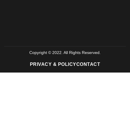
Copyright © 2022. All Rights Reserved.
PRIVACY & POLICY
CONTACT