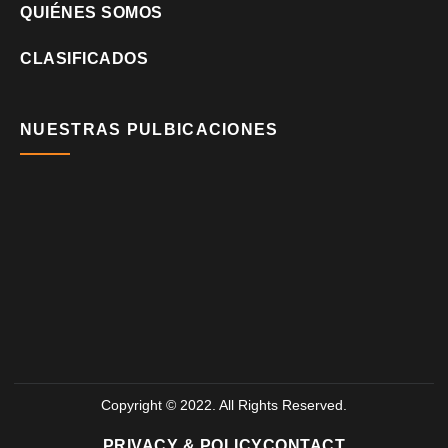
QUIÉNES SOMOS
CLASIFICADOS
NUESTRAS PULBICACIONES
Copyright © 2022. All Rights Reserved.
PRIVACY & POLICY
CONTACT