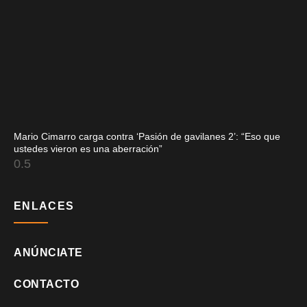
Mario Cimarro carga contra ‘Pasión de gavilanes 2’: “Eso que
ustedes vieron es una aberración”
ENLACES
ANÚNCIATE
CONTACTO