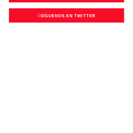
SÍGUENOS EN TWITTER