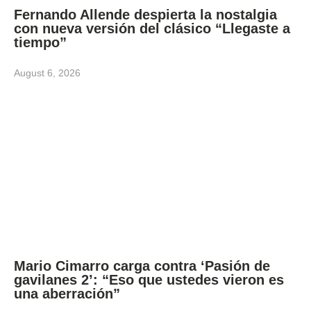
Fernando Allende despierta la nostalgia
con nueva versión del clásico “Llegaste a
tiempo”
August 6, 2026
Mario Cimarro carga contra ‘Pasión de
gavilanes 2’: “Eso que ustedes vieron es
una aberración”