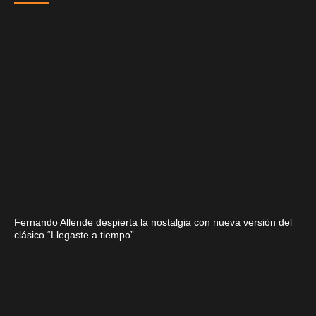
Fernando Allende despierta la nostalgia con nueva versión del
clásico “Llegaste a tiempo”