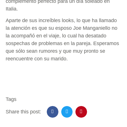
complemento perfecto para un día soleado en
Italia.
Aparte de sus increíbles looks, lo que ha llamado
la atención es que su esposo Joe Manganiello no
la acompañó en el viaje, lo cual ha desatado
sospechas de problemas en la pareja. Esperamos
que sólo sean rumores y que muy pronto se
reencuentre con su marido.
Tags
Share this post: