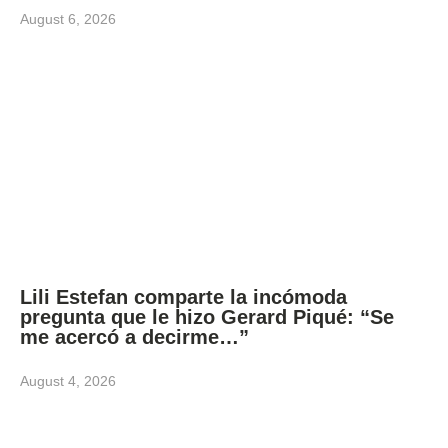
August 6, 2026
Lili Estefan comparte la incómoda
pregunta que le hizo Gerard Piqué: “Se
me acercó a decirme…”
August 4, 2026