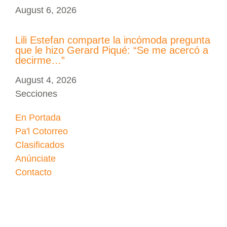
August 6, 2026
Lili Estefan comparte la incómoda pregunta
que le hizo Gerard Piqué: “Se me acercó a
decirme…”
August 4, 2026
Secciones
En Portada
Pa'l Cotorreo
Clasificados
Anúnciate
Contacto