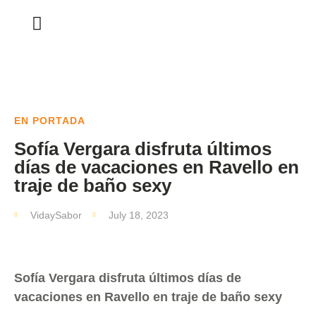
EN PORTADA
Sofía Vergara disfruta últimos
días de vacaciones en Ravello en
traje de baño sexy
VidaySabor
July 18, 2023
Sofía Vergara disfruta últimos días de
vacaciones en Ravello en traje de baño sexy