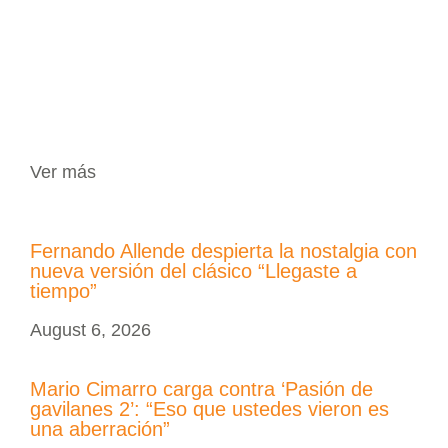
Ver más
Fernando Allende despierta la nostalgia con
nueva versión del clásico “Llegaste a
tiempo”
August 6, 2026
Mario Cimarro carga contra ‘Pasión de
gavilanes 2’: “Eso que ustedes vieron es
una aberración”