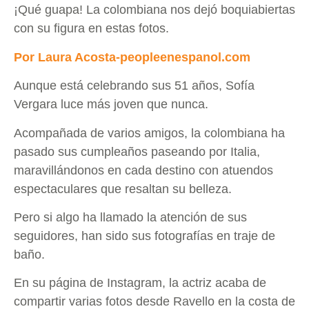
¡Qué guapa! La colombiana nos dejó boquiabiertas
con su figura en estas fotos.
Por Laura Acosta-peopleenespanol.com
Aunque está celebrando sus 51 años, Sofía
Vergara luce más joven que nunca.
Acompañada de varios amigos, la colombiana ha
pasado sus cumpleaños paseando por Italia,
maravillándonos en cada destino con atuendos
espectaculares que resaltan su belleza.
Pero si algo ha llamado la atención de sus
seguidores, han sido sus fotografías en traje de
baño.
En su página de Instagram, la actriz acaba de
compartir varias fotos desde Ravello en la costa de