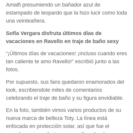
Amalfi presumiendo un bañador azul de
estampado de leopardo que la hizo lucir como toda
una veinteañera.
Sofía Vergara disfruta últimos días de
vacaciones en Ravello en traje de baño sexy
“¡Últimos días de vacaciones! ¡Incluso cuando eres
tan caliente te amo Ravello!” escribió junto a las
fotos.
Por supuesto, sus fans quedaron enamorados del
look, escribiendole miles de comentarios
celebrando el traje de baño y su figura envidiable.
En la foto, también vimos varios productos de su
nueva marca de belleza Toty. La línea está
enfocada en protección solar, así que fue el