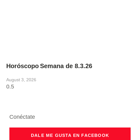
Horóscopo Semana de 8.3.26
August 3, 2026
Conéctate
DALE ME GUSTA EN FACEBOOK