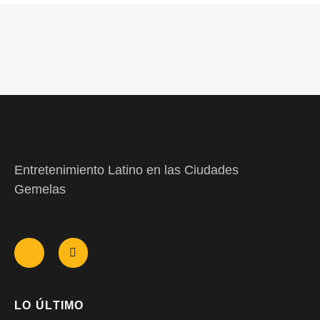
Entretenimiento Latino en las Ciudades
Gemelas
LO ÚLTIMO