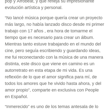
pop y Afrobeat, y que refleja su impresionante
evolución artística y personal.
“No lancé música porque quería crear un proyecto
más largo, no había lanzado disco desde mi primer
trabajo con 17 años , era hora de tomarme el
tiempo que es necesario para crear un álbum.
Mientras tanto estuve trabajando en el mundo del
cine, pero seguía escribiendo y guardando ideas,
me fui reconectando con la música de una manera
distinta, este disco que viene en camino es un
autorretrato en esta etapa de mi vida. Es una
reflexión de lo que el amor significa para mí, de
todos los amores que he vivido hasta ahora, y del
amor propio”, comparte en exclusiva con People
en Español.
“Inmerecido” es uno de los temas antesala de lo