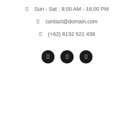
Sun - Sat : 9:00 AM - 16:00 PM
contact@domain.com
(+62) 8132 521 438