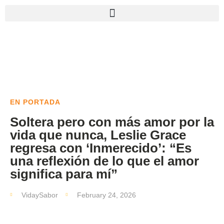
EN PORTADA
Soltera pero con más amor por la
vida que nunca, Leslie Grace
regresa con ‘Inmerecido’: “Es
una reflexión de lo que el amor
significa para mí”
VidaySabor
February 24, 2026