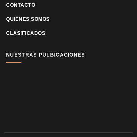
CONTACTO
QUIÉNES SOMOS
CLASIFICADOS
NUESTRAS PULBICACIONES