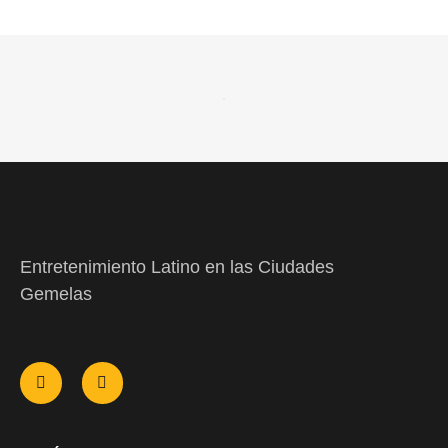
Entretenimiento Latino en las Ciudades
Gemelas