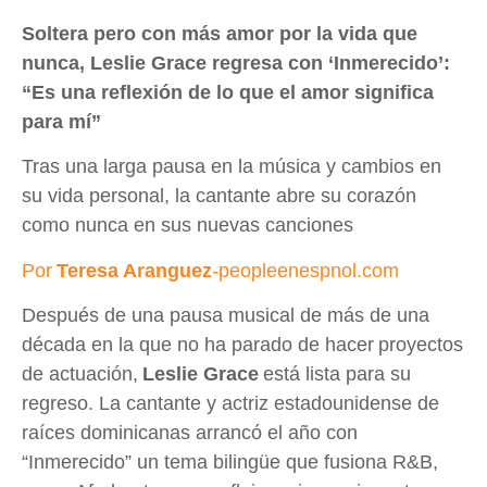
Soltera pero con más amor por la vida que
nunca, Leslie Grace regresa con ‘Inmerecido’:
“Es una reflexión de lo que el amor significa
para mí”
Tras una larga pausa en la música y cambios en
su vida personal, la cantante abre su corazón
como nunca en sus nuevas canciones
Por
Teresa Aranguez
-peopleenespnol.com
Después de una pausa musical de más de una
década en la que no ha parado de hacer
proyectos
de actuación
,
Leslie Grace
está lista para su
regreso. La cantante y actriz estadounidense de
raíces dominicanas arrancó el año con
“Inmerecido” un tema bilingüe que fusiona R&B,