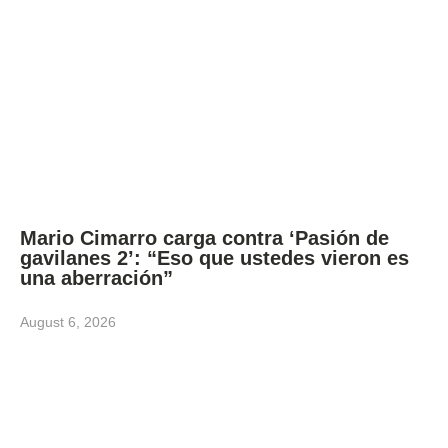
Mario Cimarro carga contra ‘Pasión de
gavilanes 2’: “Eso que ustedes vieron es
una aberración”
August 6, 2026