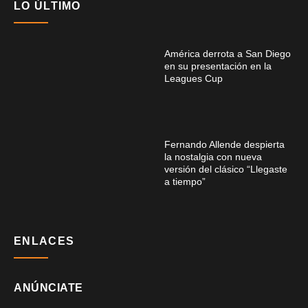
LO ÚLTIMO
América derrota a San Diego
en su presentación en la
Leagues Cup
Fernando Allende despierta
la nostalgia con nueva
versión del clásico “Llegaste
a tiempo”
ENLACES
ANÚNCIATE