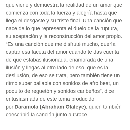
que viene y demuestra la realidad de un amor que
comienza con toda la fuerza y alegría hasta que
llega el desgaste y su triste final. Una canción que
nace de lo que representa el duelo de la ruptura,
su aceptación y la reconstrucción del amor propio.
“Es una canción que me disfruté mucho, quería
captar esa faceta del amor cuando te das cuenta
de que estabas ilusionada, enamorada de una
ilusión y llegas al otro lado de eso, que es la
desilusión, de eso se trata, pero también tiene un
ritmo super bailable con sonidos de afro beat, un
poquito de reguetón y sonidos caribeños”, dice
entusiasmada de este tema producido
por
Daramola (Abraham Olaleye)
, quien también
coescribió la canción junto a Grace.