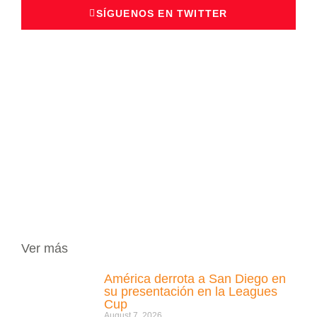
SÍGUENOS EN TWITTER
Ver más
América derrota a San Diego en
su presentación en la Leagues
Cup
August 7, 2026