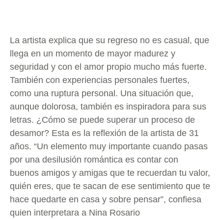
La artista explica que su regreso no es casual, que
llega en un momento de mayor madurez y
seguridad y con el amor propio mucho más fuerte.
También con experiencias personales fuertes,
como una ruptura personal. Una situación que,
aunque dolorosa, también es inspiradora para sus
letras. ¿Cómo se puede superar un proceso de
desamor? Esta es la reflexión de la artista de 31
años. “Un elemento muy importante cuando pasas
por una desilusión romántica es contar con
buenos amigos y amigas que te recuerdan tu valor,
quién eres, que te sacan de ese sentimiento que te
hace quedarte en casa y sobre pensar”, confiesa
quien interpretara a Nina Rosario