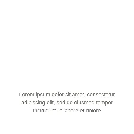
Lorem ipsum dolor sit amet, consectetur
adipiscing elit, sed do eiusmod tempor
incididunt ut labore et dolore