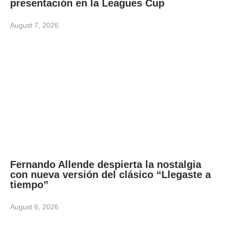
presentación en la Leagues Cup
August 7, 2026
Fernando Allende despierta la nostalgia
con nueva versión del clásico “Llegaste a
tiempo”
August 6, 2026