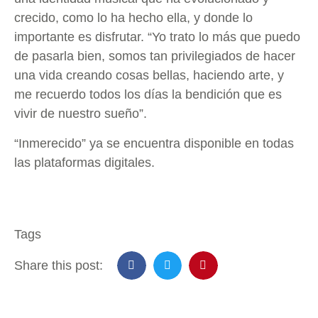
crecido, como lo ha hecho ella, y donde lo
importante es disfrutar. “Yo trato lo más que puedo
de pasarla bien, somos tan privilegiados de hacer
una vida creando cosas bellas, haciendo arte, y
me recuerdo todos los días la bendición que es
vivir de nuestro sueño”.
“Inmerecido” ya se encuentra disponible en todas
las plataformas digitales.
Tags
Share this post: