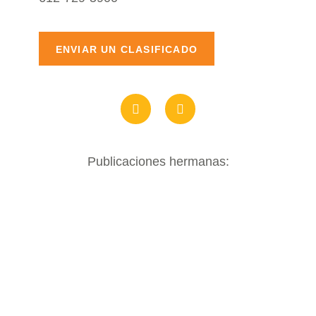
ENVIAR UN CLASIFICADO
Publicaciones hermanas: