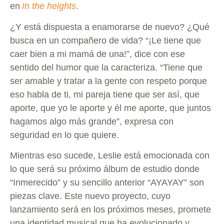
en
In the heights
.
¿Y está dispuesta a enamorarse de nuevo? ¿Qué
busca en un compañero de vida? “¡Le tiene que
caer bien a mi mamá de una!”, dice con ese
sentido del humor que la caracteriza. “Tiene que
ser amable y tratar a la gente con respeto porque
eso habla de ti, mi pareja tiene que ser así, que
aporte, que yo le aporte y él me aporte, que juntos
hagamos algo más grande”, expresa con
seguridad en lo que quiere.
Mientras eso sucede, Leslie está emocionada con
lo que será su próximo álbum de estudio donde
“Inmerecido” y su sencillo anterior “AYAYAY” son
piezas clave. Este nuevo proyecto, cuyo
lanzamiento será en los próximos meses, promete
una identidad musical que ha evolucionado y