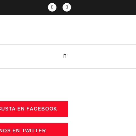
GUSTA EN FACEBOOK
NOS EN TWITTER