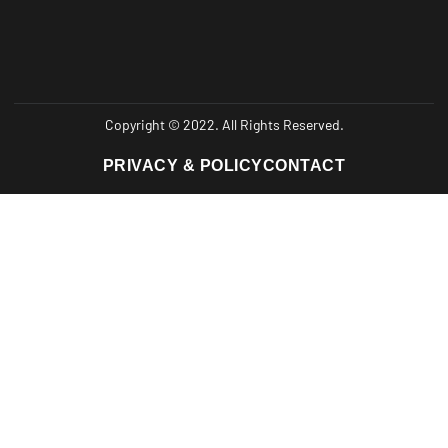
Copyright © 2022. All Rights Reserved.
PRIVACY & POLICY
CONTACT