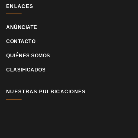
ENLACES
ANÚNCIATE
CONTACTO
QUIÉNES SOMOS
CLASIFICADOS
NUESTRAS PULBICACIONES