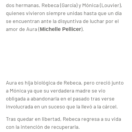
dos hermanas, Rebeca (García) y Mónica (Louvier),
quienes vivieron siempre unidas hasta que un día
se encuentran ante la disyuntiva de luchar por el
amor de Aura (
).
Michelle Pellicer
Aura es hija biológica de Rebeca, pero creció junto
a Mónica ya que su verdadera madre se vio
obligada a abandonarla en el pasado tras verse
involucrada en un suceso que la llevó a la cárcel.
Tras quedar en libertad, Rebeca regresa a su vida
con la intención de recuperarla.