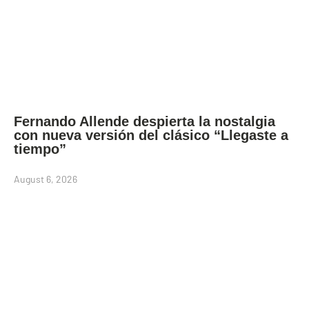
Fernando Allende despierta la nostalgia
con nueva versión del clásico “Llegaste a
tiempo”
August 6, 2026