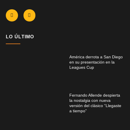
LO ÚLTIMO
América derrota a San Diego
en su presentación en la
Leagues Cup
Fernando Allende despierta
la nostalgia con nueva
versión del clásico “Llegaste
a tiempo”