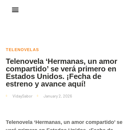
TELENOVELAS
Telenovela ‘Hermanas, un amor
compartido’ se verá primero en
Estados Unidos. ¡Fecha de
estreno y avance aquí!
VidaySabor
January 2, 2026
Telenovela ‘Hermanas, un amor compartido’ se