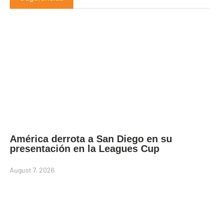
América derrota a San Diego en su
presentación en la Leagues Cup
August 7, 2026