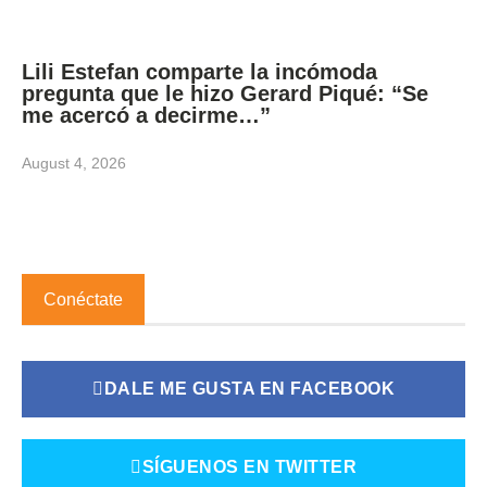
Lili Estefan comparte la incómoda
pregunta que le hizo Gerard Piqué: “Se
me acercó a decirme…”
August 4, 2026
Conéctate
DALE ME GUSTA EN FACEBOOK
SÍGUENOS EN TWITTER