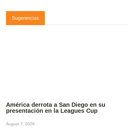
Sugerencias
América derrota a San Diego en su
presentación en la Leagues Cup
August 7, 2026