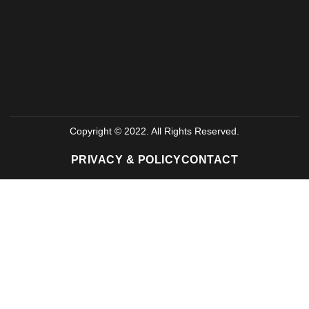
Copyright © 2022. All Rights Reserved.
PRIVACY & POLICY
CONTACT