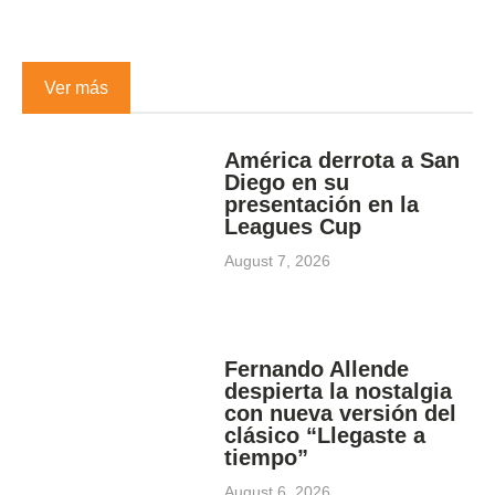
Ver más
América derrota a San
Diego en su
presentación en la
Leagues Cup
August 7, 2026
Fernando Allende
despierta la nostalgia
con nueva versión del
clásico “Llegaste a
tiempo”
August 6, 2026