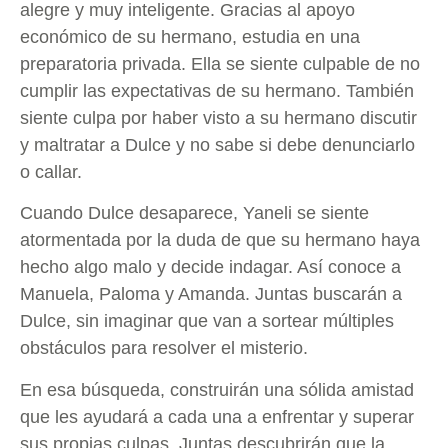
alegre y muy inteligente. Gracias al apoyo
económico de su hermano, estudia en una
preparatoria privada. Ella se siente culpable de no
cumplir las expectativas de su hermano. También
siente culpa por haber visto a su hermano discutir
y maltratar a Dulce y no sabe si debe denunciarlo
o callar.
Cuando Dulce desaparece, Yaneli se siente
atormentada por la duda de que su hermano haya
hecho algo malo y decide indagar. Así conoce a
Manuela, Paloma y Amanda. Juntas buscarán a
Dulce, sin imaginar que van a sortear múltiples
obstáculos para resolver el misterio.
En esa búsqueda, construirán una sólida amistad
que les ayudará a cada una a enfrentar y superar
sus propias culpas. Juntas descubrirán que la