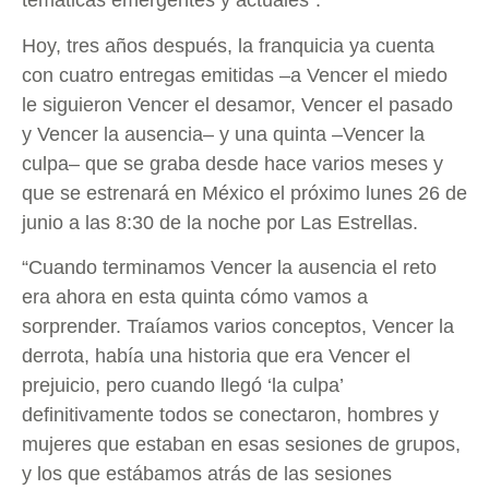
temáticas emergentes y actuales”.
Hoy, tres años después, la franquicia ya cuenta
con cuatro entregas emitidas –a Vencer el miedo
le siguieron Vencer el desamor, Vencer el pasado
y Vencer la ausencia– y una quinta –Vencer la
culpa– que se graba desde hace varios meses y
que se estrenará en México el próximo lunes 26 de
junio a las 8:30 de la noche por Las Estrellas.
“Cuando terminamos Vencer la ausencia el reto
era ahora en esta quinta cómo vamos a
sorprender. Traíamos varios conceptos, Vencer la
derrota, había una historia que era Vencer el
prejuicio, pero cuando llegó ‘la culpa’
definitivamente todos se conectaron, hombres y
mujeres que estaban en esas sesiones de grupos,
y los que estábamos atrás de las sesiones