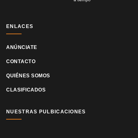
ENLACES
ANÚNCIATE
CONTACTO
QUIÉNES SOMOS
CLASIFICADOS
NUESTRAS PULBICACIONES