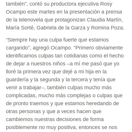
también”, contó su productora ejecutiva Rosy
Ocampo este martes en la presentación a prensa
de la telenovela que protagonizan Claudia Martín,
María Sorté, Gabriela de la Garza y Romina Poza.
“Siempre hay una culpa fuerte que estamos
cargando”, agregó Ocampo. “Primero obviamente
identificamos culpas tan cotidianas como el hecho
de dejar a nuestros niños –a mí me pasó que yo
lloré la primera vez que dejé a mi hija en la
guardería y la segunda y la tercera y tenía que
venir a trabajar–, también culpas mucho más
complicadas, mucho más complejas o culpas que
de pronto traemos y que estamos heredando de
otras personas y que a veces hacen que
cambiemos nuestras decisiones de forma
posiblemente no muy positiva, entonces se nos