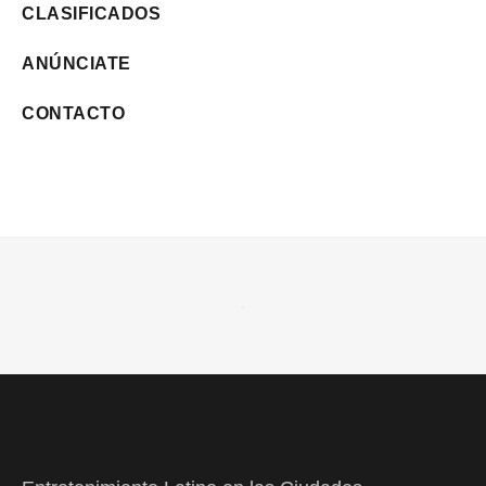
CLASIFICADOS
ANÚNCIATE
CONTACTO