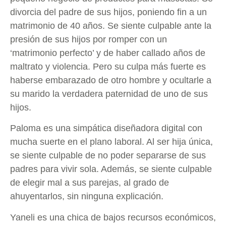
divorcia del padre de sus hijos, poniendo fin a un
matrimonio de 40 años. Se siente culpable ante la
presión de sus hijos por romper con un
‘matrimonio perfecto’ y de haber callado años de
maltrato y violencia. Pero su culpa más fuerte es
haberse embarazado de otro hombre y ocultarle a
su marido la verdadera paternidad de uno de sus
hijos.
Paloma es una simpática diseñadora digital con
mucha suerte en el plano laboral. Al ser hija única,
se siente culpable de no poder separarse de sus
padres para vivir sola. Además, se siente culpable
de elegir mal a sus parejas, al grado de
ahuyentarlos, sin ninguna explicación.
Yaneli es una chica de bajos recursos económicos,