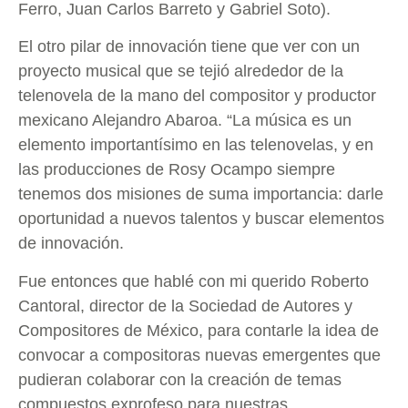
Ferro, Juan Carlos Barreto y Gabriel Soto).
El otro pilar de innovación tiene que ver con un
proyecto musical que se tejió alrededor de la
telenovela de la mano del compositor y productor
mexicano Alejandro Abaroa. “La música es un
elemento importantísimo en las telenovelas, y en
las producciones de Rosy Ocampo siempre
tenemos dos misiones de suma importancia: darle
oportunidad a nuevos talentos y buscar elementos
de innovación.
Fue entonces que hablé con mi querido Roberto
Cantoral, director de la Sociedad de Autores y
Compositores de México, para contarle la idea de
convocar a compositoras nuevas emergentes que
pudieran colaborar con la creación de temas
compuestos exprofeso para nuestras