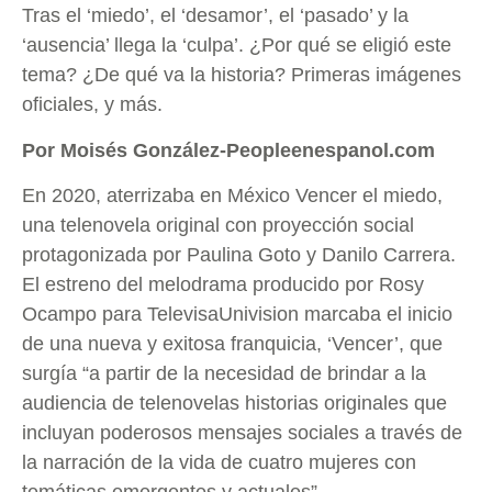
Tras el ‘miedo’, el ‘desamor’, el ‘pasado’ y la
‘ausencia’ llega la ‘culpa’. ¿Por qué se eligió este
tema? ¿De qué va la historia? Primeras imágenes
oficiales, y más.
Por Moisés González-Peopleenespanol.com
En 2020, aterrizaba en México Vencer el miedo,
una telenovela original con proyección social
protagonizada por Paulina Goto y Danilo Carrera.
El estreno del melodrama producido por Rosy
Ocampo para TelevisaUnivision marcaba el inicio
de una nueva y exitosa franquicia, ‘Vencer’, que
surgía “a partir de la necesidad de brindar a la
audiencia de telenovelas historias originales que
incluyan poderosos mensajes sociales a través de
la narración de la vida de cuatro mujeres con