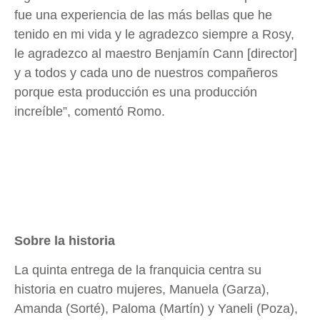
fue una experiencia de las más bellas que he
tenido en mi vida y le agradezco siempre a Rosy,
le agradezco al maestro Benjamín Cann [director]
y a todos y cada uno de nuestros compañeros
porque esta producción es una producción
increíble”, comentó Romo.
Sobre la historia
La quinta entrega de la franquicia centra su
historia en cuatro mujeres, Manuela (Garza),
Amanda (Sorté), Paloma (Martín) y Yaneli (Poza),