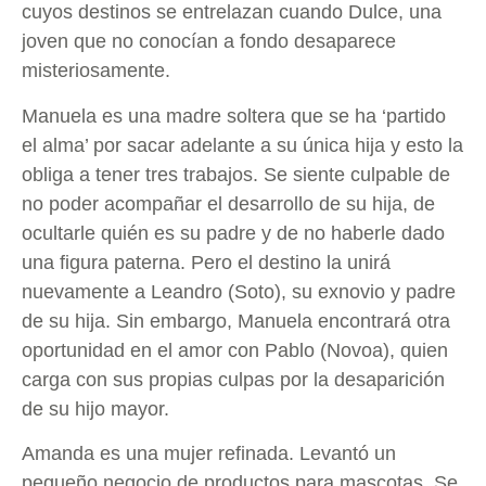
cuyos destinos se entrelazan cuando Dulce, una
joven que no conocían a fondo desaparece
misteriosamente.
Manuela es una madre soltera que se ha ‘partido
el alma’ por sacar adelante a su única hija y esto la
obliga a tener tres trabajos. Se siente culpable de
no poder acompañar el desarrollo de su hija, de
ocultarle quién es su padre y de no haberle dado
una figura paterna. Pero el destino la unirá
nuevamente a Leandro (Soto), su exnovio y padre
de su hija. Sin embargo, Manuela encontrará otra
oportunidad en el amor con Pablo (Novoa), quien
carga con sus propias culpas por la desaparición
de su hijo mayor.
Amanda es una mujer refinada. Levantó un
pequeño negocio de productos para mascotas. Se