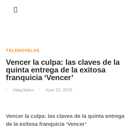
TELENOVELAS
Vencer la culpa: las claves de la
quinta entrega de la exitosa
franquicia ‘Vencer’
VidaySabor
June 22, 2023
Vencer la culpa: las claves de la quinta entrega
de la exitosa franquicia ‘Vencer’