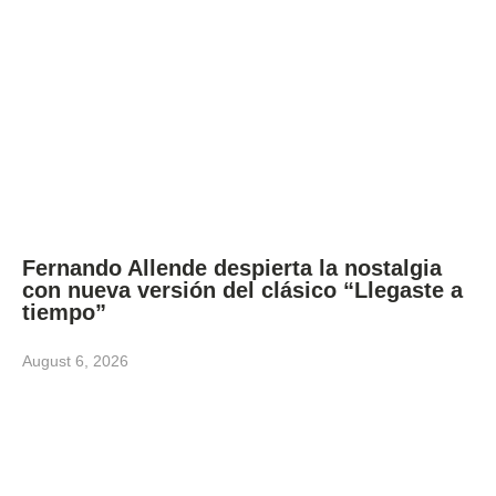
Fernando Allende despierta la nostalgia
con nueva versión del clásico “Llegaste a
tiempo”
August 6, 2026