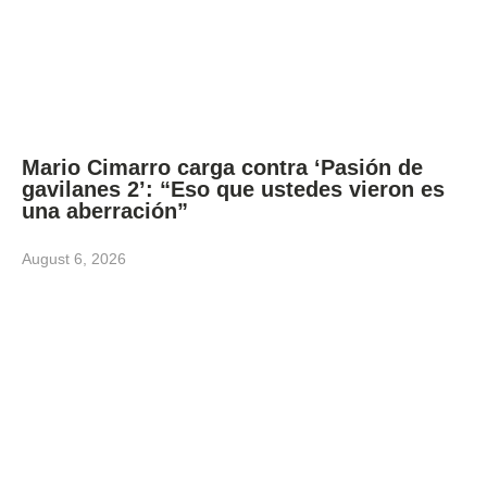
Mario Cimarro carga contra ‘Pasión de
gavilanes 2’: “Eso que ustedes vieron es
una aberración”
August 6, 2026