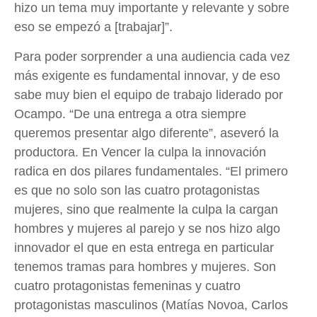
hizo un tema muy importante y relevante y sobre
eso se empezó a [trabajar]”.
Para poder sorprender a una audiencia cada vez
más exigente es fundamental innovar, y de eso
sabe muy bien el equipo de trabajo liderado por
Ocampo. “De una entrega a otra siempre
queremos presentar algo diferente”, aseveró la
productora. En Vencer la culpa la innovación
radica en dos pilares fundamentales. “El primero
es que no solo son las cuatro protagonistas
mujeres, sino que realmente la culpa la cargan
hombres y mujeres al parejo y se nos hizo algo
innovador el que en esta entrega en particular
tenemos tramas para hombres y mujeres. Son
cuatro protagonistas femeninas y cuatro
protagonistas masculinos (Matías Novoa, Carlos