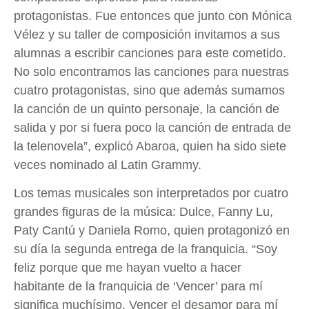
protagonistas. Fue entonces que junto con Mónica
Vélez y su taller de composición invitamos a sus
alumnas a escribir canciones para este cometido.
No solo encontramos las canciones para nuestras
cuatro protagonistas, sino que además sumamos
la canción de un quinto personaje, la canción de
salida y por si fuera poco la canción de entrada de
la telenovela”, explicó Abaroa, quien ha sido siete
veces nominado al Latin Grammy.
Los temas musicales son interpretados por cuatro
grandes figuras de la música: Dulce, Fanny Lu,
Paty Cantú y Daniela Romo, quien protagonizó en
su día la segunda entrega de la franquicia. “Soy
feliz porque que me hayan vuelto a hacer
habitante de la franquicia de ‘Vencer’ para mí
significa muchísimo. Vencer el desamor para mí