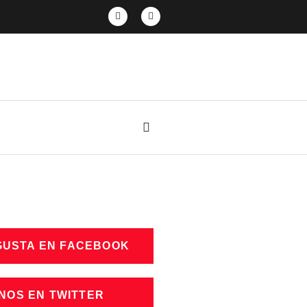
GUSTA EN FACEBOOK
NOS EN TWITTER