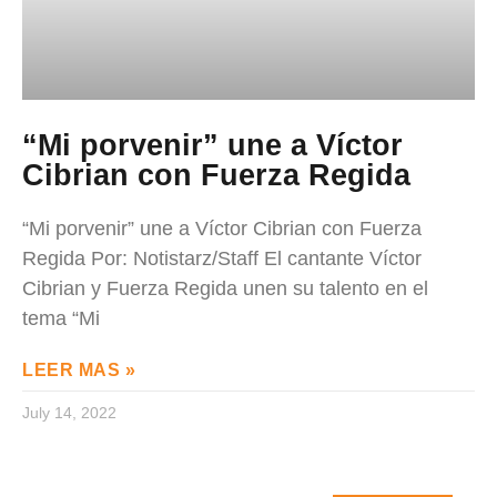
“Mi porvenir” une a Víctor
Cibrian con Fuerza Regida
“Mi porvenir” une a Víctor Cibrian con Fuerza
Regida Por: Notistarz/Staff El cantante Víctor
Cibrian y Fuerza Regida unen su talento en el
tema “Mi
LEER MAS »
July 14, 2022