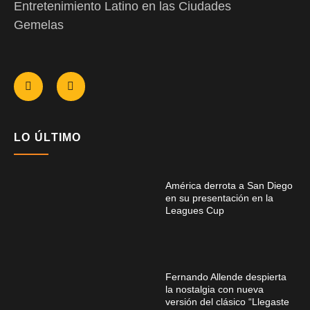
Entretenimiento Latino en las Ciudades
Gemelas
LO ÚLTIMO
América derrota a San Diego
en su presentación en la
Leagues Cup
Fernando Allende despierta
la nostalgia con nueva
versión del clásico “Llegaste