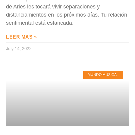
de Aries les tocará vivir separaciones y
distanciamientos en los próximos días. Tu relación
sentimental está estancada,
LEER MAS »
July 14, 2022
MUNDO MUSICAL