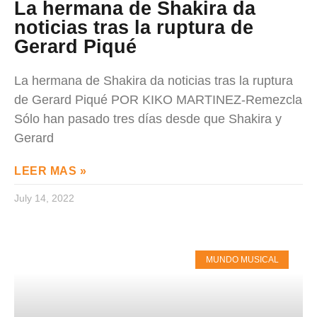
La hermana de Shakira da
noticias tras la ruptura de
Gerard Piqué
La hermana de Shakira da noticias tras la ruptura
de Gerard Piqué POR KIKO MARTINEZ-Remezcla
Sólo han pasado tres días desde que Shakira y
Gerard
LEER MAS »
July 14, 2022
MUNDO MUSICAL