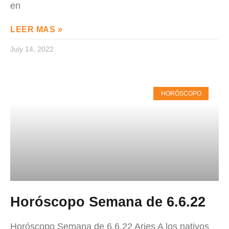
en
LEER MAS »
July 14, 2022
HORÓSCOPO
Horóscopo Semana de 6.6.22
Horóscopo Semana de 6.6.22 Aries A los nativos