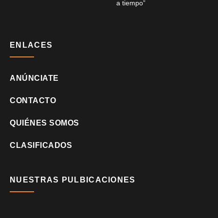
a tiempo”
ENLACES
ANÚNCIATE
CONTACTO
QUIÉNES SOMOS
CLASIFICADOS
NUESTRAS PULBICACIONES