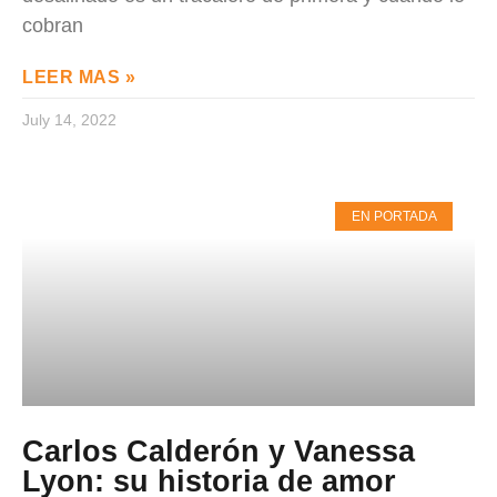
cobran
LEER MAS »
July 14, 2022
EN PORTADA
Carlos Calderón y Vanessa
Lyon: su historia de amor