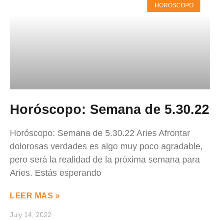
HORÓSCOPO
Horóscopo: Semana de 5.30.22
Horóscopo: Semana de 5.30.22 Aries Afrontar
dolorosas verdades es algo muy poco agradable,
pero será la realidad de la próxima semana para
Aries. Estás esperando
LEER MAS »
July 14, 2022