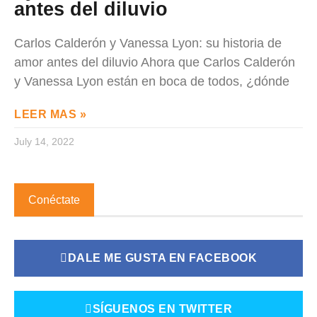
antes del diluvio
Carlos Calderón y Vanessa Lyon: su historia de
amor antes del diluvio Ahora que Carlos Calderón
y Vanessa Lyon están en boca de todos, ¿dónde
LEER MAS »
July 14, 2022
Conéctate
DALE ME GUSTA EN FACEBOOK
SÍGUENOS EN TWITTER