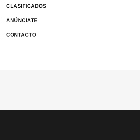
CLASIFICADOS
ANÚNCIATE
CONTACTO