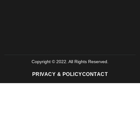
Copyright © 2022. All Rights Reserved.
PRIVACY & POLICY
CONTACT