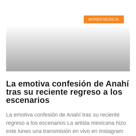
MUNDO MUSICAL
La emotiva confesión de Anahí
tras su reciente regreso a los
escenarios
La emotiva confesión de Anahí tras su reciente
regreso a los escenarios La artista mexicana hizo
este lunes una transmisión en vivo en Instagram