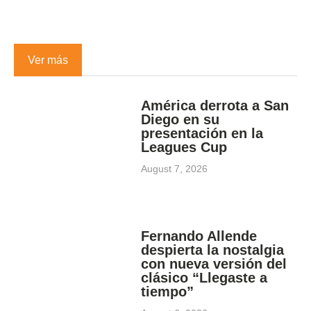
Ver más
América derrota a San
Diego en su
presentación en la
Leagues Cup
August 7, 2026
Fernando Allende
despierta la nostalgia
con nueva versión del
clásico “Llegaste a
tiempo”