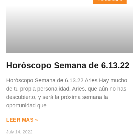
Horóscopo Semana de 6.13.22
Horóscopo Semana de 6.13.22 Aries Hay mucho
de tu propia personalidad, Aries, que aún no has
descubierto, y será la próxima semana la
oportunidad que
LEER MAS »
July 14, 2022