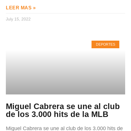
LEER MAS »
July 15, 2022
DEPORTES
Miguel Cabrera se une al club
de los 3.000 hits de la MLB
Miguel Cabrera se une al club de los 3.000 hits de