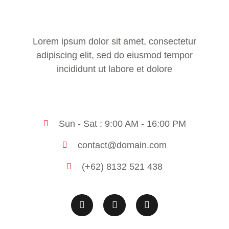
Lorem ipsum dolor sit amet, consectetur
adipiscing elit, sed do eiusmod tempor
incididunt ut labore et dolore
Sun - Sat : 9:00 AM - 16:00 PM
contact@domain.com
(+62) 8132 521 438