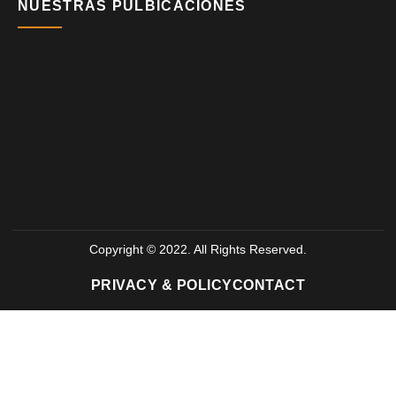
NUESTRAS PULBICACIONES
Copyright © 2022. All Rights Reserved.
PRIVACY & POLICY
CONTACT