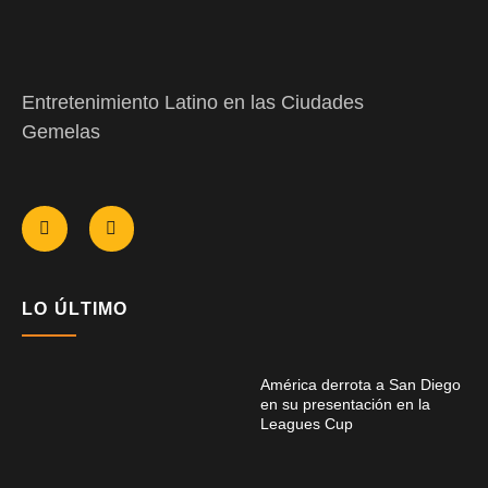
Entretenimiento Latino en las Ciudades
Gemelas
LO ÚLTIMO
América derrota a San Diego
en su presentación en la
Leagues Cup