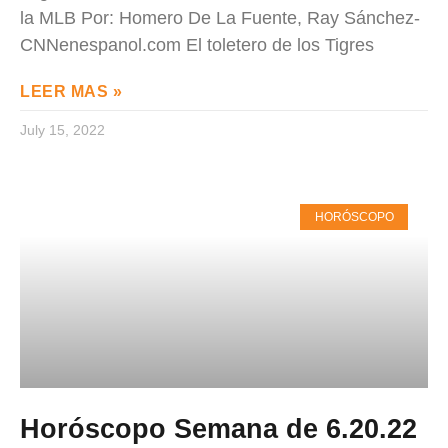
la MLB Por: Homero De La Fuente, Ray Sánchez-
CNNenespanol.com El toletero de los Tigres
LEER MAS »
July 15, 2022
HORÓSCOPO
Horóscopo Semana de 6.20.22