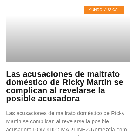
MUNDO MUSICAL
Las acusaciones de maltrato
doméstico de Ricky Martin se
complican al revelarse la
posible acusadora
Las acusaciones de maltrato doméstico de Ricky
Martin se complican al revelarse la posible
acusadora POR KIKO MARTINEZ-Remezcla.com