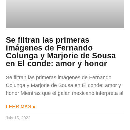
Se filtran las primeras
imágenes de Fernando
Colunga y Marjorie de Sousa
en El conde: amor y honor
Se filtran las primeras imágenes de Fernando
Colunga y Marjorie de Sousa en El conde: amor y
honor Mientras que el galán mexicano interpreta al
LEER MAS »
July 15, 2022