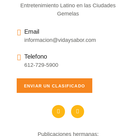
Entretenimiento Latino en las Ciudades
Gemelas
Email
informacion@vidaysabor.com
Telefono
612-729-5900
ENVIAR UN CLASIFICADO
Publicaciones hermanas: