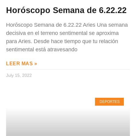
Horóscopo Semana de 6.22.22
Horóscopo Semana de 6.22.22 Aries Una semana
decisiva en el terreno sentimental se aproxima
para Aries. Desde hace tiempo que tu relación
sentimental está atravesando
LEER MAS »
July 15, 2022
DEPORTES