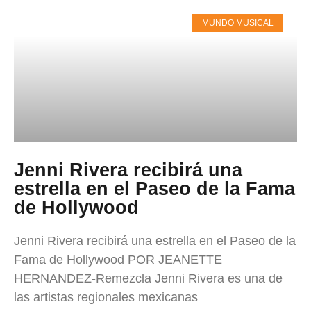
MUNDO MUSICAL
Jenni Rivera recibirá una
estrella en el Paseo de la Fama
de Hollywood
Jenni Rivera recibirá una estrella en el Paseo de la
Fama de Hollywood POR JEANETTE
HERNANDEZ-Remezcla Jenni Rivera es una de
las artistas regionales mexicanas