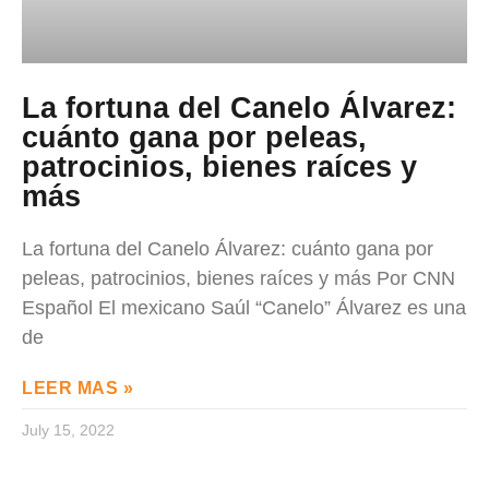
La fortuna del Canelo Álvarez:
cuánto gana por peleas,
patrocinios, bienes raíces y
más
La fortuna del Canelo Álvarez: cuánto gana por
peleas, patrocinios, bienes raíces y más Por CNN
Español El mexicano Saúl “Canelo” Álvarez es una
de
LEER MAS »
July 15, 2022