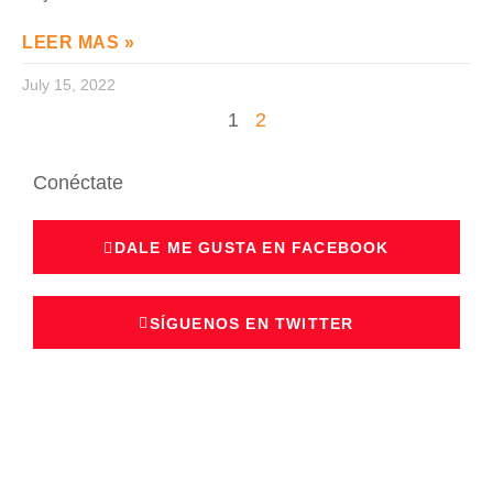
LEER MAS »
July 15, 2022
1
2
Conéctate
DALE ME GUSTA EN FACEBOOK
SÍGUENOS EN TWITTER