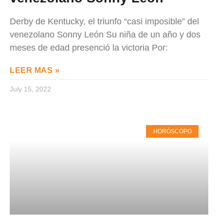
Derby de Kentucky, el triunfo “casi imposible” del
venezolano Sonny León Su niña de un año y dos
meses de edad presenció la victoria Por:
LEER MAS »
July 15, 2022
HORÓSCOPO