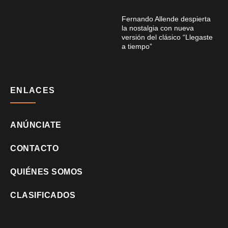
Fernando Allende despierta
la nostalgia con nueva
versión del clásico “Llegaste
a tiempo”
ENLACES
ANÚNCIATE
CONTACTO
QUIÉNES SOMOS
CLASIFICADOS