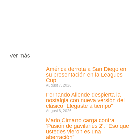
Ver más
América derrota a San Diego en
su presentación en la Leagues
Cup
August 7, 2026
Fernando Allende despierta la
nostalgia con nueva versión del
clásico “Llegaste a tiempo”
August 6, 2026
Mario Cimarro carga contra
‘Pasión de gavilanes 2’: “Eso que
ustedes vieron es una
aberración”