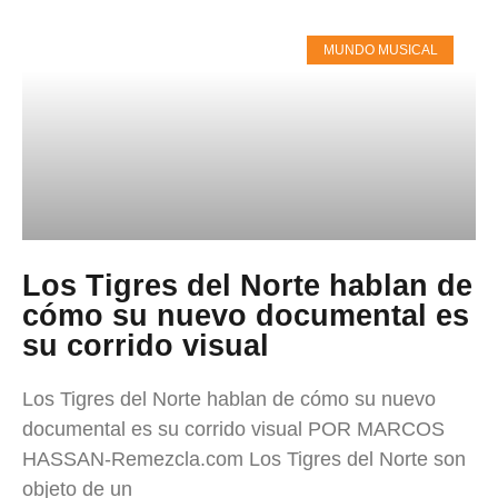
MUNDO MUSICAL
Los Tigres del Norte hablan de
cómo su nuevo documental es
su corrido visual
Los Tigres del Norte hablan de cómo su nuevo
documental es su corrido visual POR MARCOS
HASSAN-Remezcla.com Los Tigres del Norte son
objeto de un