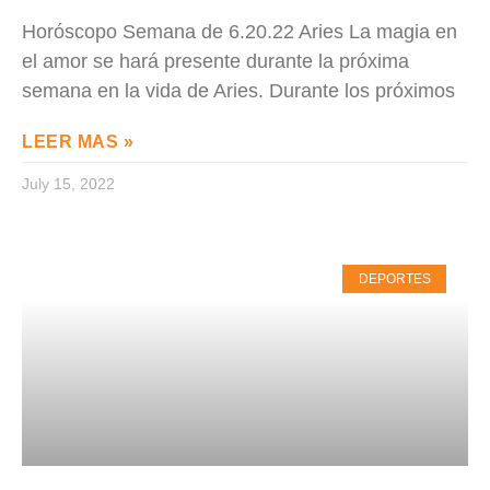
Horóscopo Semana de 6.20.22 Aries La magia en
el amor se hará presente durante la próxima
semana en la vida de Aries. Durante los próximos
LEER MAS »
July 15, 2022
DEPORTES