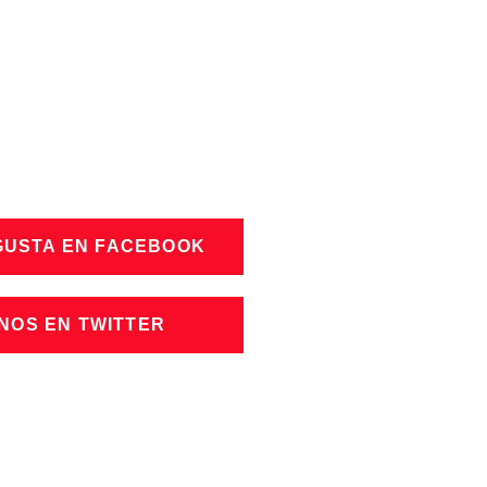
GUSTA EN FACEBOOK
NOS EN TWITTER