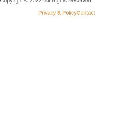
Copyright © 2022. All Rights Reserved.
Privacy & Policy
Contact