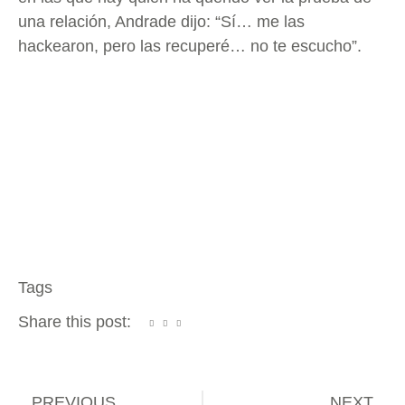
una relación, Andrade dijo: “Sí… me las
hackearon, pero las recuperé… no te escucho”.
Tags
Share this post:
PREVIOUS
NEXT