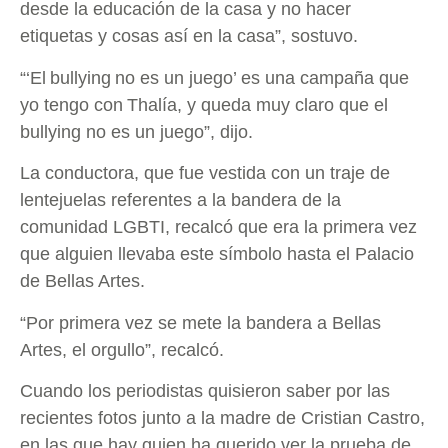
desde la educación de la casa y no hacer
etiquetas y cosas así en la casa”, sostuvo.
“‘El bullying no es un juego’ es una campaña que
yo tengo con Thalía, y queda muy claro que el
bullying no es un juego”, dijo.
La conductora, que fue vestida con un traje de
lentejuelas referentes a la bandera de la
comunidad LGBTI, recalcó que era la primera vez
que alguien llevaba este símbolo hasta el Palacio
de Bellas Artes.
“Por primera vez se mete la bandera a Bellas
Artes, el orgullo”, recalcó.
Cuando los periodistas quisieron saber por las
recientes fotos junto a la madre de Cristian Castro,
en las que hay quien ha querido ver la prueba de