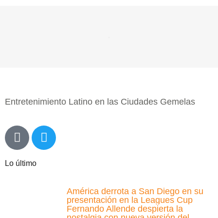
Entretenimiento Latino en las Ciudades Gemelas
Lo último
América derrota a San Diego en su
presentación en la Leagues Cup
Fernando Allende despierta la
nostalgia con nueva versión del