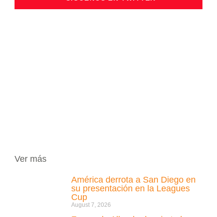
Ver más
América derrota a San Diego en
su presentación en la Leagues
Cup
August 7, 2026