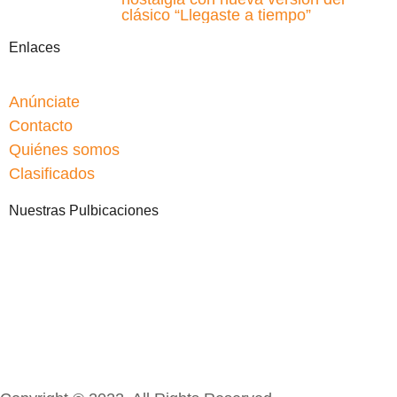
clásico “Llegaste a tiempo”
Enlaces
Anúnciate
Contacto
Quiénes somos
Clasificados
Nuestras Pulbicaciones