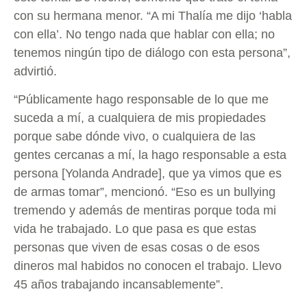
con su hermana menor. “A mi Thalía me dijo ‘habla
con ella’. No tengo nada que hablar con ella; no
tenemos ningún tipo de diálogo con esta persona”,
advirtió.
“Públicamente hago responsable de lo que me
suceda a mí, a cualquiera de mis propiedades
porque sabe dónde vivo, o cualquiera de las
gentes cercanas a mí, la hago responsable a esta
persona [Yolanda Andrade], que ya vimos que es
de armas tomar”, mencionó. “Eso es un bullying
tremendo y además de mentiras porque toda mi
vida he trabajado. Lo que pasa es que estas
personas que viven de esas cosas o de esos
dineros mal habidos no conocen el trabajo. Llevo
45 años trabajando incansablemente”.