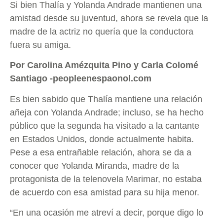
Si bien Thalía y Yolanda Andrade mantienen una
amistad desde su juventud, ahora se revela que la
madre de la actriz no quería que la conductora
fuera su amiga.
Por Carolina Amézquita Pino y Carla Colomé
Santiago -peopleenespaonol.com
Es bien sabido que Thalía mantiene una relación
añeja con Yolanda Andrade; incluso, se ha hecho
público que la segunda ha visitado a la cantante
en Estados Unidos, donde actualmente habita.
Pese a esa entrañable relación, ahora se da a
conocer que Yolanda Miranda, madre de la
protagonista de la telenovela Marimar, no estaba
de acuerdo con esa amistad para su hija menor.
“En una ocasión me atreví a decir, porque digo lo