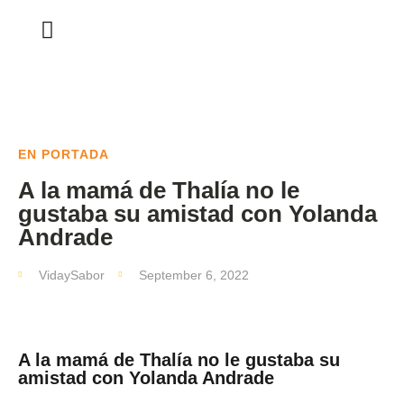
EN PORTADA
A la mamá de Thalía no le
gustaba su amistad con Yolanda
Andrade
VidaySabor
September 6, 2022
A la mamá de Thalía no le gustaba su
amistad con Yolanda Andrade