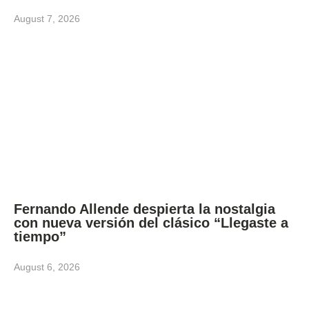
August 7, 2026
Fernando Allende despierta la nostalgia
con nueva versión del clásico “Llegaste a
tiempo”
August 6, 2026