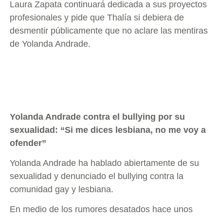
Laura Zapata continuará dedicada a sus proyectos
profesionales y pide que Thalía si debiera de
desmentir públicamente que no aclare las mentiras
de Yolanda Andrade.
Yolanda Andrade contra el bullying por su
sexualidad: “Si me dices lesbiana, no me voy a
ofender”
Yolanda Andrade ha hablado abiertamente de su
sexualidad y denunciado el bullying contra la
comunidad gay y lesbiana.
En medio de los rumores desatados hace unos