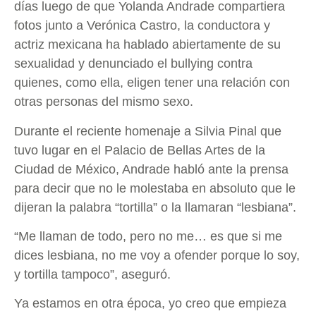
días luego de que Yolanda Andrade compartiera
fotos junto a Verónica Castro, la conductora y
actriz mexicana ha hablado abiertamente de su
sexualidad y denunciado el bullying contra
quienes, como ella, eligen tener una relación con
otras personas del mismo sexo.
Durante el reciente homenaje a Silvia Pinal que
tuvo lugar en el Palacio de Bellas Artes de la
Ciudad de México, Andrade habló ante la prensa
para decir que no le molestaba en absoluto que le
dijeran la palabra “tortilla” o la llamaran “lesbiana”.
“Me llaman de todo, pero no me… es que si me
dices lesbiana, no me voy a ofender porque lo soy,
y tortilla tampoco”, aseguró.
Ya estamos en otra época, yo creo que empieza