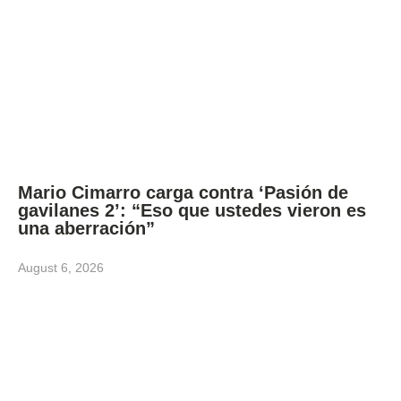
Mario Cimarro carga contra ‘Pasión de
gavilanes 2’: “Eso que ustedes vieron es
una aberración”
August 6, 2026