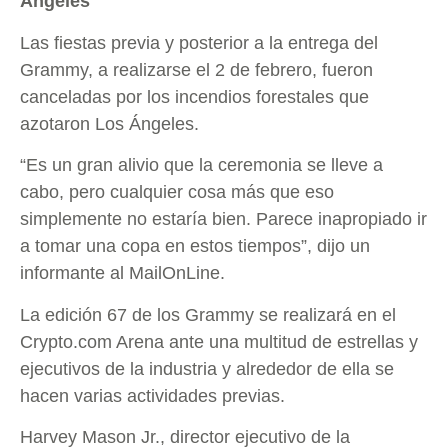
Ángeles
Las fiestas previa y posterior a la entrega del
Grammy, a realizarse el 2 de febrero, fueron
canceladas por los incendios forestales que
azotaron Los Ángeles.
“Es un gran alivio que la ceremonia se lleve a
cabo, pero cualquier cosa más que eso
simplemente no estaría bien. Parece inapropiado ir
a tomar una copa en estos tiempos”, dijo un
informante al MailOnLine.
La edición 67 de los Grammy se realizará en el
Crypto.com Arena ante una multitud de estrellas y
ejecutivos de la industria y alrededor de ella se
hacen varias actividades previas.
Harvey Mason Jr., director ejecutivo de la