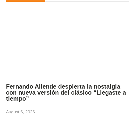
Fernando Allende despierta la nostalgia
con nueva versión del clásico “Llegaste a
tiempo”
August 6, 2026