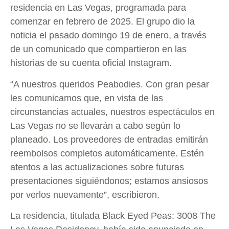
residencia en Las Vegas, programada para
comenzar en febrero de 2025. El grupo dio la
noticia el pasado domingo 19 de enero, a través
de un comunicado que compartieron en las
historias de su cuenta oficial Instagram.
“A nuestros queridos Peabodies. Con gran pesar
les comunicamos que, en vista de las
circunstancias actuales, nuestros espectáculos en
Las Vegas no se llevarán a cabo según lo
planeado. Los proveedores de entradas emitirán
reembolsos completos automáticamente. Estén
atentos a las actualizaciones sobre futuras
presentaciones siguiéndonos; estamos ansiosos
por verlos nuevamente”, escribieron.
La residencia, titulada Black Eyed Peas: 3008 The