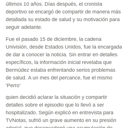
últimos 10 años. Días después, el cronista
deportivo se encargó de compartir de manera más
detallada su estado de salud y su motivación para
seguir adelante.
Fue el pasado 15 de diciembre, la cadena
Univisión, desde Estados Unidos, fue la encargada
de dar a conocer la noticia. Sin entrar en detalles
específicos, la información inicial revelaba que
Bermúdez estaba enfrentando serios problemas
de salud. A un mes del percance, fue el mismo
‘Perro’
quien decidió aclarar la situación y compartir
detalles sobre el episodio que lo llevó a ser
hospitalizado. Según explicó en entrevista para
TVNotas, sufrió un grave aumento en su presión
arterial, que desencadenó una acumulación de