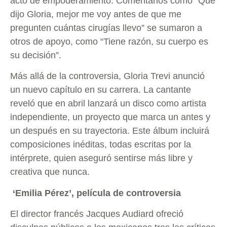
acto de empoderamiento. Comentarios como “Qué
dijo Gloria, mejor me voy antes de que me
pregunten cuántas cirugías llevo” se sumaron a
otros de apoyo, como “Tiene razón, su cuerpo es
su decisión”.
Más allá de la controversia, Gloria Trevi anunció
un nuevo capítulo en su carrera. La cantante
reveló que en abril lanzará un disco como artista
independiente, un proyecto que marca un antes y
un después en su trayectoria. Este álbum incluirá
composiciones inéditas, todas escritas por la
intérprete, quien aseguró sentirse más libre y
creativa que nunca.
‘Emilia Pérez’, película de controversia
El director francés Jacques Audiard ofreció