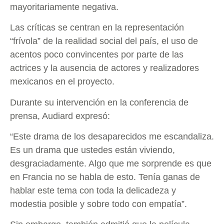
mayoritariamente negativa.
Las críticas se centran en la representación
“frívola” de la realidad social del país, el uso de
acentos poco convincentes por parte de las
actrices y la ausencia de actores y realizadores
mexicanos en el proyecto.
Durante su intervención en la conferencia de
prensa, Audiard expresó:
“Este drama de los desaparecidos me escandaliza.
Es un drama que ustedes están viviendo,
desgraciadamente. Algo que me sorprende es que
en Francia no se habla de esto. Tenía ganas de
hablar este tema con toda la delicadeza y
modestia posible y sobre todo con empatía”.