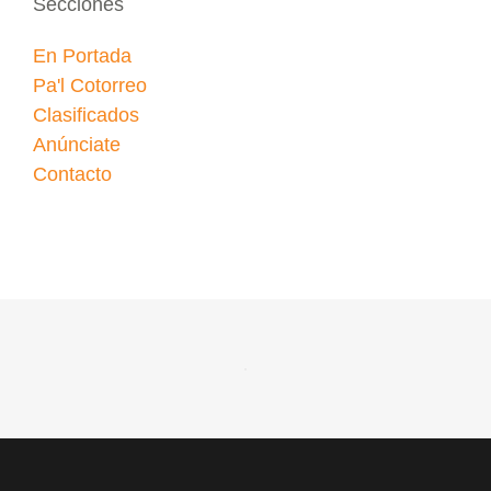
Secciones
En Portada
Pa'l Cotorreo
Clasificados
Anúnciate
Contacto