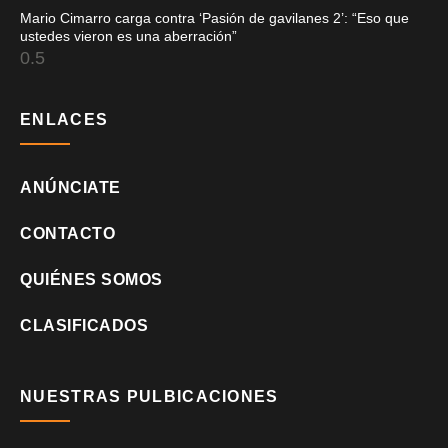
Mario Cimarro carga contra ‘Pasión de gavilanes 2’: “Eso que
ustedes vieron es una aberración”
ENLACES
ANÚNCIATE
CONTACTO
QUIÉNES SOMOS
CLASIFICADOS
NUESTRAS PULBICACIONES