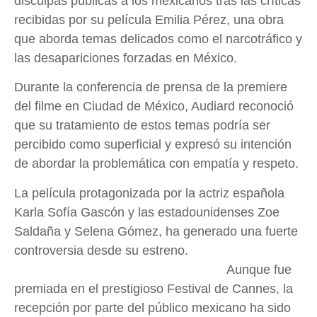
disculpas públicas a los mexicanos tras las críticas
recibidas por su película Emilia Pérez, una obra
que aborda temas delicados como el narcotráfico y
las desapariciones forzadas en México.
Durante la conferencia de prensa de la premiere
del filme en Ciudad de México, Audiard reconoció
que su tratamiento de estos temas podría ser
percibido como superficial y expresó su intención
de abordar la problemática con empatía y respeto.
La película protagonizada por la actriz española
Karla Sofía Gascón y las estadounidenses Zoe
Saldaña y Selena Gómez, ha generado una fuerte
controversia desde su estreno.
Aunque fue
premiada en el prestigioso Festival de Cannes, la
recepción por parte del público mexicano ha sido