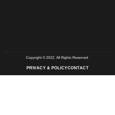
Copyright © 2022. All Rights Reserved.
PRIVACY & POLICY
CONTACT