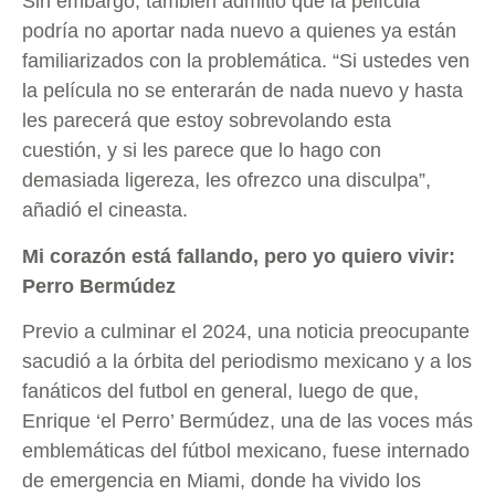
Sin embargo, también admitió que la película
podría no aportar nada nuevo a quienes ya están
familiarizados con la problemática. “Si ustedes ven
la película no se enterarán de nada nuevo y hasta
les parecerá que estoy sobrevolando esta
cuestión, y si les parece que lo hago con
demasiada ligereza, les ofrezco una disculpa”,
añadió el cineasta.
Mi corazón está fallando, pero yo quiero vivir:
Perro Bermúdez
Previo a culminar el 2024, una noticia preocupante
sacudió a la órbita del periodismo mexicano y a los
fanáticos del futbol en general, luego de que,
Enrique ‘el Perro’ Bermúdez, una de las voces más
emblemáticas del fútbol mexicano, fuese internado
de emergencia en Miami, donde ha vivido los