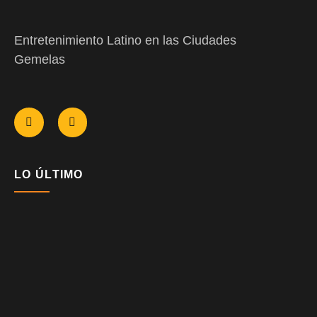
Entretenimiento Latino en las Ciudades
Gemelas
LO ÚLTIMO