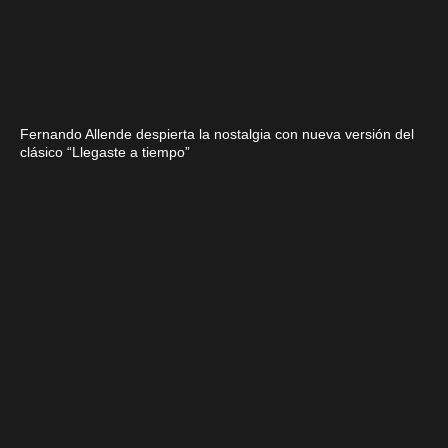
Fernando Allende despierta la nostalgia con nueva versión del
clásico “Llegaste a tiempo”