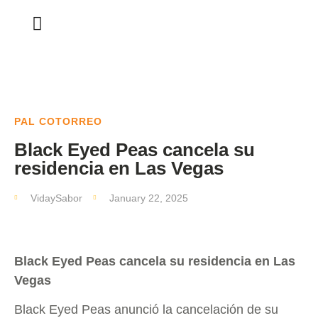
PAL COTORREO
Black Eyed Peas cancela su
residencia en Las Vegas
VidaySabor
January 22, 2025
Black Eyed Peas cancela su residencia en Las
Vegas
Black Eyed Peas anunció la cancelación de su