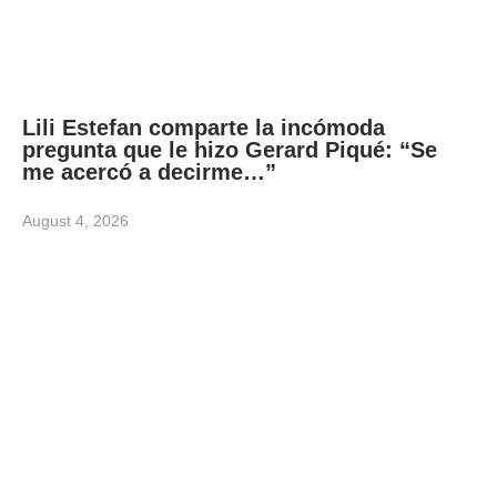
Lili Estefan comparte la incómoda
pregunta que le hizo Gerard Piqué: “Se
me acercó a decirme…”
August 4, 2026