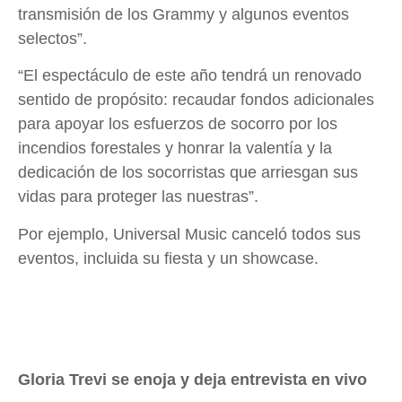
transmisión de los Grammy y algunos eventos
selectos”.
“El espectáculo de este año tendrá un renovado
sentido de propósito: recaudar fondos adicionales
para apoyar los esfuerzos de socorro por los
incendios forestales y honrar la valentía y la
dedicación de los socorristas que arriesgan sus
vidas para proteger las nuestras”.
Por ejemplo, Universal Music canceló todos sus
eventos, incluida su fiesta y un showcase.
Gloria Trevi se enoja y deja entrevista en vivo