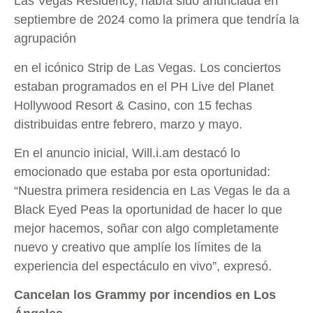
Las Vegas Residency, había sido anunciada en
septiembre de 2024 como la primera que tendría la
agrupación
en el icónico Strip de Las Vegas. Los conciertos
estaban programados en el PH Live del Planet
Hollywood Resort & Casino, con 15 fechas
distribuidas entre febrero, marzo y mayo.
En el anuncio inicial, Will.i.am destacó lo
emocionado que estaba por esta oportunidad:
“Nuestra primera residencia en Las Vegas le da a
Black Eyed Peas la oportunidad de hacer lo que
mejor hacemos, soñar con algo completamente
nuevo y creativo que amplíe los límites de la
experiencia del espectáculo en vivo”, expresó.
Cancelan los Grammy por incendios en Los