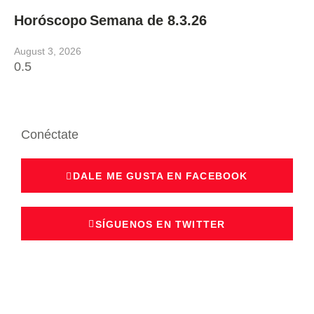
Horóscopo Semana de 8.3.26
August 3, 2026
Conéctate
DALE ME GUSTA EN FACEBOOK
SÍGUENOS EN TWITTER