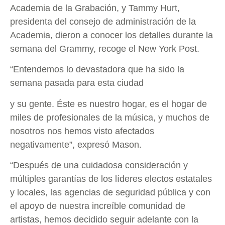
Academia de la Grabación, y Tammy Hurt,
presidenta del consejo de administración de la
Academia, dieron a conocer los detalles durante la
semana del Grammy, recoge el New York Post.
“Entendemos lo devastadora que ha sido la
semana pasada para esta ciudad
y su gente. Éste es nuestro hogar, es el hogar de
miles de profesionales de la música, y muchos de
nosotros nos hemos visto afectados
negativamente”, expresó Mason.
“Después de una cuidadosa consideración y
múltiples garantías de los líderes electos estatales
y locales, las agencias de seguridad pública y con
el apoyo de nuestra increíble comunidad de
artistas, hemos decidido seguir adelante con la