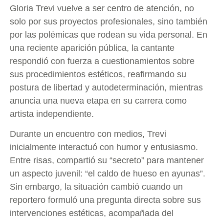
Gloria Trevi vuelve a ser centro de atención, no
solo por sus proyectos profesionales, sino también
por las polémicas que rodean su vida personal. En
una reciente aparición pública, la cantante
respondió con fuerza a cuestionamientos sobre
sus procedimientos estéticos, reafirmando su
postura de libertad y autodeterminación, mientras
anuncia una nueva etapa en su carrera como
artista independiente.
Durante un encuentro con medios, Trevi
inicialmente interactuó con humor y entusiasmo.
Entre risas, compartió su “secreto” para mantener
un aspecto juvenil: “el caldo de hueso en ayunas”.
Sin embargo, la situación cambió cuando un
reportero formuló una pregunta directa sobre sus
intervenciones estéticas, acompañada del