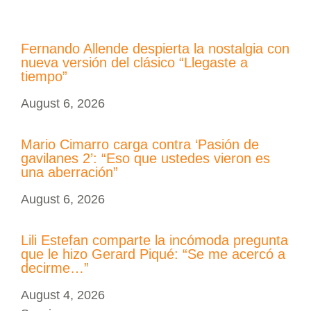
Fernando Allende despierta la nostalgia con
nueva versión del clásico “Llegaste a
tiempo”
August 6, 2026
Mario Cimarro carga contra ‘Pasión de
gavilanes 2’: “Eso que ustedes vieron es
una aberración”
August 6, 2026
Lili Estefan comparte la incómoda pregunta
que le hizo Gerard Piqué: “Se me acercó a
decirme…”
August 4, 2026