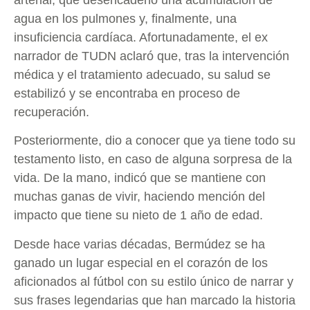
agua en los pulmones y, finalmente, una
insuficiencia cardíaca. Afortunadamente, el ex
narrador de TUDN aclaró que, tras la intervención
médica y el tratamiento adecuado, su salud se
estabilizó y se encontraba en proceso de
recuperación.
Posteriormente, dio a conocer que ya tiene todo su
testamento listo, en caso de alguna sorpresa de la
vida. De la mano, indicó que se mantiene con
muchas ganas de vivir, haciendo mención del
impacto que tiene su nieto de 1 año de edad.
Desde hace varias décadas, Bermúdez se ha
ganado un lugar especial en el corazón de los
aficionados al fútbol con su estilo único de narrar y
sus frases legendarias que han marcado la historia