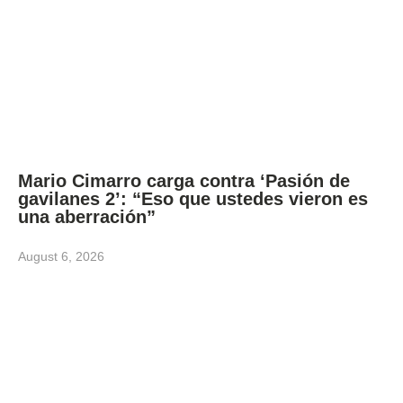
Mario Cimarro carga contra ‘Pasión de
gavilanes 2’: “Eso que ustedes vieron es
una aberración”
August 6, 2026