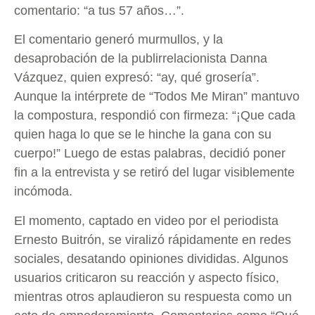
comentario: “a tus 57 años…”.
El comentario generó murmullos, y la
desaprobación de la publirrelacionista Danna
Vázquez, quien expresó: “ay, qué grosería”.
Aunque la intérprete de “Todos Me Miran” mantuvo
la compostura, respondió con firmeza: “¡Que cada
quien haga lo que se le hinche la gana con su
cuerpo!” Luego de estas palabras, decidió poner
fin a la entrevista y se retiró del lugar visiblemente
incómoda.
El momento, captado en video por el periodista
Ernesto Buitrón, se viralizó rápidamente en redes
sociales, desatando opiniones divididas. Algunos
usuarios criticaron su reacción y aspecto físico,
mientras otros aplaudieron su respuesta como un