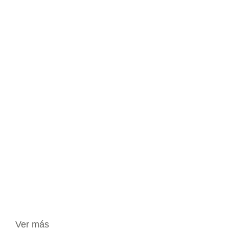
Ver más