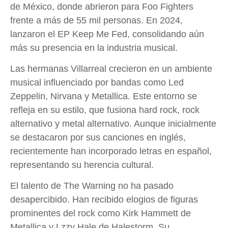
de México, donde abrieron para Foo Fighters
frente a más de 55 mil personas. En 2024,
lanzaron el EP Keep Me Fed, consolidando aún
más su presencia en la industria musical.
Las hermanas Villarreal crecieron en un ambiente
musical influenciado por bandas como Led
Zeppelin, Nirvana y Metallica. Este entorno se
refleja en su estilo, que fusiona hard rock, rock
alternativo y metal alternativo. Aunque inicialmente
se destacaron por sus canciones en inglés,
recientemente han incorporado letras en español,
representando su herencia cultural.
El talento de The Warning no ha pasado
desapercibido. Han recibido elogios de figuras
prominentes del rock como Kirk Hammett de
Metallica y Lzzy Hale de Halestorm. Su