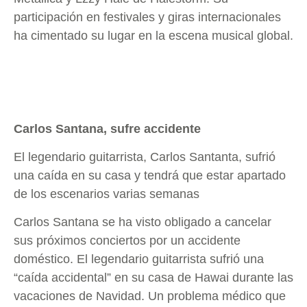
participación en festivales y giras internacionales
ha cimentado su lugar en la escena musical global.
Carlos Santana, sufre accidente
El legendario guitarrista, Carlos Santanta, sufrió
una caída en su casa y tendrá que estar apartado
de los escenarios varias semanas
Carlos Santana se ha visto obligado a cancelar
sus próximos conciertos por un accidente
doméstico. El legendario guitarrista sufrió una
“caída accidental” en su casa de Hawai durante las
vacaciones de Navidad. Un problema médico que