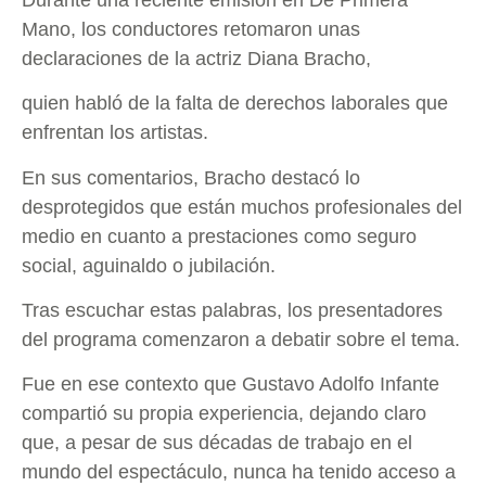
Mano, los conductores retomaron unas
declaraciones de la actriz Diana Bracho,
quien habló de la falta de derechos laborales que
enfrentan los artistas.
En sus comentarios, Bracho destacó lo
desprotegidos que están muchos profesionales del
medio en cuanto a prestaciones como seguro
social, aguinaldo o jubilación.
Tras escuchar estas palabras, los presentadores
del programa comenzaron a debatir sobre el tema.
Fue en ese contexto que Gustavo Adolfo Infante
compartió su propia experiencia, dejando claro
que, a pesar de sus décadas de trabajo en el
mundo del espectáculo, nunca ha tenido acceso a