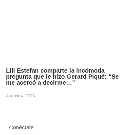
Lili Estefan comparte la incómoda
pregunta que le hizo Gerard Piqué: “Se
me acercó a decirme…”
August 4, 2026
Conéctate