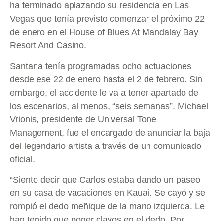
ha terminado aplazando su residencia en Las
Vegas que tenía previsto comenzar el próximo 22
de enero en el House of Blues At Mandalay Bay
Resort And Casino.
Santana tenía programadas ocho actuaciones
desde ese 22 de enero hasta el 2 de febrero. Sin
embargo, el accidente le va a tener apartado de
los escenarios, al menos, “seis semanas”. Michael
Vrionis, presidente de Universal Tone
Management, fue el encargado de anunciar la baja
del legendario artista a través de un comunicado
oficial.
“Siento decir que Carlos estaba dando un paseo
en su casa de vacaciones en Kauai. Se cayó y se
rompió el dedo meñique de la mano izquierda. Le
han tenido que poner clavos en el dedo. Por