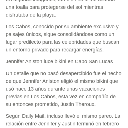
una toalla para protegerse del sol mientras
disfrutaba de la playa.
Los Cabos, conocido por su ambiente exclusivo y
paisajes únicos, sigue consolidándose como un
lugar predilecto para las celebridades que buscan
un entorno privado para recargar energías.
Jennifer Aniston luce bikini en Cabo San Lucas
Un detalle que no pasó desapercibido fue el hecho
de que Jennifer Aniston eligió el mismo bikini que
usó hace 13 años durante unas vacaciones
previas en Los Cabos, esta vez en compañía de
su entonces prometido, Justin Theroux.
Según Daily Mail, incluso llevó el mismo pareo. La
relación entre Jennifer y Justin terminó en febrero