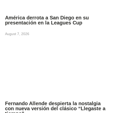
América derrota a San Diego en su
presentación en la Leagues Cup
August 7, 2026
Fernando Allende despierta la nostalgia
con nueva versión del clásico “Llegaste a