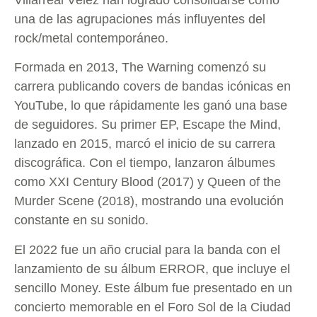
una de las agrupaciones más influyentes del
rock/metal contemporáneo.
Formada en 2013, The Warning comenzó su
carrera publicando covers de bandas icónicas en
YouTube, lo que rápidamente les ganó una base
de seguidores. Su primer EP, Escape the Mind,
lanzado en 2015, marcó el inicio de su carrera
discográfica. Con el tiempo, lanzaron álbumes
como XXI Century Blood (2017) y Queen of the
Murder Scene (2018), mostrando una evolución
constante en su sonido.
El 2022 fue un año crucial para la banda con el
lanzamiento de su álbum ERROR, que incluye el
sencillo Money. Este álbum fue presentado en un
concierto memorable en el Foro Sol de la Ciudad