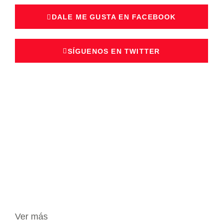
DALE ME GUSTA EN FACEBOOK
SÍGUENOS EN TWITTER
Ver más