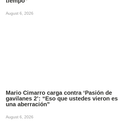
tiempo”
August 6, 2026
Mario Cimarro carga contra ‘Pasión de
gavilanes 2’: “Eso que ustedes vieron es
una aberración”
August 6, 2026