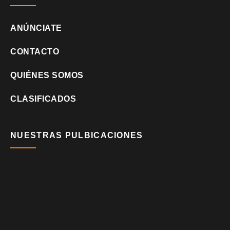
ANÚNCIATE
CONTACTO
QUIÉNES SOMOS
CLASIFICADOS
NUESTRAS PULBICACIONES