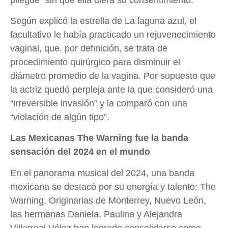
Según explicó la estrella de La laguna azul, el
facultativo le había practicado un rejuvenecimiento
vaginal, que, por definición, se trata de
procedimiento quirúrgico para disminuir el
diámetro promedio de la vagina. Por supuesto que
la actriz quedó perpleja ante la que consideró una
“irreversible invasión” y la comparó con una
“violación de algún tipo”.
Las Mexicanas The Warning fue la banda
sensación del 2024 en el mundo
En el panorama musical del 2024, una banda
mexicana se destacó por su energía y talento: The
Warning. Originarias de Monterrey, Nuevo León,
las hermanas Daniela, Paulina y Alejandra
Villarreal Vélez han logrado consolidarse como