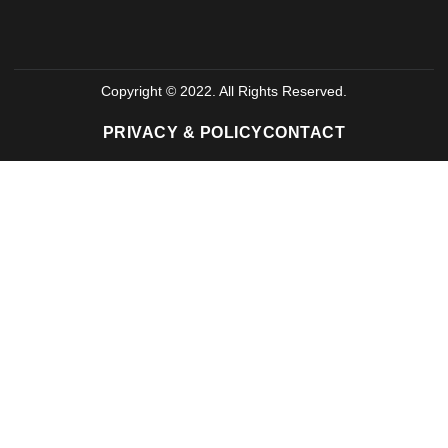
Copyright © 2022. All Rights Reserved.
PRIVACY & POLICY
CONTACT