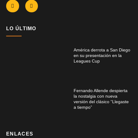
LO ÚLTIMO
América derrota a San Diego
en su presentación en la
Leagues Cup
Fernando Allende despierta
la nostalgia con nueva
versión del clásico “Llegaste
a tiempo”
ENLACES