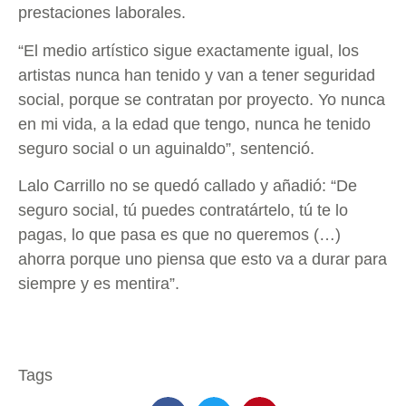
prestaciones laborales.
“El medio artístico sigue exactamente igual, los
artistas nunca han tenido y van a tener seguridad
social, porque se contratan por proyecto. Yo nunca
en mi vida, a la edad que tengo, nunca he tenido
seguro social o un aguinaldo”, sentenció.
Lalo Carrillo no se quedó callado y añadió: “De
seguro social, tú puedes contratártelo, tú te lo
pagas, lo que pasa es que no queremos (…)
ahorra porque uno piensa que esto va a durar para
siempre y es mentira”.
Tags