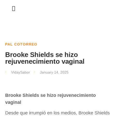
PAL COTORREO
Brooke Shields se hizo
rejuvenecimiento vaginal
VidaySabor
January 14, 2025
Brooke Shields se hizo rejuvenecimiento
vaginal
Desde que irrumpió en los medios, Brooke Shields