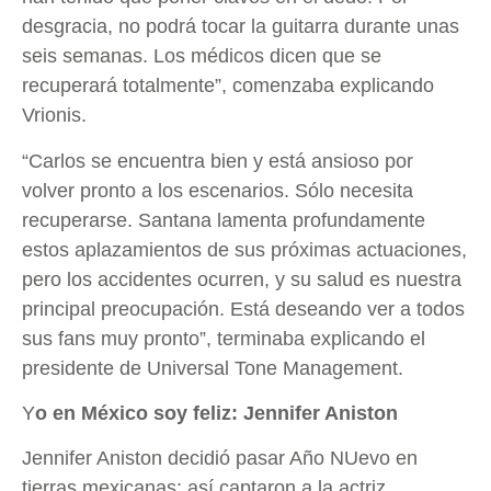
desgracia, no podrá tocar la guitarra durante unas
seis semanas. Los médicos dicen que se
recuperará totalmente”, comenzaba explicando
Vrionis.
“Carlos se encuentra bien y está ansioso por
volver pronto a los escenarios. Sólo necesita
recuperarse. Santana lamenta profundamente
estos aplazamientos de sus próximas actuaciones,
pero los accidentes ocurren, y su salud es nuestra
principal preocupación. Está deseando ver a todos
sus fans muy pronto”, terminaba explicando el
presidente de Universal Tone Management.
Y
o en México soy feliz: Jennifer Aniston
Jennifer Aniston decidió pasar Año NUevo en
tierras mexicanas; así captaron a la actriz