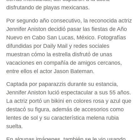
disfrutando de playas mexicanas.
Por segundo año consecutivo, la reconocida actriz
Jennifer Aniston decidió pasar las fiestas de Año
Nuevo en Cabo San Lucas, México. Fotografías
difundidas por Daily Mail y redes sociales
muestran cómo la estrella disfrutó de unas
vacaciones en compañía de amigos cercanos,
entre ellos el actor Jason Bateman.
Captada por paparazzis durante su estancia,
Jennifer Aniston lució espectacular a sus 55 años.
La actriz portó un bikini en colores rosa y azul que
destacó su figura, además de accesorios como
lentes de sol y su característica melena rubia
suelta.
En algunas imágenes, también se le vio usando