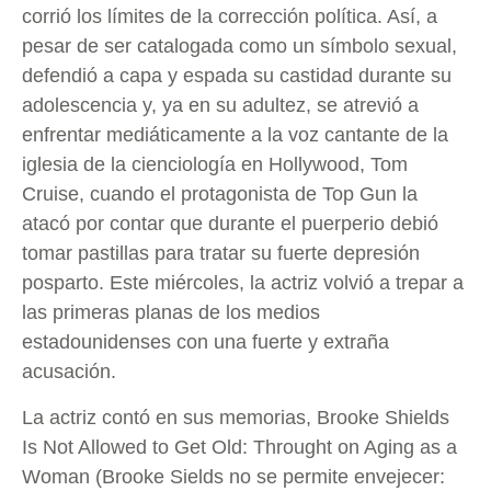
corrió los límites de la corrección política. Así, a
pesar de ser catalogada como un símbolo sexual,
defendió a capa y espada su castidad durante su
adolescencia y, ya en su adultez, se atrevió a
enfrentar mediáticamente a la voz cantante de la
iglesia de la cienciología en Hollywood, Tom
Cruise, cuando el protagonista de Top Gun la
atacó por contar que durante el puerperio debió
tomar pastillas para tratar su fuerte depresión
posparto. Este miércoles, la actriz volvió a trepar a
las primeras planas de los medios
estadounidenses con una fuerte y extraña
acusación.
La actriz contó en sus memorias, Brooke Shields
Is Not Allowed to Get Old: Throught on Aging as a
Woman (Brooke Sields no se permite envejecer: