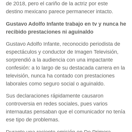
de 2018, pero el cariño de la actriz por este
destino mexicano parece permanecer intacto.
Gustavo Adolfo Infante trabajo en tv y nunca he
recibido prestaciones ni aguinaldo
Gustavo Adolfo Infante, reconocido periodista de
espectáculos y conductor de Imagen Televisión,
sorprendió a la audiencia con una impactante
confesión: a lo largo de su destacada carrera en la
televisión, nunca ha contado con prestaciones
laborales como seguro social o aguinaldo.
Sus declaraciones rápidamente causaron
controversia en redes sociales, pues varios
internautas pensaban que el comunicador no tenía
ese tipo de problemas.
Durante una reciente emisión en De Primera