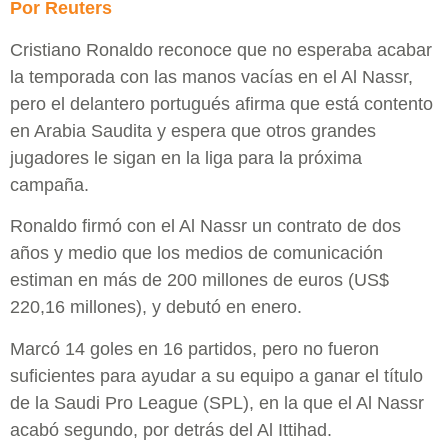
Por Reuters
Cristiano Ronaldo reconoce que no esperaba acabar
la temporada con las manos vacías en el Al Nassr,
pero el delantero portugués afirma que está contento
en Arabia Saudita y espera que otros grandes
jugadores le sigan en la liga para la próxima
campaña.
Ronaldo firmó con el Al Nassr un contrato de dos
años y medio que los medios de comunicación
estiman en más de 200 millones de euros (US$
220,16 millones), y debutó en enero.
Marcó 14 goles en 16 partidos, pero no fueron
suficientes para ayudar a su equipo a ganar el título
de la Saudi Pro League (SPL), en la que el Al Nassr
acabó segundo, por detrás del Al Ittihad.