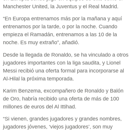
Manchester United, la Juventus y el Real Madrid.
“En Europa entrenamos más por la mañana y aquí
entrenamos por la tarde, o por la noche. Cuando
empieza el Ramadán, entrenamos a las 10 de la
noche. Es muy extraño”, añadió.
Desde la llegada de Ronaldo, se ha vinculado a otros
jugadores importantes con la liga saudita, y Lionel
Messi recibió una oferta formal para incorporarse al
Al-Hilal la próxima temporada.
Karim Benzema, excompañero de Ronaldo y Balón
de Oro, habría recibido una oferta de más de 100
millones de euros del Al Ittihad.
“Si vienen, grandes jugadores y grandes nombres,
jugadores jóvenes, ‘viejos jugadores’, son muy