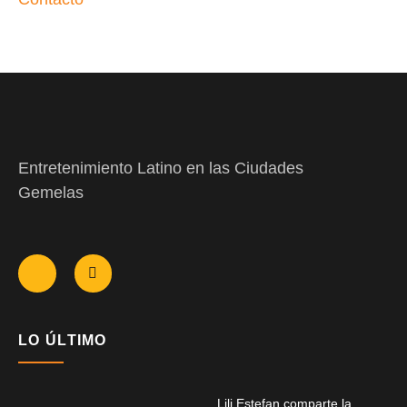
Entretenimiento Latino en las Ciudades
Gemelas
LO ÚLTIMO
Lili Estefan comparte la