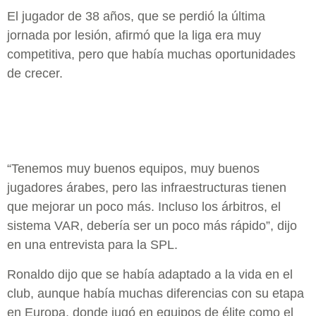
El jugador de 38 años, que se perdió la última
jornada por lesión, afirmó que la liga era muy
competitiva, pero que había muchas oportunidades
de crecer.
“Tenemos muy buenos equipos, muy buenos
jugadores árabes, pero las infraestructuras tienen
que mejorar un poco más. Incluso los árbitros, el
sistema VAR, debería ser un poco más rápido”, dijo
en una entrevista para la SPL.
Ronaldo dijo que se había adaptado a la vida en el
club, aunque había muchas diferencias con su etapa
en Europa, donde jugó en equipos de élite como el