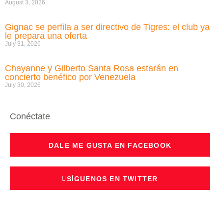
August 3, 2026
Gignac se perfila a ser directivo de Tigres: el club ya
le prepara una oferta
July 31, 2026
Chayanne y Gilberto Santa Rosa estarán en
concierto benéfico por Venezuela
July 30, 2026
Conéctate
DALE ME GUSTA EN FACEBOOK
SÍGUENOS EN TWITTER