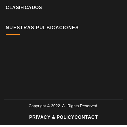
CLASIFICADOS
NUESTRAS PULBICACIONES
Copyright © 2022. All Rights Reserved.
PRIVACY & POLICY
CONTACT