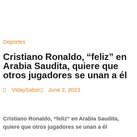
Deportes
Cristiano Ronaldo, “feliz” en
Arabia Saudita, quiere que
otros jugadores se unan a él
VidaySabor
June 2, 2023
Cristiano Ronaldo, “feliz” en Arabia Saudita,
quiere que otros jugadores se unan a él