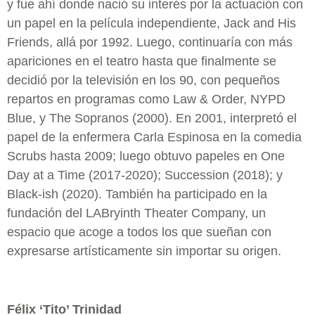
y fue ahí donde nació su interés por la actuación con
un papel en la película independiente, Jack and His
Friends, allá por 1992. Luego, continuaría con más
apariciones en el teatro hasta que finalmente se
decidió por la televisión en los 90, con pequeños
repartos en programas como Law & Order, NYPD
Blue, y The Sopranos (2000). En 2001, interpretó el
papel de la enfermera Carla Espinosa en la comedia
Scrubs hasta 2009; luego obtuvo papeles en One
Day at a Time (2017-2020); Succession (2018); y
Black-ish (2020). También ha participado en la
fundación del LABryinth Theater Company, un
espacio que acoge a todos los que sueñan con
expresarse artísticamente sin importar su origen.
Félix ‘Tito’ Trinidad