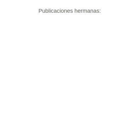
Publicaciones hermanas: