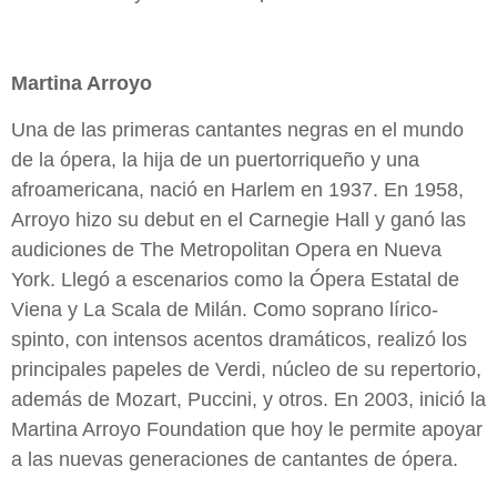
Martina Arroyo
Una de las primeras cantantes negras en el mundo
de la ópera, la hija de un puertorriqueño y una
afroamericana, nació en Harlem en 1937. En 1958,
Arroyo hizo su debut en el Carnegie Hall y ganó las
audiciones de The Metropolitan Opera en Nueva
York. Llegó a escenarios como la Ópera Estatal de
Viena y La Scala de Milán. Como soprano lírico-
spinto, con intensos acentos dramáticos, realizó los
principales papeles de Verdi, núcleo de su repertorio,
además de Mozart, Puccini, y otros. En 2003, inició la
Martina Arroyo Foundation que hoy le permite apoyar
a las nuevas generaciones de cantantes de ópera.