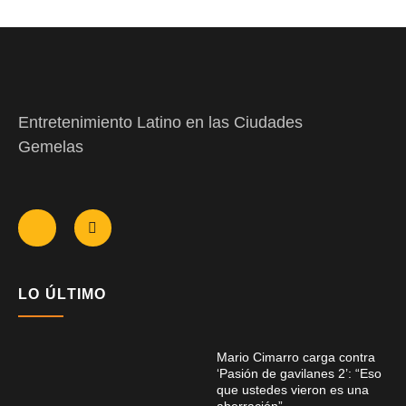
Entretenimiento Latino en las Ciudades
Gemelas
LO ÚLTIMO
Mario Cimarro carga contra
‘Pasión de gavilanes 2’: “Eso
que ustedes vieron es una