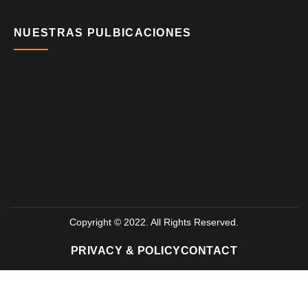
NUESTRAS PULBICACIONES
Copyright © 2022. All Rights Reserved.
PRIVACY & POLICY
CONTACT