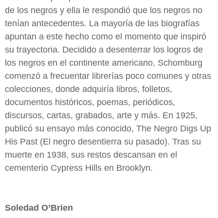
de los negros y ella le respondió que los negros no
tenían antecedentes. La mayoría de las biografías
apuntan a este hecho como el momento que inspiró
su trayectoria. Decidido a desenterrar los logros de
los negros en el continente americano, Schomburg
comenzó a frecuentar librerías poco comunes y otras
colecciones, donde adquiría libros, folletos,
documentos históricos, poemas, periódicos,
discursos, cartas, grabados, arte y más. En 1925,
publicó su ensayo más conocido, The Negro Digs Up
His Past (El negro desentierra su pasado). Tras su
muerte en 1938, sus restos descansan en el
cementerio Cypress Hills en Brooklyn.
Soledad O’Brien