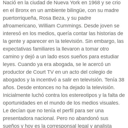
Nació en la ciudad de Nueva York en 1968 y se crio
en el Bronx en un ambiente bilingüe, con su madre
puertorriqueña, Rosa Beza, y su padre
afroamericano, William Cummings. Desde joven se
interesó en los medios, quería contar las historias de
la gente y aparecer en la televisión. Sin embargo, las
expectativas familiares la llevaron a tomar otro
camino y dejó a un lado esos sueños para estudiar
leyes. Cuando ya era abogada, se le acercó un
productor de Court TV en un acto del colegio de
abogados y la incentivó a salir en televisión. Tenía 38
años. Desde entonces no ha dejado la televisión.
Inicialmente luchó contra los estereotipos y la falta de
oportunidades en el mundo de los medios visuales.
Le decían que no tenía el perfil para ser una
presentadora nacional. Pero no abandonó sus
sueños y hoy es la corresponsal legal y analista