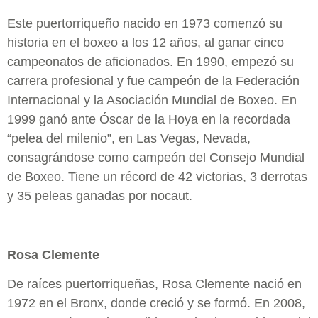
Este puertorriqueño nacido en 1973 comenzó su
historia en el boxeo a los 12 años, al ganar cinco
campeonatos de aficionados. En 1990, empezó su
carrera profesional y fue campeón de la Federación
Internacional y la Asociación Mundial de Boxeo. En
1999 ganó ante Óscar de la Hoya en la recordada
“pelea del milenio”, en Las Vegas, Nevada,
consagrándose como campeón del Consejo Mundial
de Boxeo. Tiene un récord de 42 victorias, 3 derrotas
y 35 peleas ganadas por nocaut.
Rosa Clemente
De raíces puertorriqueñas, Rosa Clemente nació en
1972 en el Bronx, donde creció y se formó. En 2008,