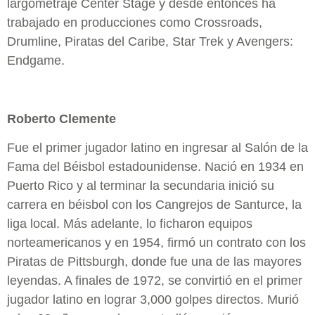
largometraje Center Stage y desde entonces ha
trabajado en producciones como Crossroads,
Drumline, Piratas del Caribe, Star Trek y Avengers:
Endgame.
Roberto Clemente
Fue el primer jugador latino en ingresar al Salón de la
Fama del Béisbol estadounidense. Nació en 1934 en
Puerto Rico y al terminar la secundaria inició su
carrera en béisbol con los Cangrejos de Santurce, la
liga local. Más adelante, lo ficharon equipos
norteamericanos y en 1954, firmó un contrato con los
Piratas de Pittsburgh, donde fue una de las mayores
leyendas. A finales de 1972, se convirtió en el primer
jugador latino en lograr 3,000 golpes directos. Murió