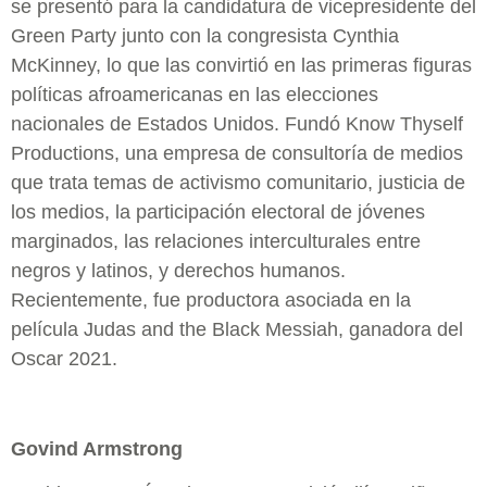
se presentó para la candidatura de vicepresidente del
Green Party junto con la congresista Cynthia
McKinney, lo que las convirtió en las primeras figuras
políticas afroamericanas en las elecciones
nacionales de Estados Unidos. Fundó Know Thyself
Productions, una empresa de consultoría de medios
que trata temas de activismo comunitario, justicia de
los medios, la participación electoral de jóvenes
marginados, las relaciones interculturales entre
negros y latinos, y derechos humanos.
Recientemente, fue productora asociada en la
película Judas and the Black Messiah, ganadora del
Oscar 2021.
Govind Armstrong