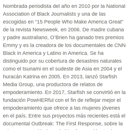
Nombrada periodista del año en 2010 por la National
Association of Black Journalists y una de las
escogidas en “15 People Who Make America Great”
de la revista Newsweek, en 2006. De madre cubana
y padre australiano, O’Brien ha ganado tres premios
Emmy y es la creadora de los documentales de CNN
Black in America y Latino in America. Se ha
distinguido por su cobertura de desastres naturales
como el tsunami en el sudeste de Asia en 2004 y el
huracán Katrina en 2005. En 2013, lanzó Starfish
Media Group, una productora de relatos de
empoderamiento. En 2017, Starfish se convirtió en la
fundación PowHERful con el fin de reflejar mejor el
empoderamiento que ofrece a las mujeres jóvenes
en el país. Entre sus proyectos más recientes está el
documental Outbreak: The First Response, sobre la