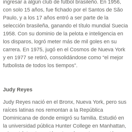
ingresar a algún club de fútbol brasileño. En 1956,
con solo 15 años, fue fichado por el Santos de São
Paulo, y a los 17 años entró a ser parte de la
selección brasileña, ganando el título mundial Suecia
1958. Con su dominio de la pelota e inteligencia en
los disparos, logró meter más de mil goles en su
carrera. En 1975, jugó en el Cosmos de Nueva York
y en 1977 se retiró, consolidándose como “el mejor
futbolista de todos los tiempos”.
Judy Reyes
Judy Reyes nació en el Bronx, Nueva York, pero sus
raíces latinas nos remontan a la República
Dominicana de donde emigró su familia. Estudió en
la universidad pública Hunter College en Manhattan,