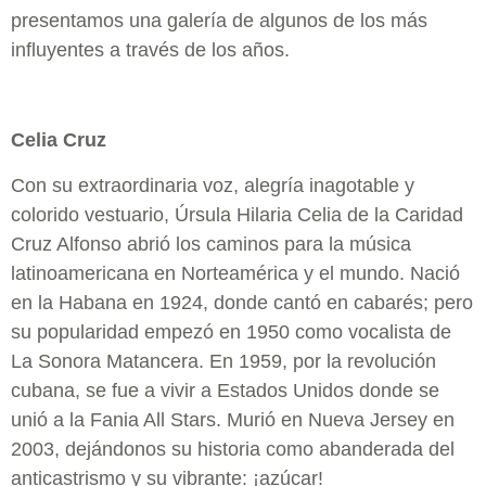
presentamos una galería de algunos de los más
influyentes a través de los años.
Celia Cruz
Con su extraordinaria voz, alegría inagotable y
colorido vestuario, Úrsula Hilaria Celia de la Caridad
Cruz Alfonso abrió los caminos para la música
latinoamericana en Norteamérica y el mundo. Nació
en la Habana en 1924, donde cantó en cabarés; pero
su popularidad empezó en 1950 como vocalista de
La Sonora Matancera. En 1959, por la revolución
cubana, se fue a vivir a Estados Unidos donde se
unió a la Fania All Stars. Murió en Nueva Jersey en
2003, dejándonos su historia como abanderada del
anticastrismo y su vibrante: ¡azúcar!