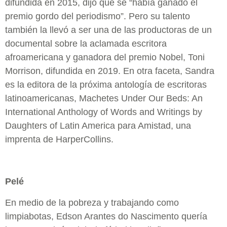
difundida en 2015, dijo que se “había ganado el
premio gordo del periodismo”. Pero su talento
también la llevó a ser una de las productoras de un
documental sobre la aclamada escritora
afroamericana y ganadora del premio Nobel, Toni
Morrison, difundida en 2019. En otra faceta, Sandra
es la editora de la próxima antología de escritoras
latinoamericanas, Machetes Under Our Beds: An
International Anthology of Words and Writings by
Daughters of Latin America para Amistad, una
imprenta de HarperCollins.
Pelé
En medio de la pobreza y trabajando como
limpiabotas, Edson Arantes do Nascimento quería