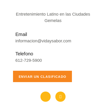
Entretenimiento Latino en las Ciudades
Gemelas
Email
informacion@vidaysabor.com
Telefono
612-729-5900
ENVIAR UN CLASIFICADO