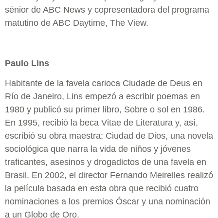
sénior de ABC News y copresentadora del programa
matutino de ABC Daytime, The View.
Paulo Lins
Habitante de la favela carioca Ciudade de Deus en
Río de Janeiro, Lins empezó a escribir poemas en
1980 y publicó su primer libro, Sobre o sol en 1986.
En 1995, recibió la beca Vitae de Literatura y, así,
escribió su obra maestra: Ciudad de Dios, una novela
sociológica que narra la vida de niños y jóvenes
traficantes, asesinos y drogadictos de una favela en
Brasil. En 2002, el director Fernando Meirelles realizó
la película basada en esta obra que recibió cuatro
nominaciones a los premios Óscar y una nominación
a un Globo de Oro.