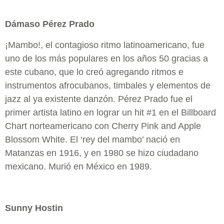
Dámaso Pérez Prado
¡Mambo!, el contagioso ritmo latinoamericano, fue
uno de los más populares en los años 50 gracias a
este cubano, que lo creó agregando ritmos e
instrumentos afrocubanos, timbales y elementos de
jazz al ya existente danzón. Pérez Prado fue el
primer artista latino en lograr un hit #1 en el Billboard
Chart norteamericano con Cherry Pink and Apple
Blossom White. El ‘rey del mambo’ nació en
Matanzas en 1916, y en 1980 se hizo ciudadano
mexicano. Murió en México en 1989.
Sunny Hostin