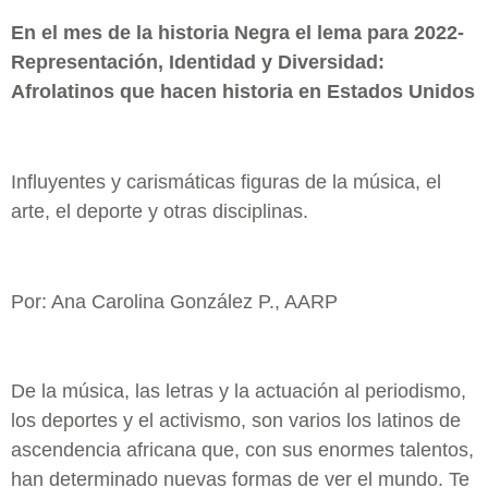
En el mes de la historia Negra el lema para 2022-
Representación, Identidad y Diversidad:
Afrolatinos que hacen historia en Estados Unidos
Influyentes y carismáticas figuras de la música, el
arte, el deporte y otras disciplinas.
Por: Ana Carolina González P., AARP
De la música, las letras y la actuación al periodismo,
los deportes y el activismo, son varios los latinos de
ascendencia africana que, con sus enormes talentos,
han determinado nuevas formas de ver el mundo. Te