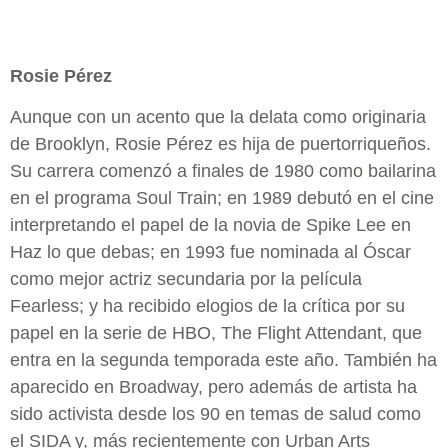
Rosie Pérez
Aunque con un acento que la delata como originaria
de Brooklyn, Rosie Pérez es hija de puertorriqueños.
Su carrera comenzó a finales de 1980 como bailarina
en el programa Soul Train; en 1989 debutó en el cine
interpretando el papel de la novia de Spike Lee en
Haz lo que debas; en 1993 fue nominada al Óscar
como mejor actriz secundaria por la película
Fearless; y ha recibido elogios de la crítica por su
papel en la serie de HBO, The Flight Attendant, que
entra en la segunda temporada este año. También ha
aparecido en Broadway, pero además de artista ha
sido activista desde los 90 en temas de salud como
el SIDA y, más recientemente con Urban Arts