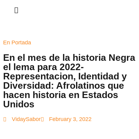
En Portada
En el mes de la historia Negra
el lema para 2022-
Representacion, Identidad y
Diversidad: Afrolatinos que
hacen historia en Estados
Unidos
VidaySabor
February 3, 2022