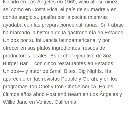
Nacido en Los Ángeles en 1969, vivió allí su niñez,
así como en Costa Rica, el país de su madre y en
donde surgió su pasión por la cocina mientras
ayudaba con las preparaciones culinarias. Su trabajo
ha marcado la historia de la gastronomía en Estados
Unidos por su influencia latinoamericana, y por
ofrecer en sus platos ingredientes frescos de
productores locales. Es el chef ejecutivo de 8oz.
Burger Bar —con cinco restaurantes en Estados
Unidos— y autor de Small Bites, Big Nights. Ha
aparecido en las revistas People y Oprah, y en los
programas Top Chef y Iron Chef America. En los
últimos años abrió Post and Beam en Los Ángeles y
Willie Jane en Venice, California.