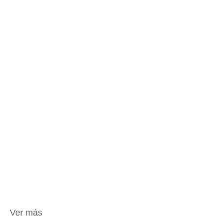
Ver más