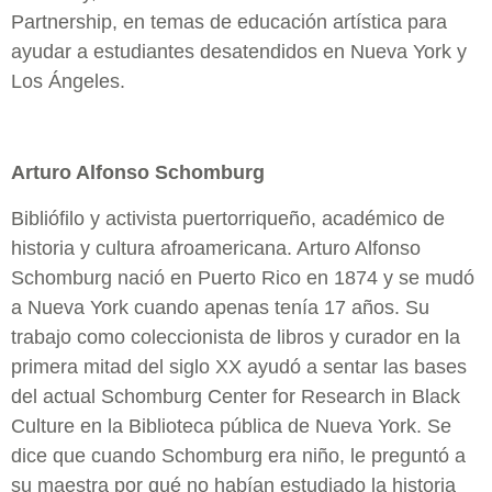
Partnership, en temas de educación artística para
ayudar a estudiantes desatendidos en Nueva York y
Los Ángeles.
Arturo Alfonso Schomburg
Bibliófilo y activista puertorriqueño, académico de
historia y cultura afroamericana. Arturo Alfonso
Schomburg nació en Puerto Rico en 1874 y se mudó
a Nueva York cuando apenas tenía 17 años. Su
trabajo como coleccionista de libros y curador en la
primera mitad del siglo XX ayudó a sentar las bases
del actual Schomburg Center for Research in Black
Culture en la Biblioteca pública de Nueva York. Se
dice que cuando Schomburg era niño, le preguntó a
su maestra por qué no habían estudiado la historia