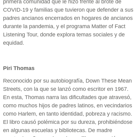
primera comunidad que le hizo frente al brote de
COVID-19 y familias que tuvieron que defender a sus
padres ancianos encerrados en hogares de ancianos
durante la pandemia, y el programa Matter of Fact
Listening Tour, donde explora temas sociales y de
equidad.
Piri Thomas
Reconocido por su autobiografía, Down These Mean
Streets, con la que se lanzó como escritor en 1967.
En esta, Thomas narra las dificultades que atravesó,
como muchos hijos de padres latinos, en vecindarios
como Harlem, en tanto identidad, pobreza y racismo.
El libro causó polémica por su dureza, prohibiéndose
en algunas escuelas y bibliotecas. De madre