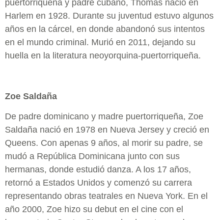
puertorriqueña y padre cubano, Thomas nació en
Harlem en 1928. Durante su juventud estuvo algunos
años en la cárcel, en donde abandonó sus intentos
en el mundo criminal. Murió en 2011, dejando su
huella en la literatura neoyorquina-puertorriqueña.
Zoe Saldaña
De padre dominicano y madre puertorriqueña, Zoe
Saldaña nació en 1978 en Nueva Jersey y creció en
Queens. Con apenas 9 años, al morir su padre, se
mudó a República Dominicana junto con sus
hermanas, donde estudió danza. A los 17 años,
retornó a Estados Unidos y comenzó su carrera
representando obras teatrales en Nueva York. En el
año 2000, Zoe hizo su debut en el cine con el