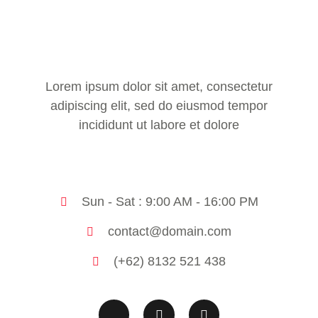
Lorem ipsum dolor sit amet, consectetur
adipiscing elit, sed do eiusmod tempor
incididunt ut labore et dolore
Sun - Sat : 9:00 AM - 16:00 PM
contact@domain.com
(+62) 8132 521 438