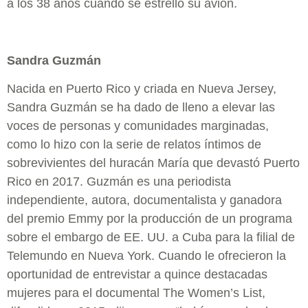
a los 38 años cuando se estrelló su avión.
Sandra Guzmán
Nacida en Puerto Rico y criada en Nueva Jersey,
Sandra Guzmán se ha dado de lleno a elevar las
voces de personas y comunidades marginadas,
como lo hizo con la serie de relatos íntimos de
sobrevivientes del huracán María que devastó Puerto
Rico en 2017. Guzmán es una periodista
independiente, autora, documentalista y ganadora
del premio Emmy por la producción de un programa
sobre el embargo de EE. UU. a Cuba para la filial de
Telemundo en Nueva York. Cuando le ofrecieron la
oportunidad de entrevistar a quince destacadas
mujeres para el documental The Women’s List,