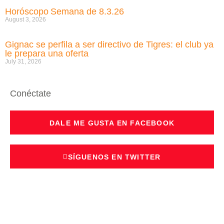
Horóscopo Semana de 8.3.26
August 3, 2026
Gignac se perfila a ser directivo de Tigres: el club ya
le prepara una oferta
July 31, 2026
Conéctate
DALE ME GUSTA EN FACEBOOK
SÍGUENOS EN TWITTER