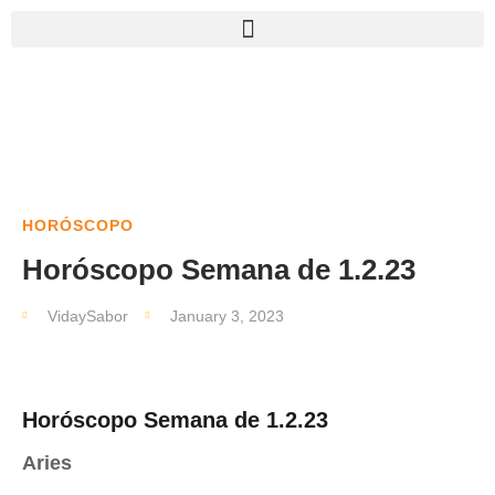
HORÓSCOPO
Horóscopo Semana de 1.2.23
VidaySabor
January 3, 2023
Horóscopo Semana de 1.2.23
Aries