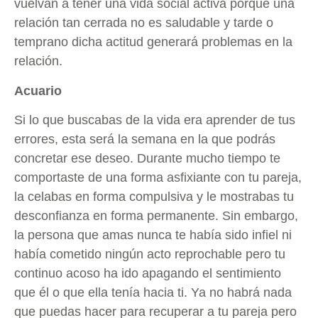
vuelvan a tener una vida social activa porque una
relación tan cerrada no es saludable y tarde o
temprano dicha actitud generará problemas en la
relación.
Acuario
Si lo que buscabas de la vida era aprender de tus
errores, esta será la semana en la que podrás
concretar ese deseo. Durante mucho tiempo te
comportaste de una forma asfixiante con tu pareja,
la celabas en forma compulsiva y le mostrabas tu
desconfianza en forma permanente. Sin embargo,
la persona que amas nunca te había sido infiel ni
había cometido ningún acto reprochable pero tu
continuo acoso ha ido apagando el sentimiento
que él o que ella tenía hacia ti. Ya no habrá nada
que puedas hacer para recuperar a tu pareja pero