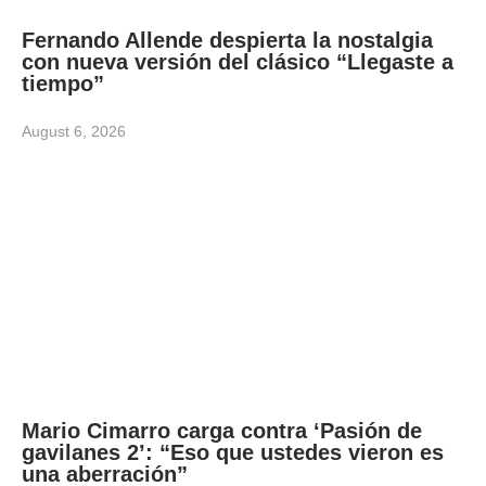
Fernando Allende despierta la nostalgia
con nueva versión del clásico “Llegaste a
tiempo”
August 6, 2026
Mario Cimarro carga contra ‘Pasión de
gavilanes 2’: “Eso que ustedes vieron es
una aberración”