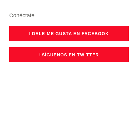
Conéctate
DALE ME GUSTA EN FACEBOOK
SÍGUENOS EN TWITTER