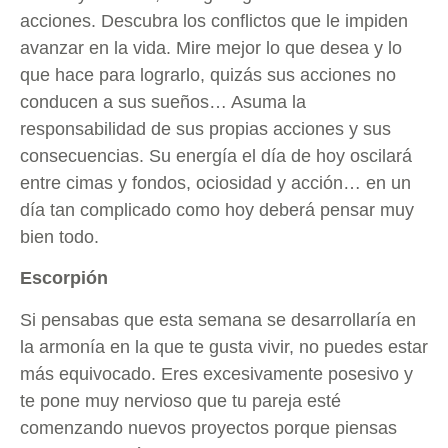
acciones. Descubra los conflictos que le impiden
avanzar en la vida. Mire mejor lo que desea y lo
que hace para lograrlo, quizás sus acciones no
conducen a sus sueños… Asuma la
responsabilidad de sus propias acciones y sus
consecuencias. Su energía el día de hoy oscilará
entre cimas y fondos, ociosidad y acción… en un
día tan complicado como hoy deberá pensar muy
bien todo.
Escorpión
Si pensabas que esta semana se desarrollaría en
la armonía en la que te gusta vivir, no puedes estar
más equivocado. Eres excesivamente posesivo y
te pone muy nervioso que tu pareja esté
comenzando nuevos proyectos porque piensas