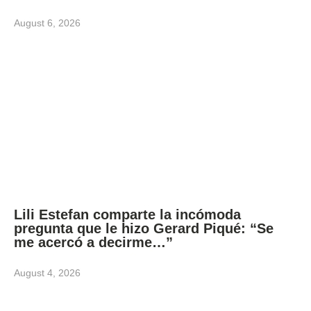
August 6, 2026
Lili Estefan comparte la incómoda
pregunta que le hizo Gerard Piqué: “Se
me acercó a decirme…”
August 4, 2026