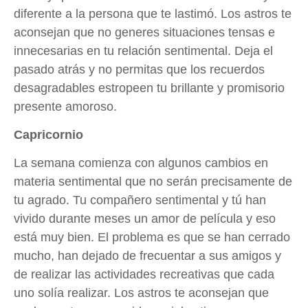
diferente a la persona que te lastimó. Los astros te
aconsejan que no generes situaciones tensas e
innecesarias en tu relación sentimental. Deja el
pasado atrás y no permitas que los recuerdos
desagradables estropeen tu brillante y promisorio
presente amoroso.
Capricornio
La semana comienza con algunos cambios en
materia sentimental que no serán precisamente de
tu agrado. Tu compañero sentimental y tú han
vivido durante meses un amor de película y eso
está muy bien. El problema es que se han cerrado
mucho, han dejado de frecuentar a sus amigos y
de realizar las actividades recreativas que cada
uno solía realizar. Los astros te aconsejan que