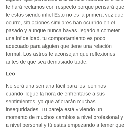
te hará reclamos con respecto porque pensará que
le estás siendo infiel Esto no es la primera vez que
ocurre, situaciones similares han ocurrido en el
pasado y aunque nunca hayas llegado a cometer
una infidelidad, tu comportamiento es poco
adecuado para alguien que tiene una relación
formal. Los astros te aconsejan que reflexiones
antes de que sea demasiado tarde.
Leo
No será una semana fácil para los leoninos
cuando llegue la hora de enfrentarse a sus
sentimientos, ya que aflorarán muchas
inseguridades. Tu pareja está viviendo un
momento de muchos cambios a nivel profesional y
a nivel personal y tú estás empezando a temer que