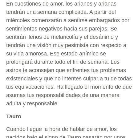
En cuestiones de amor, los arianos y arianas
tendrán una semana complicada. A partir del
miércoles comenzarán a sentirse embargados por
sentimientos negativos hacia sus parejas. Se
sentirán llenos de melancolía y el desánimo y
tendrán una visión muy pesimista con respecto a
su vida amorosa. Ese estado anímico se
prolongará durante todo el fin de semana. Los
astros te aconsejan que enfrentes tus problemas
existenciales y que no intentes culpar a tu de todas
tus equivocaciones. Ha llegado el momento de que
asumas tus responsabilidades de una manera
adulta y responsable.
Tauro
Cuando llegue la hora de hablar de amor, los
nacidos bajo el signo de Tauro pasarán por unos