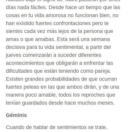
días nada fáciles. Desde hace un tiempo que las
cosas en tu vida amorosa no funcionan bien, no
han existido fuertes confrontaciones pero te
sientes cada vez más lejos de la persona que
amas o que amabas. Esta será una semana
decisiva para tu vida sentimental, a partir del
jueves comenzarán a suceder diferentes
acontecimientos que obligarán a enfrentar las
dificultades que están teniendo como pareja.
Existen grandes probabilidades de que ocurran
fuertes peleas en las que ambos dirán, y de una
manera poco amable, todos los reproches que
tenían guardados desde hace muchos meses.
Géminis
Cuando de hablar de sentimientos se trate,