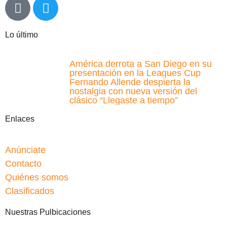
Lo último
América derrota a San Diego en su
presentación en la Leagues Cup
Fernando Allende despierta la
nostalgia con nueva versión del
clásico “Llegaste a tiempo”
Enlaces
Anúnciate
Contacto
Quiénes somos
Clasificados
Nuestras Pulbicaciones