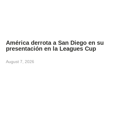
América derrota a San Diego en su
presentación en la Leagues Cup
August 7, 2026