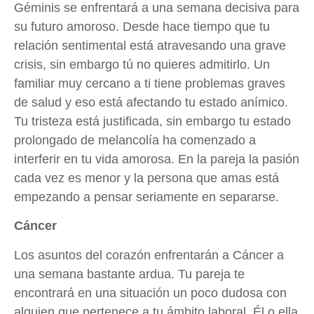
Géminis se enfrentará a una semana decisiva para
su futuro amoroso. Desde hace tiempo que tu
relación sentimental está atravesando una grave
crisis, sin embargo tú no quieres admitirlo. Un
familiar muy cercano a ti tiene problemas graves
de salud y eso está afectando tu estado anímico.
Tu tristeza está justificada, sin embargo tu estado
prolongado de melancolía ha comenzado a
interferir en tu vida amorosa. En la pareja la pasión
cada vez es menor y la persona que amas está
empezando a pensar seriamente en separarse.
Cáncer
Los asuntos del corazón enfrentarán a Cáncer a
una semana bastante ardua. Tu pareja te
encontrará en una situación un poco dudosa con
alguien que pertenece a tu ámbito laboral. Él o ella