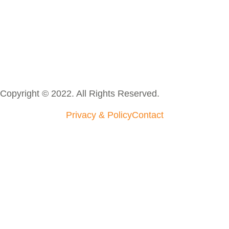
Copyright © 2022. All Rights Reserved.
Privacy & Policy
Contact