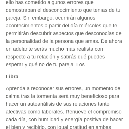
ello has cometido algunos errores que
demostraban el desconocimiento que tenías de tu
pareja. Sin embargo, ocurrirán algunos
acontecimientos a partir del día miércoles que te
permitirán descubrir aspectos que desconocías de
la personalidad de la persona que amas. De ahora
en adelante serás mucho más realista con
respecto a tu relación y sabrás qué puedes
esperar y qué no de tu pareja. Los
Libra
Aprenda a reconocer sus errores, un momento de
calma tras la tormenta será muy beneficioso para
hacer un autoanálisis de sus relaciones tanto
afectivas como laborales. Renueve el compromiso
cada día, con humildad y energía positiva de hacer
el bien y recibirlo, con igual gratitud en ambas