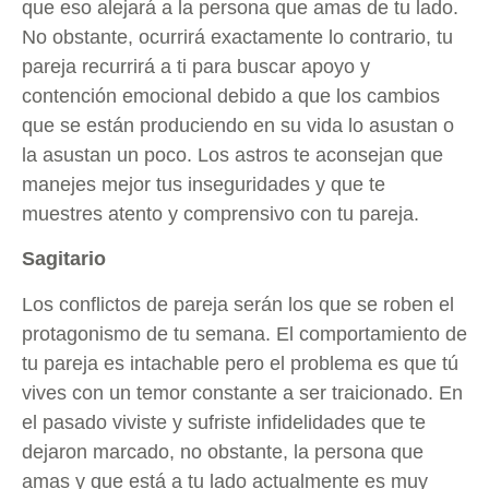
que eso alejará a la persona que amas de tu lado.
No obstante, ocurrirá exactamente lo contrario, tu
pareja recurrirá a ti para buscar apoyo y
contención emocional debido a que los cambios
que se están produciendo en su vida lo asustan o
la asustan un poco. Los astros te aconsejan que
manejes mejor tus inseguridades y que te
muestres atento y comprensivo con tu pareja.
Sagitario
Los conflictos de pareja serán los que se roben el
protagonismo de tu semana. El comportamiento de
tu pareja es intachable pero el problema es que tú
vives con un temor constante a ser traicionado. En
el pasado viviste y sufriste infidelidades que te
dejaron marcado, no obstante, la persona que
amas y que está a tu lado actualmente es muy