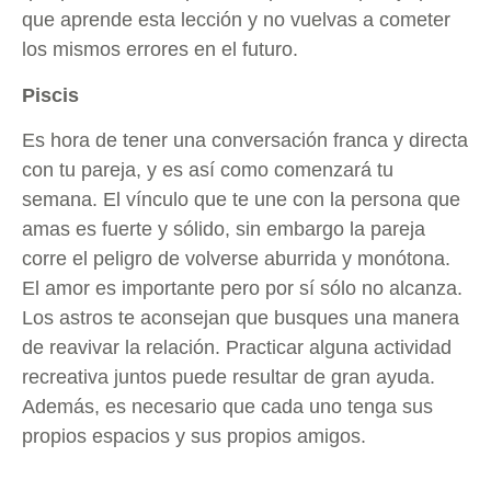
que aprende esta lección y no vuelvas a cometer
los mismos errores en el futuro.
Piscis
Es hora de tener una conversación franca y directa
con tu pareja, y es así como comenzará tu
semana. El vínculo que te une con la persona que
amas es fuerte y sólido, sin embargo la pareja
corre el peligro de volverse aburrida y monótona.
El amor es importante pero por sí sólo no alcanza.
Los astros te aconsejan que busques una manera
de reavivar la relación. Practicar alguna actividad
recreativa juntos puede resultar de gran ayuda.
Además, es necesario que cada uno tenga sus
propios espacios y sus propios amigos.