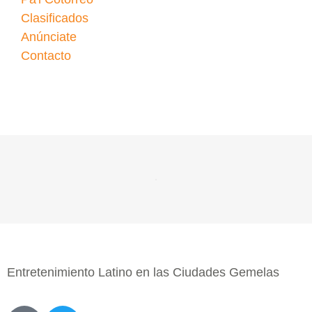
Clasificados
Anúnciate
Contacto
Entretenimiento Latino en las Ciudades Gemelas