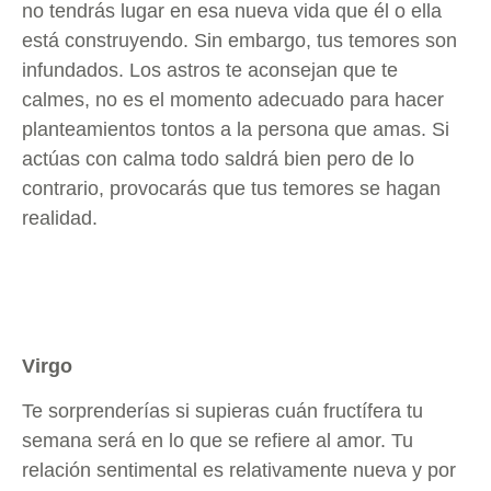
no tendrás lugar en esa nueva vida que él o ella
está construyendo. Sin embargo, tus temores son
infundados. Los astros te aconsejan que te
calmes, no es el momento adecuado para hacer
planteamientos tontos a la persona que amas. Si
actúas con calma todo saldrá bien pero de lo
contrario, provocarás que tus temores se hagan
realidad.
Virgo
Te sorprenderías si supieras cuán fructífera tu
semana será en lo que se refiere al amor. Tu
relación sentimental es relativamente nueva y por