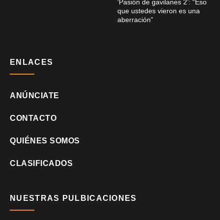
‘Pasión de gavilanes 2’: “Eso
que ustedes vieron es una
aberración”
ENLACES
ANÚNCIATE
CONTACTO
QUIÉNES SOMOS
CLASIFICADOS
NUESTRAS PULBICACIONES