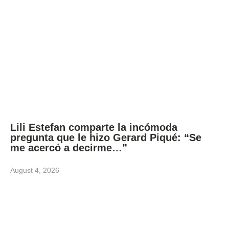
Lili Estefan comparte la incómoda
pregunta que le hizo Gerard Piqué: “Se
me acercó a decirme…”
August 4, 2026