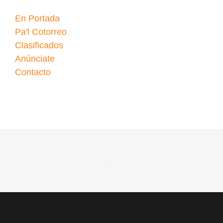
En Portada
Pa'l Cotorreo
Clasificados
Anúnciate
Contacto