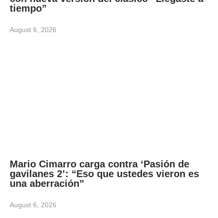
tiempo”
August 6, 2026
Mario Cimarro carga contra ‘Pasión de
gavilanes 2’: “Eso que ustedes vieron es
una aberración”
August 6, 2026