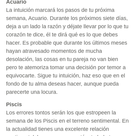
Acuario
La intuición marcará los pasos de tu próxima
semana, Acuario. Durante los próximos siete días,
deja a un lado la razón y déjate llevar por lo que tu
corazón te dice, él te dirá qué es lo que debes
hacer. Es probable que durante los últimos meses
hayan atravesado momentos de mucha
desolación, las cosas en tu pareja no van bien
pero te atemoriza tomar una decisión por temor a
equivocarte. Sigue tu intuición, haz eso que en el
fondo de tu alma deseas hacer, aunque pueda
parecerte una locura.
Piscis
Los errores tontos serán los que estropeen la
semana de los Piscis en el terreno sentimental. En
la actualidad tienes una excelente relación