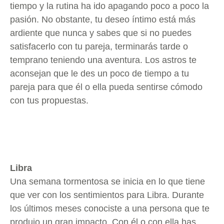
tiempo y la rutina ha ido apagando poco a poco la
pasión. No obstante, tu deseo íntimo está más
ardiente que nunca y sabes que si no puedes
satisfacerlo con tu pareja, terminarás tarde o
temprano teniendo una aventura. Los astros te
aconsejan que le des un poco de tiempo a tu
pareja para que él o ella pueda sentirse cómodo
con tus propuestas.
Libra
Una semana tormentosa se inicia en lo que tiene
que ver con los sentimientos para Libra. Durante
los últimos meses conociste a una persona que te
produjo un gran impacto. Con él o con ella has