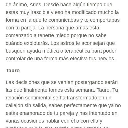
de ánimo, Aries. Desde hace algún tiempo que
estás muy irascible y eso ha modificado mucho la
forma en la que te comunicabas y te comportabas
con tu pareja. La persona que amas está
comenzado a tenerte miedo porque no sabe
cuándo explotarás. Los astros te aconsejan que
busquen ayuda médica o terapéutica para poder
controlar de una forma más efectiva tus nervios.
Tauro
Las decisiones que se venían postergando serán
las que finalmente tomes esta semana, Tauro. Tu
relación sentimental se ha transformado en un
callejón sin salida, sabes perfectamente que ya no
estás enamorado de tu pareja y has intentado en
varias ocasiones hablar con él o con ella y