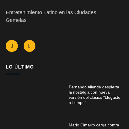
Entretenimiento Latino en las Ciudades
Gemelas
LO ÚLTIMO
Fernando Allende despierta
la nostalgia con nueva
versión del clásico “Llegaste
a tiempo”
Mario Cimarro carga contra