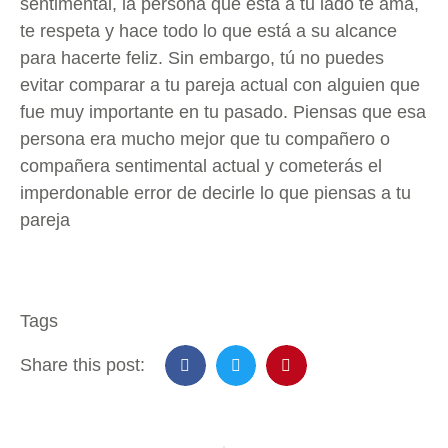
sentimental, la persona que está a tu lado te ama,
te respeta y hace todo lo que está a su alcance
para hacerte feliz. Sin embargo, tú no puedes
evitar comparar a tu pareja actual con alguien que
fue muy importante en tu pasado. Piensas que esa
persona era mucho mejor que tu compañero o
compañera sentimental actual y cometerás el
imperdonable error de decirle lo que piensas a tu
pareja
Tags
Share this post: