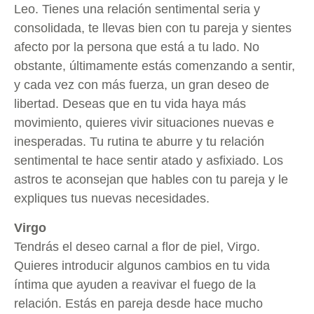
Leo. Tienes una relación sentimental seria y
consolidada, te llevas bien con tu pareja y sientes
afecto por la persona que está a tu lado. No
obstante, últimamente estás comenzando a sentir,
y cada vez con más fuerza, un gran deseo de
libertad. Deseas que en tu vida haya más
movimiento, quieres vivir situaciones nuevas e
inesperadas. Tu rutina te aburre y tu relación
sentimental te hace sentir atado y asfixiado. Los
astros te aconsejan que hables con tu pareja y le
expliques tus nuevas necesidades.
Virgo
Tendrás el deseo carnal a flor de piel, Virgo.
Quieres introducir algunos cambios en tu vida
íntima que ayuden a reavivar el fuego de la
relación. Estás en pareja desde hace mucho