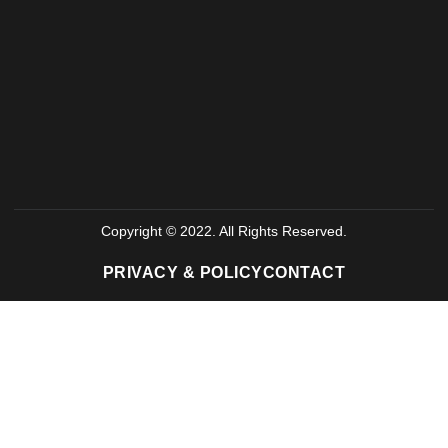
Copyright © 2022. All Rights Reserved.
PRIVACY & POLICY
CONTACT