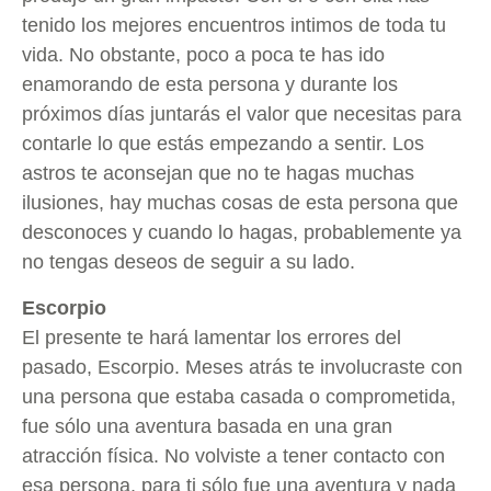
tenido los mejores encuentros intimos de toda tu
vida. No obstante, poco a poca te has ido
enamorando de esta persona y durante los
próximos días juntarás el valor que necesitas para
contarle lo que estás empezando a sentir. Los
astros te aconsejan que no te hagas muchas
ilusiones, hay muchas cosas de esta persona que
desconoces y cuando lo hagas, probablemente ya
no tengas deseos de seguir a su lado.
Escorpio
El presente te hará lamentar los errores del
pasado, Escorpio. Meses atrás te involucraste con
una persona que estaba casada o comprometida,
fue sólo una aventura basada en una gran
atracción física. No volviste a tener contacto con
esa persona, para ti sólo fue una aventura y nada