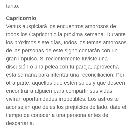
tanto.
Capricornio
Venus auspiciará los encuentros amorosos de
todos los Capricornio la próxima semana. Durante
los próximos siete días, todos los temas amorosos
de las personas de este signo contarán con un
gran impulso. Si recientemente tuviste una
discusión o una pelea con tu pareja, aprovecha
esta semana para intentar una reconciliación. Por
otra parte, aquellos que estén solos y que deseen
encontrar a alguien para compartir sus vidas
vivirán oportunidades irrepetibles. Los astros te
aconsejan que dejes los prejuicios de lado, date el
tiempo de conocer a una persona antes de
descartarla.