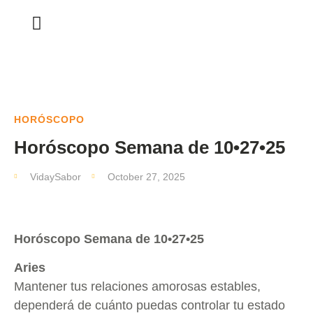
HORÓSCOPO
Horóscopo Semana de 10•27•25
VidaySabor
October 27, 2025
Horóscopo Semana de 10•27•25
Aries
Mantener tus relaciones amorosas estables,
dependerá de cuánto puedas controlar tu estado