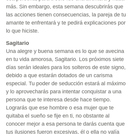
más. Sin embargo, esta semana descubrirás que
las acciones tienen consecuencias, la pareja de tu
amante te enfrentará y te pedirá explicaciones por
lo que hiciste.
Sagitario
Una alegre y buena semana es lo que se avecina
en tu vida amorosa, Sagitario. Los próximos siete
días serán ideales para los solteros de este signo,
debido a que estarán dotados de un carisma
especial. Tu poder de seducción estará al máximo
y lo aprovecharás para intentar conquistar a una
persona que te interesa desde hace tiempo.
Lograrás que ese hombre o esa mujer que te
quitaba el sueño se fije en ti, no obstante al
conocer mejor a esa persona te darás cuenta que
tus ilusiones fueron excesivas, él o ella no valía