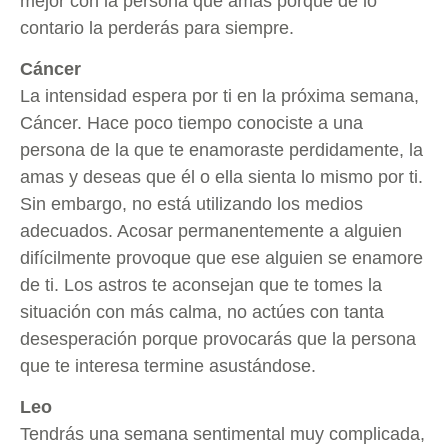
mejor con la persona que amas porque de lo
contario la perderás para siempre.
Cáncer
La intensidad espera por ti en la próxima semana,
Cáncer. Hace poco tiempo conociste a una
persona de la que te enamoraste perdidamente, la
amas y deseas que él o ella sienta lo mismo por ti.
Sin embargo, no está utilizando los medios
adecuados. Acosar permanentemente a alguien
difícilmente provoque que ese alguien se enamore
de ti. Los astros te aconsejan que te tomes la
situación con más calma, no actúes con tanta
desesperación porque provocarás que la persona
que te interesa termine asustándose.
Leo
Tendrás una semana sentimental muy complicada,