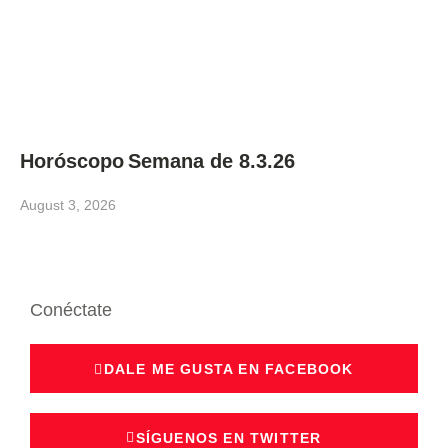
Horóscopo Semana de 8.3.26
August 3, 2026
Conéctate
DALE ME GUSTA EN FACEBOOK
SÍGUENOS EN TWITTER