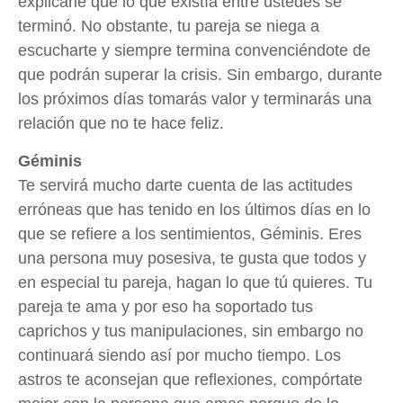
explicarle que lo que existía entre ustedes se
terminó. No obstante, tu pareja se niega a
escucharte y siempre termina convenciéndote de
que podrán superar la crisis. Sin embargo, durante
los próximos días tomarás valor y terminarás una
relación que no te hace feliz.
Géminis
Te servirá mucho darte cuenta de las actitudes
erróneas que has tenido en los últimos días en lo
que se refiere a los sentimientos, Géminis. Eres
una persona muy posesiva, te gusta que todos y
en especial tu pareja, hagan lo que tú quieres. Tu
pareja te ama y por eso ha soportado tus
caprichos y tus manipulaciones, sin embargo no
continuará siendo así por mucho tiempo. Los
astros te aconsejan que reflexiones, compórtate