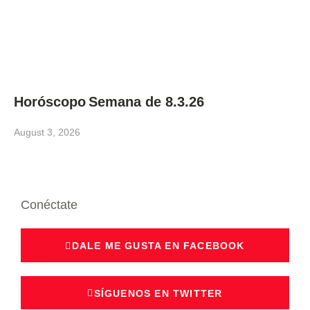
Horóscopo Semana de 8.3.26
August 3, 2026
Conéctate
DALE ME GUSTA EN FACEBOOK
SÍGUENOS EN TWITTER