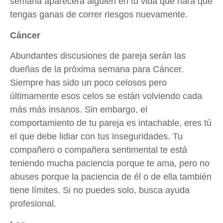
semana aparecerá alguien en tu vida que hará que
tengas ganas de correr riesgos nuevamente.
Cáncer
Abundantes discusiones de pareja serán las
dueñas de la próxima semana para Cáncer.
Siempre has sido un poco celosos pero
últimamente esos celos se están volviendo cada
más más insanos. Sin embargo, el
comportamiento de tu pareja es intachable, eres tú
el que debe lidiar con tus inseguridades. Tu
compañero o compañera sentimental te está
teniendo mucha paciencia porque te ama, pero no
abuses porque la paciencia de él o de ella también
tiene límites. Si no puedes solo, busca ayuda
profesional.