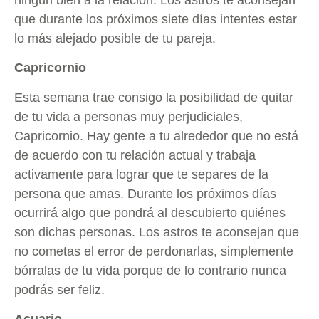
ningún bien a la relación. Los astros te aconsejan
que durante los próximos siete días intentes estar
lo más alejado posible de tu pareja.
Capricornio
Esta semana trae consigo la posibilidad de quitar
de tu vida a personas muy perjudiciales,
Capricornio. Hay gente a tu alrededor que no está
de acuerdo con tu relación actual y trabaja
activamente para lograr que te separes de la
persona que amas. Durante los próximos días
ocurrirá algo que pondrá al descubierto quiénes
son dichas personas. Los astros te aconsejan que
no cometas el error de perdonarlas, simplemente
bórralas de tu vida porque de lo contrario nunca
podrás ser feliz.