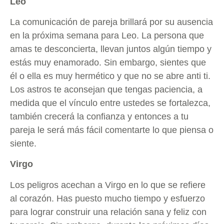
Leo
La comunicación de pareja brillará por su ausencia
en la próxima semana para Leo. La persona que
amas te desconcierta, llevan juntos algún tiempo y
estás muy enamorado. Sin embargo, sientes que
él o ella es muy hermético y que no se abre anti ti.
Los astros te aconsejan que tengas paciencia, a
medida que el vínculo entre ustedes se fortalezca,
también crecerá la confianza y entonces a tu
pareja le será más fácil comentarte lo que piensa o
siente.
Virgo
Los peligros acechan a Virgo en lo que se refiere
al corazón. Has puesto mucho tiempo y esfuerzo
para lograr construir una relación sana y feliz con