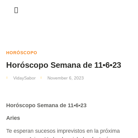
HORÓSCOPO
Horóscopo Semana de 11•6•23
VidaySabor
November 6, 2023
Horóscopo Semana de 11•6•23
Aries
Te esperan sucesos imprevistos en la próxima