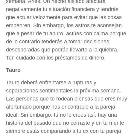
semana, Aries. Un hecho aislado afectará
negativamente tu situación financiera y tendrás
que actuar velozmente para evitar que las cosas
empeoren. Sin embargo, los astros te aconsejan
que a pesar de tu apuro, actúes con calma porque
de lo contrario tenderás a tomar decisiones
desesperadas que podrán llevarte a la quiebra.
Ten cuidado con los préstamos de dinero.
Tauro
Tauro deberá enfrentarse a rupturas y
separaciones sentimentales la próxima semana.
Las personas que te rodean piensas que eres muy
afortunado porque has encontrado a la pareja
ideal. Sin embargo, tú no lo crees así, hay una
historia del pasado que no cerraste y en tu mente
siempre estás comparando a tu ex con tu pareja