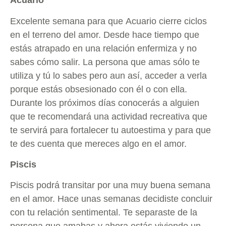
Acuario
Excelente semana para que Acuario cierre ciclos
en el terreno del amor. Desde hace tiempo que
estás atrapado en una relación enfermiza y no
sabes cómo salir. La persona que amas sólo te
utiliza y tú lo sabes pero aun así, acceder a verla
porque estás obsesionado con él o con ella.
Durante los próximos días conocerás a alguien
que te recomendará una actividad recreativa que
te servirá para fortalecer tu autoestima y para que
te des cuenta que mereces algo en el amor.
Piscis
Piscis podrá transitar por una muy buena semana
en el amor. Hace unas semanas decidiste concluir
con tu relación sentimental. Te separaste de la