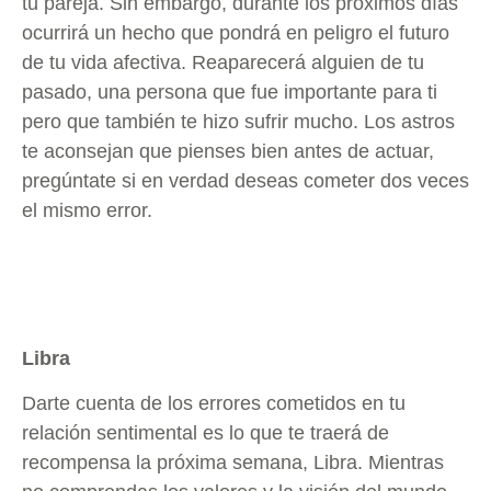
tu pareja. Sin embargo, durante los próximos días
ocurrirá un hecho que pondrá en peligro el futuro
de tu vida afectiva. Reaparecerá alguien de tu
pasado, una persona que fue importante para ti
pero que también te hizo sufrir mucho. Los astros
te aconsejan que pienses bien antes de actuar,
pregúntate si en verdad deseas cometer dos veces
el mismo error.
Libra
Darte cuenta de los errores cometidos en tu
relación sentimental es lo que te traerá de
recompensa la próxima semana, Libra. Mientras