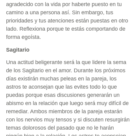
agradecido con la vida por haberte puesto en tu
camino a una persona así. Sin embargo, tus
prioridades y tus atenciones están puestas en otro
lado. Reflexiona porque te estás comportando de
forma egoísta.
Sagitario
Una actitud beligerante será la que lidere la sema
de los Sagitario en el amor. Durante los próximos
días existirán muchas peleas en la pareja, los
astros te aconsejan que las evites todo lo que
puedas porque esas discusiones generarán un
abismo en la relación que luego será muy difícil de
remediar. Ambos miembros de la pareja estarán
con los nervios muy tensos y si discuten resurgirán
temas dolorosos del pasado que no le harán