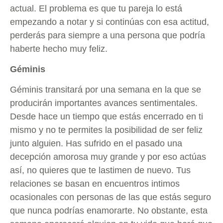
actual. El problema es que tu pareja lo está
empezando a notar y si continúas con esa actitud,
perderás para siempre a una persona que podría
haberte hecho muy feliz.
Géminis
Géminis transitará por una semana en la que se
producirán importantes avances sentimentales.
Desde hace un tiempo que estás encerrado en ti
mismo y no te permites la posibilidad de ser feliz
junto alguien. Has sufrido en el pasado una
decepción amorosa muy grande y por eso actúas
así, no quieres que te lastimen de nuevo. Tus
relaciones se basan en encuentros intimos
ocasionales con personas de las que estás seguro
que nunca podrías enamorarte. No obstante, esta