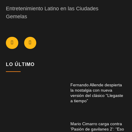
Entretenimiento Latino en las Ciudades
Gemelas
LO ÚLTIMO
Fernando Allende despierta
la nostalgia con nueva
versión del clásico “Llegaste
a tiempo”
Mario Cimarro carga contra
‘Pasión de gavilanes 2’: “Eso