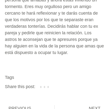
persona que amabas y ahora estás viviendo un
tormento. Eres muy orgulloso pero un amigo
cercano te hará reflexionar y te darás cuenta de
que los motivos por los que te separaste eran
verdaderas tonterías. Decidirás hablar con tu ex
pareja y pedirle que reinicien la relación. Los
astros te aconsejan que te apresures porque ya
hay alguien en la vida de la persona que amas que
está dispuesto a ocupar tu lugar.
Tags
Share this post:
PREVIOUS
NEXT