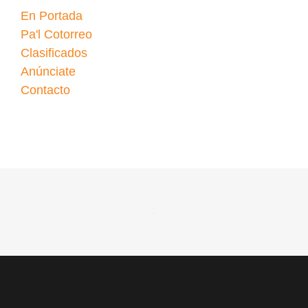
En Portada
Pa'l Cotorreo
Clasificados
Anúnciate
Contacto