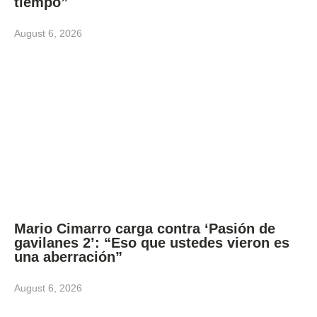
tiempo”
August 6, 2026
Mario Cimarro carga contra ‘Pasión de
gavilanes 2’: “Eso que ustedes vieron es
una aberración”
August 6, 2026