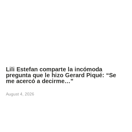
Lili Estefan comparte la incómoda
pregunta que le hizo Gerard Piqué: “Se
me acercó a decirme…”
August 4, 2026