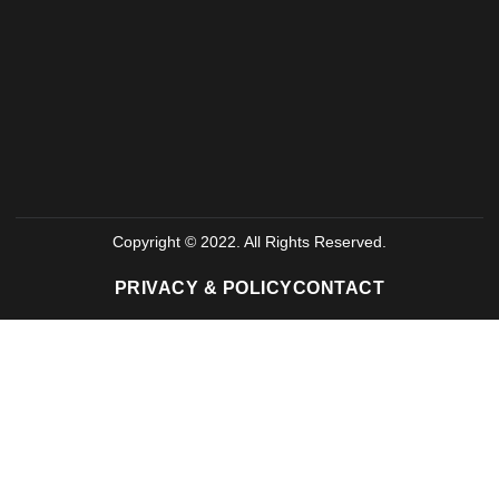
Copyright © 2022. All Rights Reserved.
PRIVACY & POLICY
CONTACT