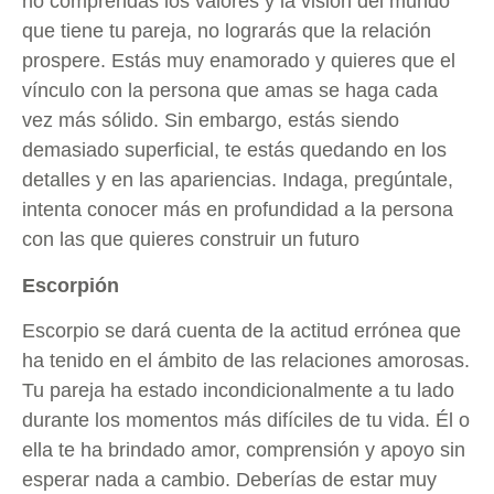
no comprendas los valores y la visión del mundo
que tiene tu pareja, no lograrás que la relación
prospere. Estás muy enamorado y quieres que el
vínculo con la persona que amas se haga cada
vez más sólido. Sin embargo, estás siendo
demasiado superficial, te estás quedando en los
detalles y en las apariencias. Indaga, pregúntale,
intenta conocer más en profundidad a la persona
con las que quieres construir un futuro
Escorpión
Escorpio se dará cuenta de la actitud errónea que
ha tenido en el ámbito de las relaciones amorosas.
Tu pareja ha estado incondicionalmente a tu lado
durante los momentos más difíciles de tu vida. Él o
ella te ha brindado amor, comprensión y apoyo sin
esperar nada a cambio. Deberías de estar muy