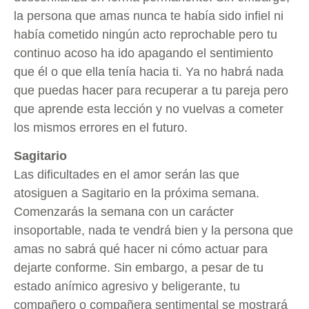
la persona que amas nunca te había sido infiel ni
había cometido ningún acto reprochable pero tu
continuo acoso ha ido apagando el sentimiento
que él o que ella tenía hacia ti. Ya no habrá nada
que puedas hacer para recuperar a tu pareja pero
que aprende esta lección y no vuelvas a cometer
los mismos errores en el futuro.
Sagitario
Las dificultades en el amor serán las que
atosiguen a Sagitario en la próxima semana.
Comenzarás la semana con un carácter
insoportable, nada te vendrá bien y la persona que
amas no sabrá qué hacer ni cómo actuar para
dejarte conforme. Sin embargo, a pesar de tu
estado anímico agresivo y beligerante, tu
compañero o compañera sentimental se mostrará