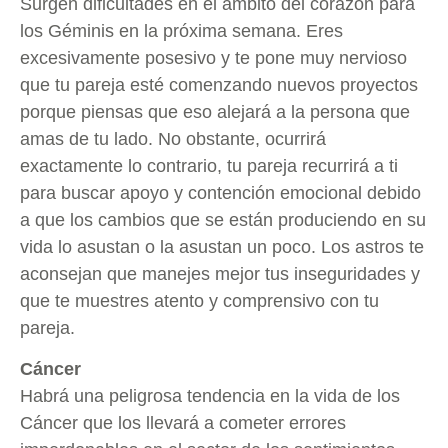
Surgen dificultades en el ámbito del corazón para
los Géminis en la próxima semana. Eres
excesivamente posesivo y te pone muy nervioso
que tu pareja esté comenzando nuevos proyectos
porque piensas que eso alejará a la persona que
amas de tu lado. No obstante, ocurrirá
exactamente lo contrario, tu pareja recurrirá a ti
para buscar apoyo y contención emocional debido
a que los cambios que se están produciendo en su
vida lo asustan o la asustan un poco. Los astros te
aconsejan que manejes mejor tus inseguridades y
que te muestres atento y comprensivo con tu
pareja.
Cáncer
Habrá una peligrosa tendencia en la vida de los
Cáncer que los llevará a cometer errores