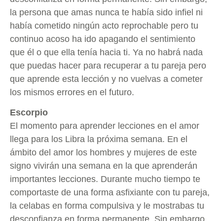
la persona que amas nunca te había sido infiel ni
había cometido ningún acto reprochable pero tu
continuo acoso ha ido apagando el sentimiento
que él o que ella tenía hacia ti. Ya no habrá nada
que puedas hacer para recuperar a tu pareja pero
que aprende esta lección y no vuelvas a cometer
los mismos errores en el futuro.
Escorpio
El momento para aprender lecciones en el amor
llega para los Libra la próxima semana. En el
ámbito del amor los hombres y mujeres de este
signo vivirán una semana en la que aprenderán
importantes lecciones. Durante mucho tiempo te
comportaste de una forma asfixiante con tu pareja,
la celabas en forma compulsiva y le mostrabas tu
desconfianza en forma permanente. Sin embargo,