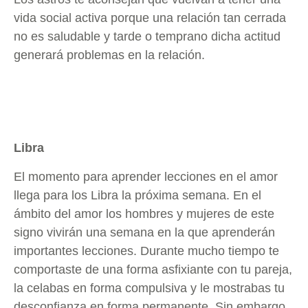
vida social activa porque una relación tan cerrada
no es saludable y tarde o temprano dicha actitud
generará problemas en la relación.
Libra
El momento para aprender lecciones en el amor
llega para los Libra la próxima semana. En el
ámbito del amor los hombres y mujeres de este
signo vivirán una semana en la que aprenderán
importantes lecciones. Durante mucho tiempo te
comportaste de una forma asfixiante con tu pareja,
la celabas en forma compulsiva y le mostrabas tu
desconfianza en forma permanente. Sin embargo,