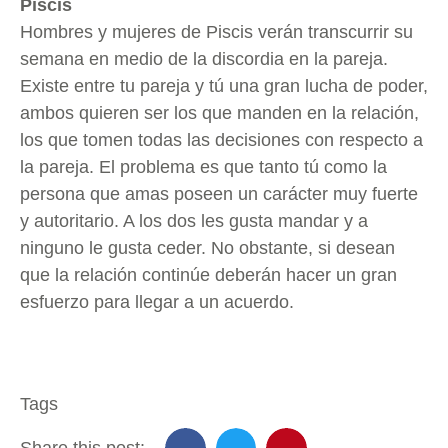
Piscis
Hombres y mujeres de Piscis verán transcurrir su
semana en medio de la discordia en la pareja.
Existe entre tu pareja y tú una gran lucha de poder,
ambos quieren ser los que manden en la relación,
los que tomen todas las decisiones con respecto a
la pareja. El problema es que tanto tú como la
persona que amas poseen un carácter muy fuerte
y autoritario. A los dos les gusta mandar y a
ninguno le gusta ceder. No obstante, si desean
que la relación continúe deberán hacer un gran
esfuerzo para llegar a un acuerdo.
Tags
Share this post: