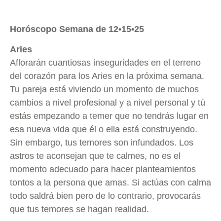
Horóscopo Semana de 12•15•25
Aries
Aflorarán cuantiosas inseguridades en el terreno
del corazón para los Aries en la próxima semana.
Tu pareja está viviendo un momento de muchos
cambios a nivel profesional y a nivel personal y tú
estás empezando a temer que no tendrás lugar en
esa nueva vida que él o ella está construyendo.
Sin embargo, tus temores son infundados. Los
astros te aconsejan que te calmes, no es el
momento adecuado para hacer planteamientos
tontos a la persona que amas. Si actúas con calma
todo saldrá bien pero de lo contrario, provocarás
que tus temores se hagan realidad.