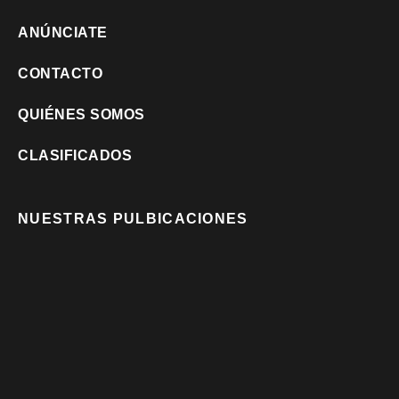
ANÚNCIATE
CONTACTO
QUIÉNES SOMOS
CLASIFICADOS
NUESTRAS PULBICACIONES