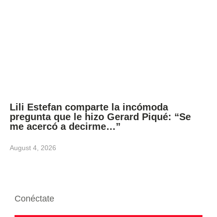
Lili Estefan comparte la incómoda
pregunta que le hizo Gerard Piqué: “Se
me acercó a decirme…”
August 4, 2026
Conéctate