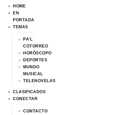
HOME
EN
PORTADA
TEMAS
PA’L
COTORREO
HORÓSCOPO
DEPORTES
MUNDO
MUSICAL
TELENOVELAS
CLASIFICADOS
CONECTAR
CONTACTO