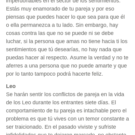
imperdonables en el sector de los sentimientos.
Estás muy enamorado de tu pareja y por eso
piensas que puedes hacer lo que sea para que él
o ella permanezca a tu lado. Sin embargo, hay
cosas contra las que no se puede ni se debe
luchar, si la persona que amas no tiene hacia ti los
sentimientos que tú desearías, no hay nada que
puedas hacer al respecto. Asume la verdad y no te
aferres a una persona que no puede amarte y que
por lo tanto tampoco podrá hacerte feliz.
Leo
Se harán sentir los conflictos de pareja en la vida
de los Leo durante los entrantes siete días. El
comportamiento de tu pareja es intachable pero el
problema es que tú vives con un temor constante a
ser traicionado. En el pasado viviste y sufriste