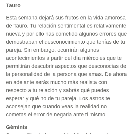
Tauro
Esta semana dejará sus frutos en la vida amorosa
de Tauro. Tu relación sentimental es relativamente
nueva y por ello has cometido algunos errores que
demostraban el desconocimiento que tenías de tu
pareja. Sin embargo, ocurrirán algunos
acontecimientos a partir del día miércoles que te
permitirán descubrir aspectos que desconocías de
la personalidad de la persona que amas. De ahora
en adelante serás mucho más realista con
respecto a tu relación y sabrás qué puedes
esperar y qué no de tu pareja. Los astros te
aconsejan que cuando veas la realidad no
cometas el error de negarla ante ti mismo.
Géminis