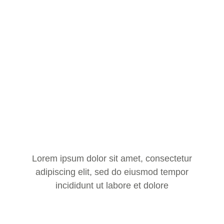
Lorem ipsum dolor sit amet, consectetur
adipiscing elit, sed do eiusmod tempor
incididunt ut labore et dolore