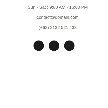
Sun - Sat : 9:00 AM - 16:00 PM
contact@domain.com
(+62) 8132 521 438