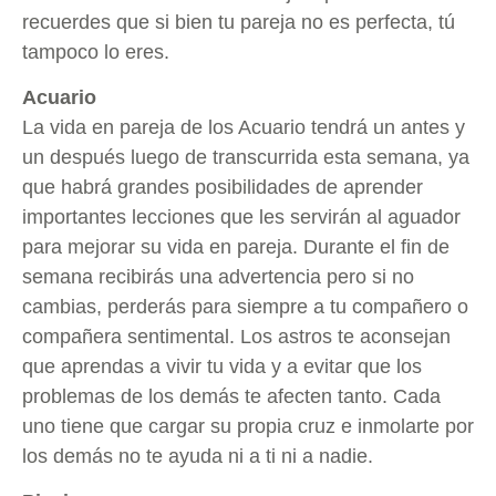
recuerdes que si bien tu pareja no es perfecta, tú
tampoco lo eres.
Acuario
La vida en pareja de los Acuario tendrá un antes y
un después luego de transcurrida esta semana, ya
que habrá grandes posibilidades de aprender
importantes lecciones que les servirán al aguador
para mejorar su vida en pareja. Durante el fin de
semana recibirás una advertencia pero si no
cambias, perderás para siempre a tu compañero o
compañera sentimental. Los astros te aconsejan
que aprendas a vivir tu vida y a evitar que los
problemas de los demás te afecten tanto. Cada
uno tiene que cargar su propia cruz e inmolarte por
los demás no te ayuda ni a ti ni a nadie.