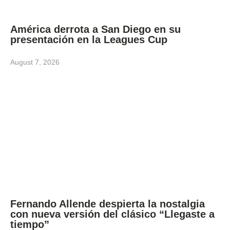
América derrota a San Diego en su
presentación en la Leagues Cup
August 7, 2026
Fernando Allende despierta la nostalgia
con nueva versión del clásico “Llegaste a
tiempo”