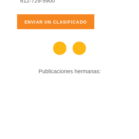
612-729-5900
ENVIAR UN CLASIFICADO
Publicaciones hermanas: