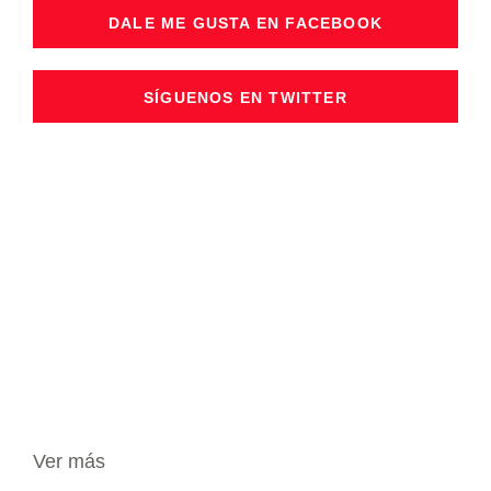
DALE ME GUSTA EN FACEBOOK
SÍGUENOS EN TWITTER
Ver más