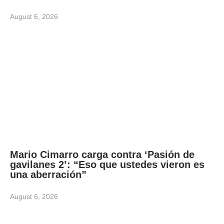
August 6, 2026
Mario Cimarro carga contra ‘Pasión de
gavilanes 2’: “Eso que ustedes vieron es
una aberración”
August 6, 2026