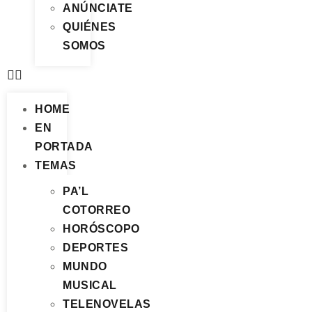
ANÚNCIATE
QUIÉNES
SOMOS
HOME
EN
PORTADA
TEMAS
PA’L
COTORREO
HORÓSCOPO
DEPORTES
MUNDO
MUSICAL
TELENOVELAS