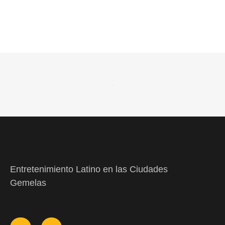
Entretenimiento Latino en las Ciudades
Gemelas