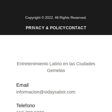
Copyright © 2022. All Rights Reserved.
PRIVACY & POLICY
CONTACT
Entretenimiento Latino en las Ciudades
Gemelas
Email
informacion@vidaysabor.com
Telefono