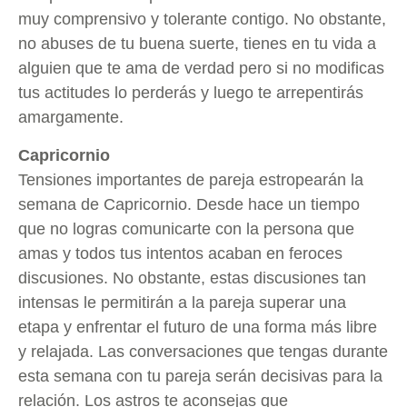
muy comprensivo y tolerante contigo. No obstante,
no abuses de tu buena suerte, tienes en tu vida a
alguien que te ama de verdad pero si no modificas
tus actitudes lo perderás y luego te arrepentirás
amargamente.
Capricornio
Tensiones importantes de pareja estropearán la
semana de Capricornio. Desde hace un tiempo
que no logras comunicarte con la persona que
amas y todos tus intentos acaban en feroces
discusiones. No obstante, estas discusiones tan
intensas le permitirán a la pareja superar una
etapa y enfrentar el futuro de una forma más libre
y relajada. Las conversaciones que tengas durante
esta semana con tu pareja serán decisivas para la
relación. Los astros te aconsejas que