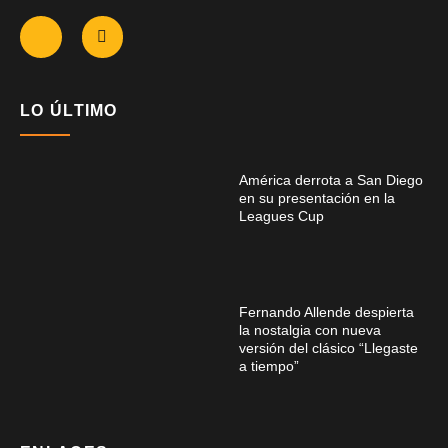
LO ÚLTIMO
América derrota a San Diego
en su presentación en la
Leagues Cup
Fernando Allende despierta
la nostalgia con nueva
versión del clásico “Llegaste
a tiempo”