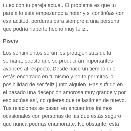
tu ex con tu pareja actual. El problema es que tu
pareja lo está empezando a notar y si continúas con
esa actitud, perderás para siempre a una persona
que podría haberte hecho muy feliz..
Piscis
Los sentimientos serán los protagonistas de la
semana, puesto que se producirán importantes
avances al respecto. Desde hace un tiempo que
estás encerrado en ti mismo y no te permites la
posibilidad de ser feliz junto alguien. Has sufrido en
el pasado una decepción amorosa muy grande y por
eso actúas así, no quieres que te lastimen de nuevo.
Tus relaciones se basan en encuentros intimos
ocasionales con personas de las que estás seguro
que nunca podrías enamorarte. No obstante, esta