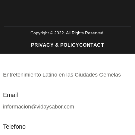
Copyright © 2022. All Rights Reserved.
PRIVACY & POLICY
CONTACT
Entretenimiento Latino en las Ciudades Gemelas
Email
informacion@vidaysabor.com
Telefono