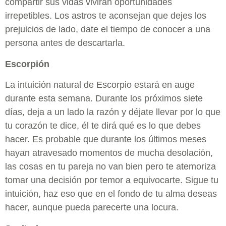
compartir sus vidas vivirán oportunidades
irrepetibles. Los astros te aconsejan que dejes los
prejuicios de lado, date el tiempo de conocer a una
persona antes de descartarla.
Escorpión
La intuición natural de Escorpio estará en auge
durante esta semana. Durante los próximos siete
días, deja a un lado la razón y déjate llevar por lo que
tu corazón te dice, él te dirá qué es lo que debes
hacer. Es probable que durante los últimos meses
hayan atravesado momentos de mucha desolación,
las cosas en tu pareja no van bien pero te atemoriza
tomar una decisión por temor a equivocarte. Sigue tu
intuición, haz eso que en el fondo de tu alma deseas
hacer, aunque pueda parecerte una locura.