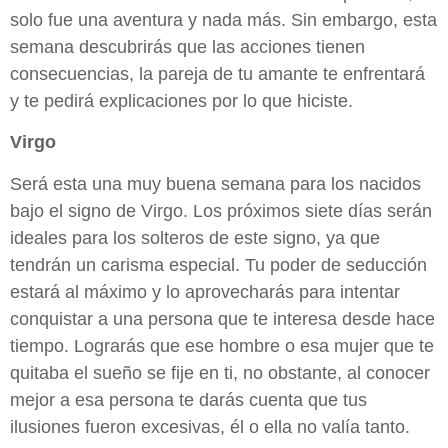
solo fue una aventura y nada más. Sin embargo, esta
semana descubrirás que las acciones tienen
consecuencias, la pareja de tu amante te enfrentará
y te pedirá explicaciones por lo que hiciste.
Virgo
Será esta una muy buena semana para los nacidos
bajo el signo de Virgo. Los próximos siete días serán
ideales para los solteros de este signo, ya que
tendrán un carisma especial. Tu poder de seducción
estará al máximo y lo aprovecharás para intentar
conquistar a una persona que te interesa desde hace
tiempo. Lograrás que ese hombre o esa mujer que te
quitaba el sueño se fije en ti, no obstante, al conocer
mejor a esa persona te darás cuenta que tus
ilusiones fueron excesivas, él o ella no valía tanto.