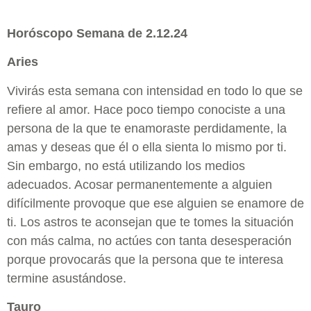
Horóscopo Semana de 2.12.24
Aries
Vivirás esta semana con intensidad en todo lo que se
refiere al amor. Hace poco tiempo conociste a una
persona de la que te enamoraste perdidamente, la
amas y deseas que él o ella sienta lo mismo por ti.
Sin embargo, no está utilizando los medios
adecuados. Acosar permanentemente a alguien
difícilmente provoque que ese alguien se enamore de
ti. Los astros te aconsejan que te tomes la situación
con más calma, no actúes con tanta desesperación
porque provocarás que la persona que te interesa
termine asustándose.
Tauro