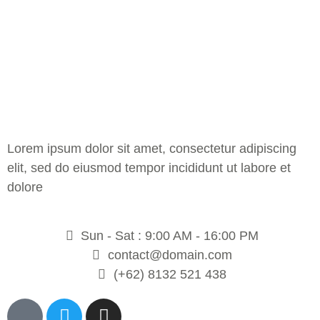
Lorem ipsum dolor sit amet, consectetur adipiscing
elit, sed do eiusmod tempor incididunt ut labore et
dolore
Sun - Sat : 9:00 AM - 16:00 PM
contact@domain.com
(+62) 8132 521 438