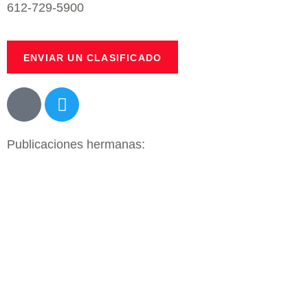
612-729-5900
ENVIAR UN CLASIFICADO
Publicaciones hermanas: