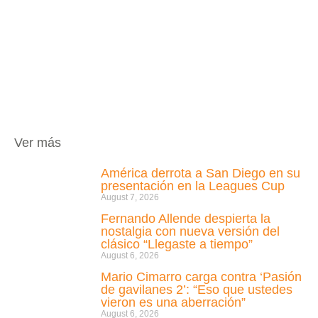
Ver más
América derrota a San Diego en su
presentación en la Leagues Cup
August 7, 2026
Fernando Allende despierta la
nostalgia con nueva versión del
clásico “Llegaste a tiempo”
August 6, 2026
Mario Cimarro carga contra ‘Pasión
de gavilanes 2’: “Eso que ustedes
vieron es una aberración”
August 6, 2026