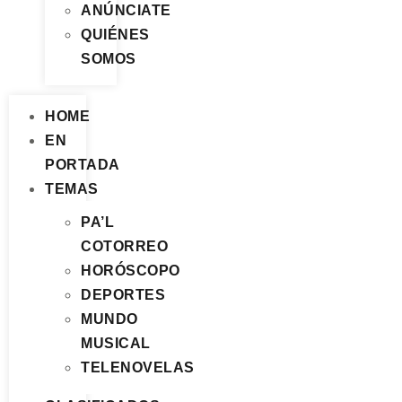
ANÚNCIATE
QUIÉNES
SOMOS
HOME
EN
PORTADA
TEMAS
PA’L
COTORREO
HORÓSCOPO
DEPORTES
MUNDO
MUSICAL
TELENOVELAS