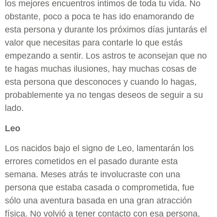
los mejores encuentros intimos de toda tu vida. No
obstante, poco a poca te has ido enamorando de
esta persona y durante los próximos días juntarás el
valor que necesitas para contarle lo que estás
empezando a sentir. Los astros te aconsejan que no
te hagas muchas ilusiones, hay muchas cosas de
esta persona que desconoces y cuando lo hagas,
probablemente ya no tengas deseos de seguir a su
lado.
Leo
Los nacidos bajo el signo de Leo, lamentarán los
errores cometidos en el pasado durante esta
semana. Meses atrás te involucraste con una
persona que estaba casada o comprometida, fue
sólo una aventura basada en una gran atracción
física. No volvió a tener contacto con esa persona,