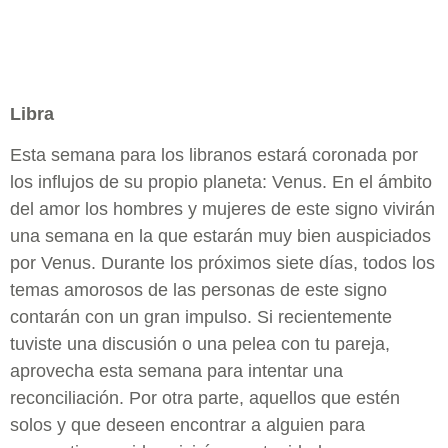
Libra
Esta semana para los libranos estará coronada por
los influjos de su propio planeta: Venus. En el ámbito
del amor los hombres y mujeres de este signo vivirán
una semana en la que estarán muy bien auspiciados
por Venus. Durante los próximos siete días, todos los
temas amorosos de las personas de este signo
contarán con un gran impulso. Si recientemente
tuviste una discusión o una pelea con tu pareja,
aprovecha esta semana para intentar una
reconciliación. Por otra parte, aquellos que estén
solos y que deseen encontrar a alguien para