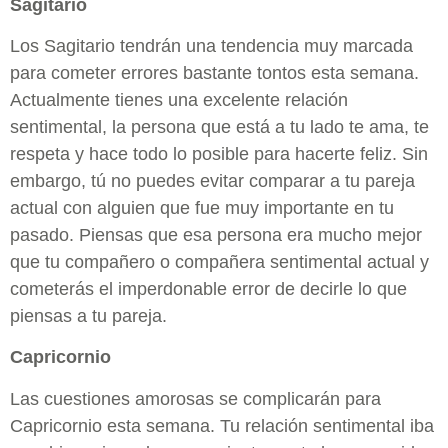
Sagitario
Los Sagitario tendrán una tendencia muy marcada
para cometer errores bastante tontos esta semana.
Actualmente tienes una excelente relación
sentimental, la persona que está a tu lado te ama, te
respeta y hace todo lo posible para hacerte feliz. Sin
embargo, tú no puedes evitar comparar a tu pareja
actual con alguien que fue muy importante en tu
pasado. Piensas que esa persona era mucho mejor
que tu compañero o compañera sentimental actual y
cometerás el imperdonable error de decirle lo que
piensas a tu pareja.
Capricornio
Las cuestiones amorosas se complicarán para
Capricornio esta semana. Tu relación sentimental iba