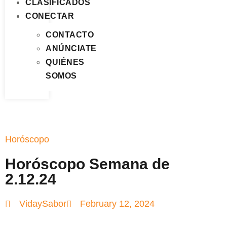
CLASIFICADOS
CONECTAR
CONTACTO
ANÚNCIATE
QUIÉNES
SOMOS
Horóscopo
Horóscopo Semana de
2.12.24
VidaySabor
February 12, 2024