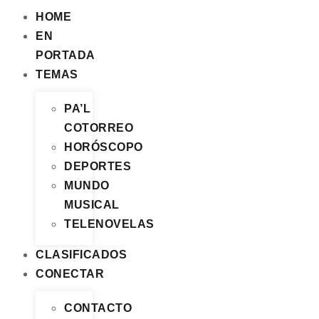
HOME
EN
PORTADA
TEMAS
PA’L
COTORREO
HORÓSCOPO
DEPORTES
MUNDO
MUSICAL
TELENOVELAS
CLASIFICADOS
CONECTAR
CONTACTO