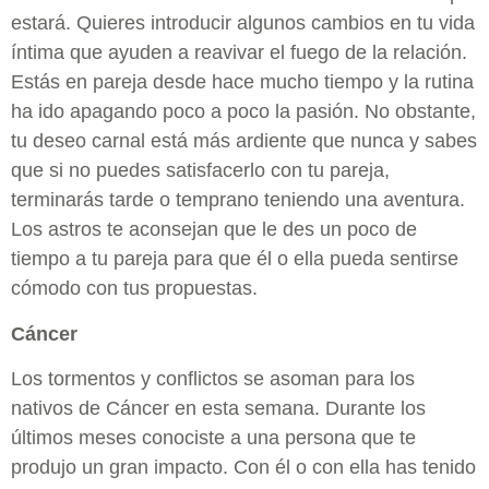
estará. Quieres introducir algunos cambios en tu vida
íntima que ayuden a reavivar el fuego de la relación.
Estás en pareja desde hace mucho tiempo y la rutina
ha ido apagando poco a poco la pasión. No obstante,
tu deseo carnal está más ardiente que nunca y sabes
que si no puedes satisfacerlo con tu pareja,
terminarás tarde o temprano teniendo una aventura.
Los astros te aconsejan que le des un poco de
tiempo a tu pareja para que él o ella pueda sentirse
cómodo con tus propuestas.
Cáncer
Los tormentos y conflictos se asoman para los
nativos de Cáncer en esta semana. Durante los
últimos meses conociste a una persona que te
produjo un gran impacto. Con él o con ella has tenido