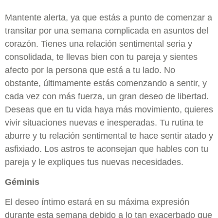
Mantente alerta, ya que estás a punto de comenzar a
transitar por una semana complicada en asuntos del
corazón. Tienes una relación sentimental seria y
consolidada, te llevas bien con tu pareja y sientes
afecto por la persona que está a tu lado. No
obstante, últimamente estás comenzando a sentir, y
cada vez con más fuerza, un gran deseo de libertad.
Deseas que en tu vida haya más movimiento, quieres
vivir situaciones nuevas e inesperadas. Tu rutina te
aburre y tu relación sentimental te hace sentir atado y
asfixiado. Los astros te aconsejan que hables con tu
pareja y le expliques tus nuevas necesidades.
Géminis
El deseo íntimo estará en su máxima expresión
durante esta semana debido a lo tan exacerbado que