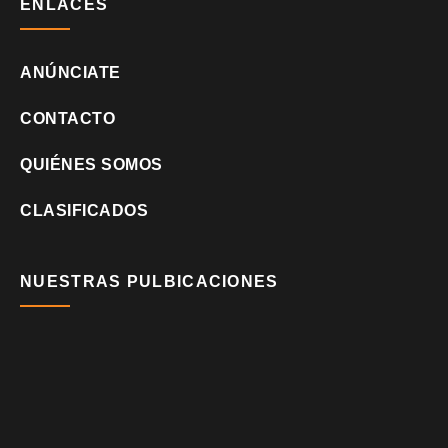
ENLACES
ANÚNCIATE
CONTACTO
QUIÉNES SOMOS
CLASIFICADOS
NUESTRAS PULBICACIONES