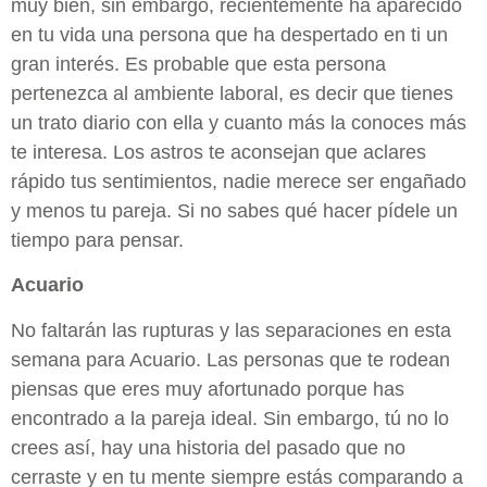
muy bien, sin embargo, recientemente ha aparecido
en tu vida una persona que ha despertado en ti un
gran interés. Es probable que esta persona
pertenezca al ambiente laboral, es decir que tienes
un trato diario con ella y cuanto más la conoces más
te interesa. Los astros te aconsejan que aclares
rápido tus sentimientos, nadie merece ser engañado
y menos tu pareja. Si no sabes qué hacer pídele un
tiempo para pensar.
Acuario
No faltarán las rupturas y las separaciones en esta
semana para Acuario. Las personas que te rodean
piensas que eres muy afortunado porque has
encontrado a la pareja ideal. Sin embargo, tú no lo
crees así, hay una historia del pasado que no
cerraste y en tu mente siempre estás comparando a