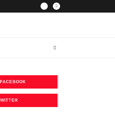
 FACEBOOK
TWITTER