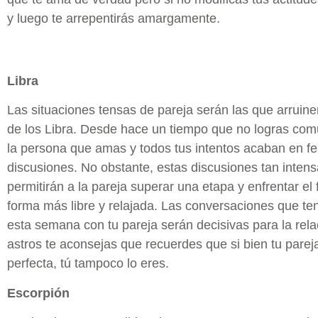
y luego te arrepentirás amargamente.
Libra
Las situaciones tensas de pareja serán las que arruin
de los Libra. Desde hace un tiempo que no logras com
la persona que amas y todos tus intentos acaban en f
discusiones. No obstante, estas discusiones tan intens
permitirán a la pareja superar una etapa y enfrentar el
forma más libre y relajada. Las conversaciones que te
esta semana con tu pareja serán decisivas para la rela
astros te aconsejas que recuerdes que si bien tu parej
perfecta, tú tampoco lo eres.
Escorpión