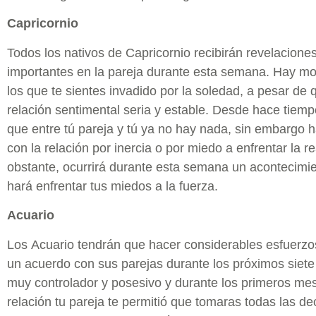
Capricornio
Todos los nativos de Capricornio recibirán revelacion
importantes en la pareja durante esta semana. Hay m
los que te sientes invadido por la soledad, a pesar de 
relación sentimental seria y estable. Desde hace tiemp
que entre tú pareja y tú ya no hay nada, sin embargo 
con la relación por inercia o por miedo a enfrentar la r
obstante, ocurrirá durante esta semana un acontecimie
hará enfrentar tus miedos a la fuerza.
Acuario
Los Acuario tendrán que hacer considerables esfuerzos
un acuerdo con sus parejas durante los próximos siete
muy controlador y posesivo y durante los primeros mes
relación tu pareja te permitió que tomaras todas las de