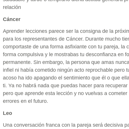
relación
Cáncer
Aprender lecciones parece ser la consigna de la próx
para los representantes de Cáncer. Durante mucho tie
comportaste de una forma asfixiante con tu pareja, la 
forma compulsiva y le mostrabas tu desconfianza en f
permanente. Sin embargo, la persona que amas nunca 
infiel ni había cometido ningún acto reprochable pero t
acoso ha ido apagando el sentimiento que él o que ella
ti. Ya no habrá nada que puedas hacer para recuperar 
pero que aprende esta lección y no vuelvas a cometer
errores en el futuro.
Leo
Una conversación franca con la pareja será decisiva pa