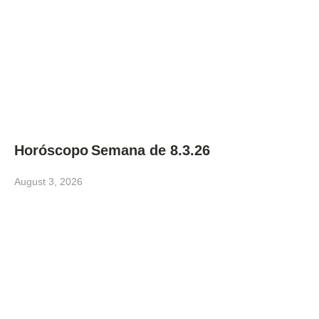
Horóscopo Semana de 8.3.26
August 3, 2026