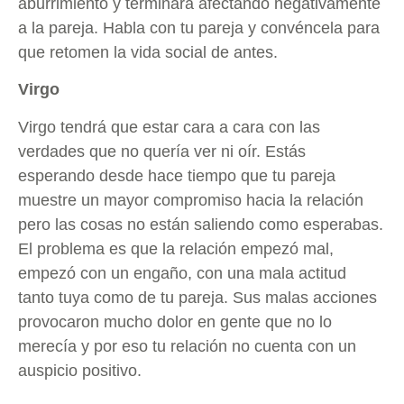
aburrimiento y terminará afectando negativamente
a la pareja. Habla con tu pareja y convéncela para
que retomen la vida social de antes.
Virgo
Virgo tendrá que estar cara a cara con las
verdades que no quería ver ni oír. Estás
esperando desde hace tiempo que tu pareja
muestre un mayor compromiso hacia la relación
pero las cosas no están saliendo como esperabas.
El problema es que la relación empezó mal,
empezó con un engaño, con una mala actitud
tanto tuya como de tu pareja. Sus malas acciones
provocaron mucho dolor en gente que no lo
merecía y por eso tu relación no cuenta con un
auspicio positivo.