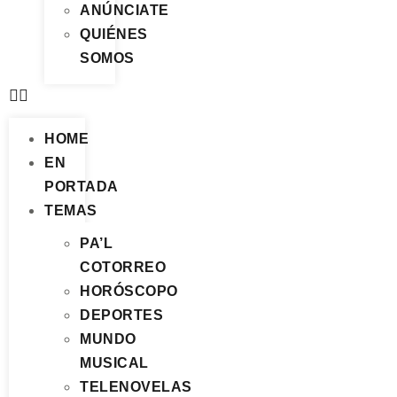
ANÚNCIATE
QUIÉNES
SOMOS
HOME
EN
PORTADA
TEMAS
PA’L
COTORREO
HORÓSCOPO
DEPORTES
MUNDO
MUSICAL
TELENOVELAS