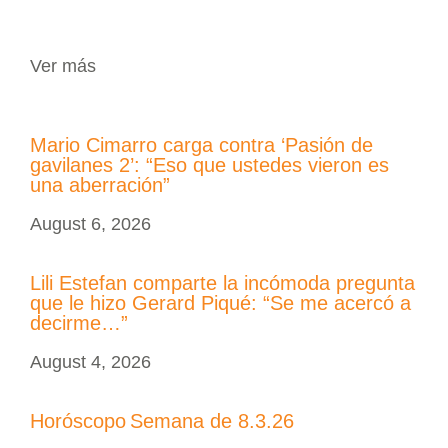
Ver más
Mario Cimarro carga contra ‘Pasión de
gavilanes 2’: “Eso que ustedes vieron es
una aberración”
August 6, 2026
Lili Estefan comparte la incómoda pregunta
que le hizo Gerard Piqué: “Se me acercó a
decirme…”
August 4, 2026
Horóscopo Semana de 8.3.26