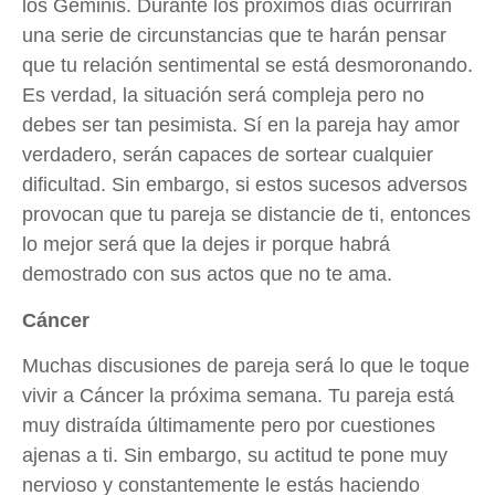
los Géminis. Durante los próximos días ocurrirán
una serie de circunstancias que te harán pensar
que tu relación sentimental se está desmoronando.
Es verdad, la situación será compleja pero no
debes ser tan pesimista. Sí en la pareja hay amor
verdadero, serán capaces de sortear cualquier
dificultad. Sin embargo, si estos sucesos adversos
provocan que tu pareja se distancie de ti, entonces
lo mejor será que la dejes ir porque habrá
demostrado con sus actos que no te ama.
Cáncer
Muchas discusiones de pareja será lo que le toque
vivir a Cáncer la próxima semana. Tu pareja está
muy distraída últimamente pero por cuestiones
ajenas a ti. Sin embargo, su actitud te pone muy
nervioso y constantemente le estás haciendo