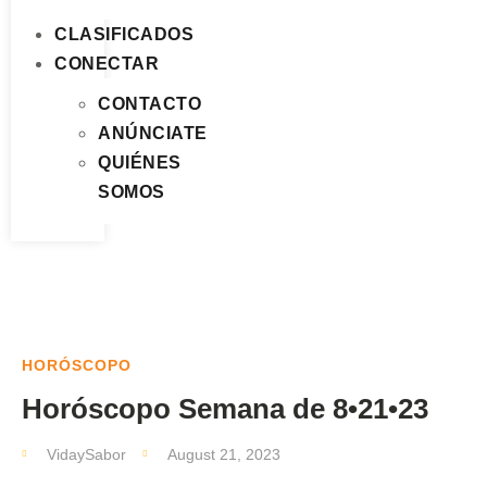
CLASIFICADOS
CONECTAR
CONTACTO
ANÚNCIATE
QUIÉNES
SOMOS
HORÓSCOPO
Horóscopo Semana de 8•21•23
VidaySabor
August 21, 2023