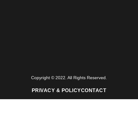
Copyright © 2022. All Rights Reserved.
PRIVACY & POLICY
CONTACT