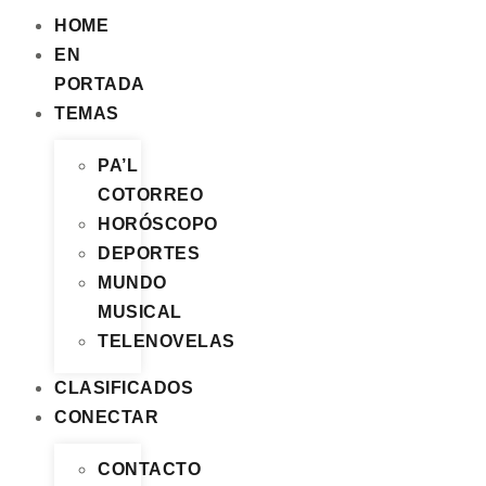
HOME
EN
PORTADA
TEMAS
PA’L
COTORREO
HORÓSCOPO
DEPORTES
MUNDO
MUSICAL
TELENOVELAS
CLASIFICADOS
CONECTAR
CONTACTO