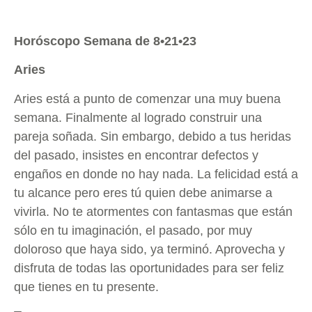
Horóscopo Semana de 8•21•23
Aries
Aries está a punto de comenzar una muy buena
semana. Finalmente al logrado construir una
pareja soñada. Sin embargo, debido a tus heridas
del pasado, insistes en encontrar defectos y
engaños en donde no hay nada. La felicidad está a
tu alcance pero eres tú quien debe animarse a
vivirla. No te atormentes con fantasmas que están
sólo en tu imaginación, el pasado, por muy
doloroso que haya sido, ya terminó. Aprovecha y
disfruta de todas las oportunidades para ser feliz
que tienes en tu presente.