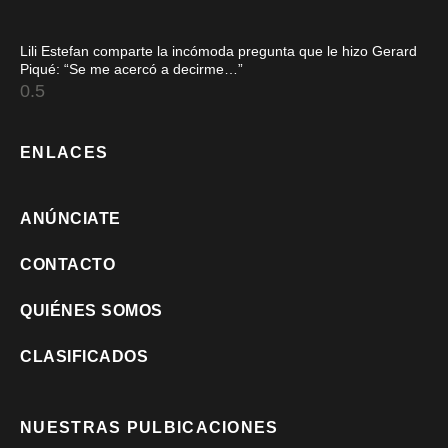
Lili Estefan comparte la incómoda pregunta que le hizo Gerard
Piqué: “Se me acercó a decirme…”
ENLACES
ANÚNCIATE
CONTACTO
QUIÉNES SOMOS
CLASIFICADOS
NUESTRAS PULBICACIONES