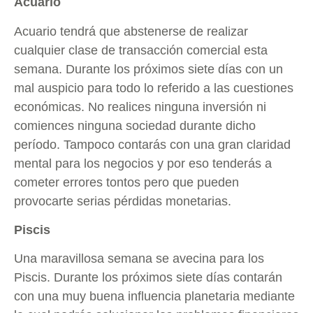
Acuario
Acuario tendrá que abstenerse de realizar
cualquier clase de transacción comercial esta
semana. Durante los próximos siete días con un
mal auspicio para todo lo referido a las cuestiones
económicas. No realices ninguna inversión ni
comiences ninguna sociedad durante dicho
período. Tampoco contarás con una gran claridad
mental para los negocios y por eso tenderás a
cometer errores tontos pero que pueden
provocarte serias pérdidas monetarias.
Piscis
Una maravillosa semana se avecina para los
Piscis. Durante los próximos siete días contarán
con una muy buena influencia planetaria mediante