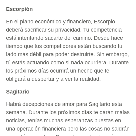
Escorpión
En el plano económico y financiero, Escorpio
deberá sacrificar su privacidad. Tu competencia
está intentando sacarte del camino. Desde hace
tiempo que tus competidores están buscando tu
lado más débil para poder destruirte. Sin embargo,
tú estás actuando como si nada ocurriera. Durante
los próximos días ocurrirá un hecho que te
obligará a despertar y a ver la realidad.
Sagitario
Habrá decepciones de amor para Sagitario esta
semana. Durante los próximos días te darán malas
noticias, tenías muchas esperanzas puestas en
una operación financiera pero las cosas no saldrán