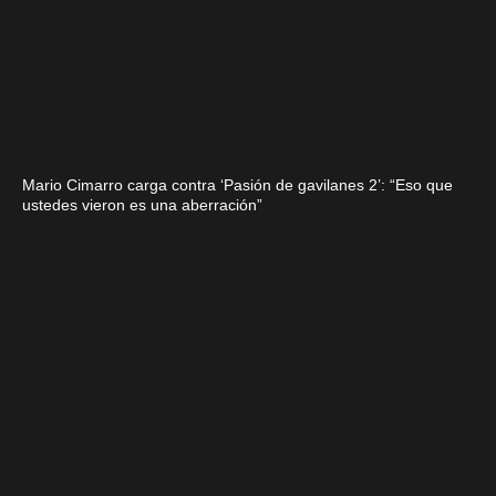
Mario Cimarro carga contra ‘Pasión de gavilanes 2’: “Eso que
ustedes vieron es una aberración”