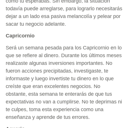
como tú esperabas. Sin embargo, la situación
todavía puede arreglarse, para lograrlo necesitarás
dejar a un lado esa pasiva melancolía y pelear por
sacar tu negocio adelante.
Capricornio
Será un semana pesada para los Capricornio en lo
que se refiere al dinero. Durante los últimos meses
realizaste algunas inversiones importantes. No
fueron acciones precipitadas, investigaste, te
informaste y luego invertiste tu dinero en lo que
creíste que eran excelentes negocios. No
obstante, esta semana te enterarás de que tus
expectativas no van a cumplirse. No te deprimas ni
te culpes, toma esta experiencia como una
enseñanza y aprende de tus errores.