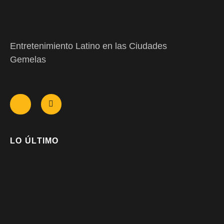
Entretenimiento Latino en las Ciudades
Gemelas
LO ÚLTIMO