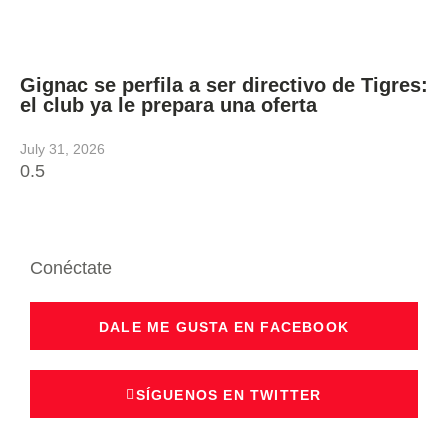
Gignac se perfila a ser directivo de Tigres:
el club ya le prepara una oferta
July 31, 2026
Conéctate
DALE ME GUSTA EN FACEBOOK
SÍGUENOS EN TWITTER