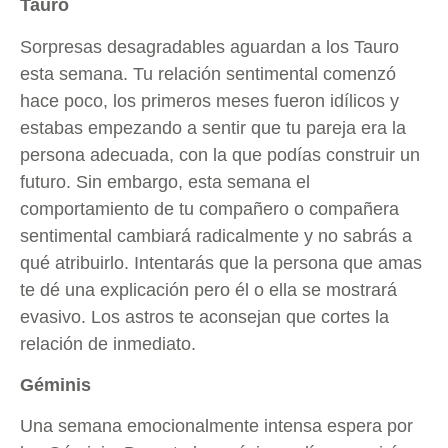
Tauro
Sorpresas desagradables aguardan a los Tauro
esta semana. Tu relación sentimental comenzó
hace poco, los primeros meses fueron idílicos y
estabas empezando a sentir que tu pareja era la
persona adecuada, con la que podías construir un
futuro. Sin embargo, esta semana el
comportamiento de tu compañero o compañera
sentimental cambiará radicalmente y no sabrás a
qué atribuirlo. Intentarás que la persona que amas
te dé una explicación pero él o ella se mostrará
evasivo. Los astros te aconsejan que cortes la
relación de inmediato.
Géminis
Una semana emocionalmente intensa espera por