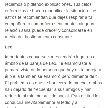
reclamos o pidiendo explicaciones. Tus celos
enfermizos te hacen magnificar la situación. Los
astros te recomiendan que dejes respirar a tu
compañero o compañera sentimental, ninguna
relación sana puede crecer y consolidarse en
medio del hostigamiento constante.
Leo
Importantes conversaciones tendrán lugar en el
ámbito de la pareja de Leo. Te enamoraste a
primera vista de la persona que hoy es tu pareja y
él o ella también se enamoró perdidamente de ti.
El problema es que se han cerrado mucho, ambos
han dejado de frecuentar a sus amigos y han
reducido al mínimo su vida social. Esta actitud los
conducirá inevitablemente al tedio y al