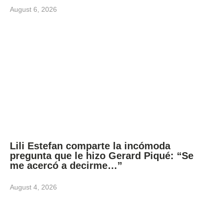
August 6, 2026
Lili Estefan comparte la incómoda
pregunta que le hizo Gerard Piqué: “Se
me acercó a decirme…”
August 4, 2026