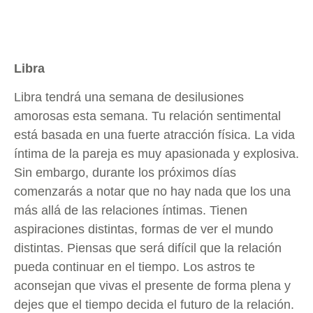
Libra
Libra tendrá una semana de desilusiones
amorosas esta semana. Tu relación sentimental
está basada en una fuerte atracción física. La vida
íntima de la pareja es muy apasionada y explosiva.
Sin embargo, durante los próximos días
comenzarás a notar que no hay nada que los una
más allá de las relaciones íntimas. Tienen
aspiraciones distintas, formas de ver el mundo
distintas. Piensas que será difícil que la relación
pueda continuar en el tiempo. Los astros te
aconsejan que vivas el presente de forma plena y
dejes que el tiempo decida el futuro de la relación.