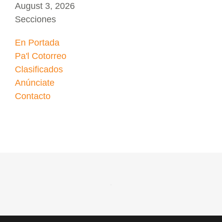
August 3, 2026
Secciones
En Portada
Pa'l Cotorreo
Clasificados
Anúnciate
Contacto